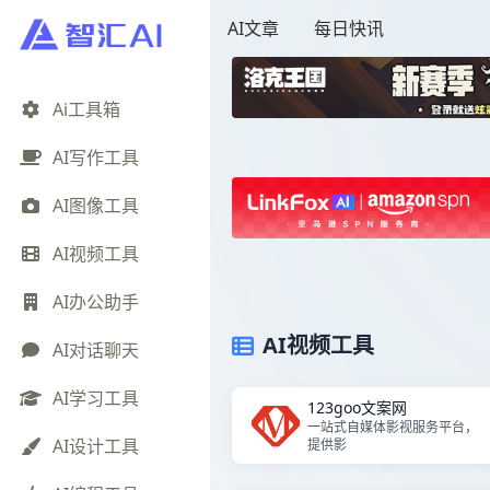
AI文章
每日快讯
Ai工具箱
AI写作工具
AI图像工具
AI视频工具
AI办公助手
AI视频工具
AI对话聊天
AI学习工具
123goo文案网
一站式自媒体影视服务平台，
AI设计工具
提供影