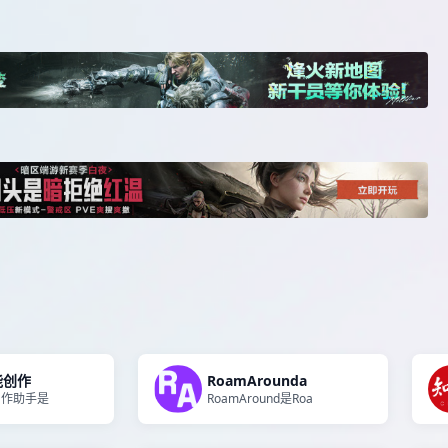
智能创作
RoamArounda
能创作助手是
RoamAround是Roa