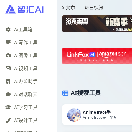
AI文章
每日快讯
Ai工具箱
AI写作工具
AI图像工具
AI视频工具
AI办公助手
AI搜索工具
AI对话聊天
AI学习工具
AnimeTrace手
AnimeTrace是一个专
AI设计工具