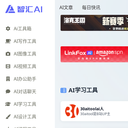
AI文章
每日快讯
Ai工具箱
AI写作工具
AI图像工具
AI视频工具
AI办公助手
AI学习工具
AI对话聊天
AI学习工具
30aitoolai人
30aitool是B站UP主
AI设计工具