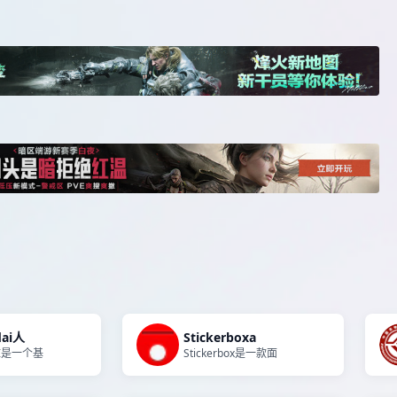
dai人
Stickerboxa
AI是一个基
Stickerbox是一款面