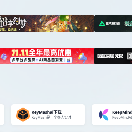
KeyMashai下载
KeepMin
KeyMash是一个多人实时
KeepMind