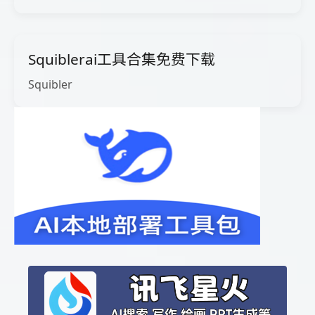
Squiblerai工具合集免费下载
Squibler