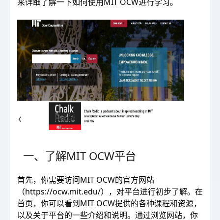
来详细了解一下如何使用MIT OCW进行学习。
一、了解MIT OCW平台
首先，你需要访问MIT OCW的官方网站
（
https://ocw.mit.edu/
），对平台进行初步了解。在
首页，你可以看到MIT OCW提供的各种课程和资源，
以及关于平台的一些介绍和说明。通过浏览网站，你