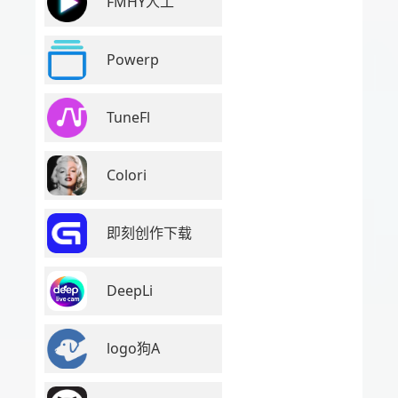
FMHY人工
Powerp
TuneFl
Colori
即刻创作下载
DeepLi
logo狗A