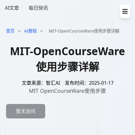
AI文章
每日快讯
首页
>
AI教程
>
MIT-OpenCourseWare使用步骤详解
MIT-OpenCourseWare
使用步骤详解
文章来源：智汇AI
发布时间：2025-01-17
MIT OpenCourseWare使用步骤
暂无访问