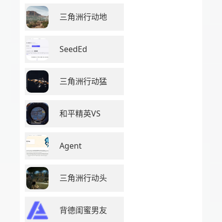
三角洲行动地
SeedEd
三角洲行动猛
和平精英VS
Agent
三角洲行动头
背德闺蜜男友