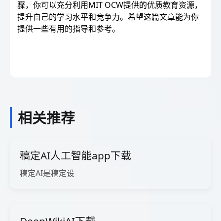
骤，你可以充分利用MIT OCW提供的优质教育资源，
提升自己的学习水平和竞争力。希望这篇文章能为你
提供一些有用的指导和参考。
相关推荐
稿定AI人工智能app下载
稿定AI是稿定设