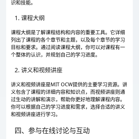
识和技能。
1. 课程大纲
课程大纲是了解课程结构和内容的重要工具。它详细
列出了课程的各个章节和主题，以及每个章节的学习
目标和要求。通过阅读课程大纲，你可以对课程有一
个整体的认识，并规划自己的学习进度。
2. 讲义和视频讲座
讲义和视频讲座是MIT OCW提供的主要学习资源。讲
义包含了课程的详细内容和知识点，而视频讲座则通
过生动的讲解和演示，帮助你更好地理解课程内容。
你可以根据自己的学习进度和需求，选择合适的讲义
和视频讲座进行学习。
四、参与在线讨论与互动