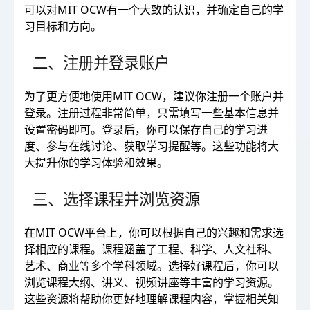
可以对MIT OCW有一个大致的认识，并确定自己的学
习目标和方向。
二、注册并登录账户
为了更方便地使用MIT OCW，建议你注册一个账户并
登录。注册过程非常简单，只需填写一些基本信息并
设置密码即可。登录后，你可以保存自己的学习进
度、参与在线讨论、获取学习提醒等。这些功能将大
大提升你的学习体验和效果。
三、选择课程并浏览资源
在MIT OCW平台上，你可以根据自己的兴趣和需求选
择相应的课程。课程涵盖了工程、科学、人文社科、
艺术、商业等多个学科领域。选择好课程后，你可以
浏览课程大纲、讲义、视频讲座等丰富的学习资源。
这些资源将帮助你更好地理解课程内容，掌握相关知