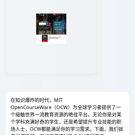
在知识爆炸的时代，MIT
OpenCourseWare（OCW）为全球学习者提供了一
个接触世界一流教育资源的绝佳平台。无论你是对某
个学科充满好奇的学生，还是希望提升专业技能的职
场人士，OCW都能满足你的学习需求。下面，我们就