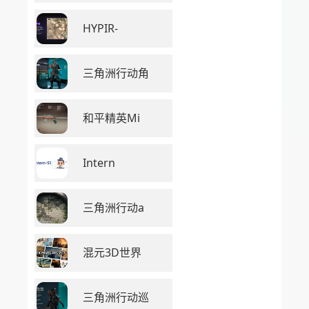
HYPIR-
三角洲行动角
和平精英Mi
Intern
三角洲行动a
混元3D世界
三角洲行动巡