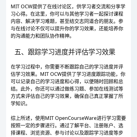
MIT OCW提供了在线讨论区，供学习者交流和分享学
习心得。在这里，你可以与其他学习者一起探讨课程
内容、解决学习难题，甚至结交志同道合的朋友。参
与在线讨论不仅可以提升你的学习效果，还能培养你
的沟通能力和团队协作精神。
五、跟踪学习进度并评估学习效果
在学习过程中，你需要不断跟踪自己的学习进度并评
估学习效果。MIT OCW提供了学习进度跟踪功能，你
可以记录自己的学习进度和心得，以便随时回顾和总
结。此外，你还可以通过做练习题、参加在线测试等
方式来评估自己的学习效果，确保自己真正掌握了所
学知识。
综上所述，使用MIT OpenCourseWare进行学习需要
按照一定的步骤进行。通过了解平台、注册账户、选
择课程、浏览资源、参与讨论以及跟踪学习进度等步