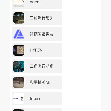
Agent
三角洲行动头
背德闺蜜男友
HYPIR-
三角洲行动角
和平精英Mi
Intern