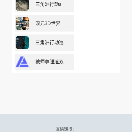
三角洲行动a
混元3D世界
三角洲行动巡
被师尊强迫双
友情链接：