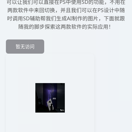
可以让我们可以直接在PS中使用SD的功能，不用在
两款软件中来回切换，并且我们可以在PS设计中随
时调用SD辅助帮我们生成AI制作的图片，下面就跟
随我的脚步探索这两款软件的实际应用！
暂无访问