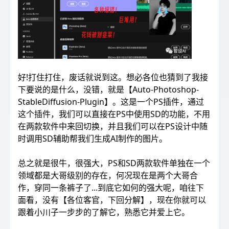
好!打住打住，废话就说到这。想必各位也猜到了我接
下要说的是什么，没错，就是【Auto-Photoshop-
StableDiffusion-Plugin】。这是一个PS插件，通过
这个插件，我们可以直接在PS中使用SD的功能，不用
在两款软件中来回切换，并且我们可以在PS设计中随
时调用SD辅助帮我们生成AI制作的图片。
总之就是很牛，很强大，PS和SD两款软件单独在一个
领域都是大哥级别的存在，何况现在是两个大哥合
作，穿同一条裤子了...到底它如何的强大呢，咱往下
面看，没有【各位客官，下回分解】，现在你就可以
跟着小川子一步步的了解它，熟悉它并爱上它。