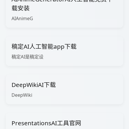
载安装
AIAnimeG
稿定AI人工智能app下载
稿定AI是稿定设
DeepWikiAI下载
DeepWiki
PresentationsAI工具官网