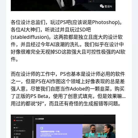
各位设计总监们，玩过PS吧(应该说是Photoshop)。
各位AI大神们，听说过并且玩过SD吧
(stablediffusion)。这两款都是独立且庞大的设计软
件，并且经过今年AI浪潮的洗礼，我们似乎在设计中
好像很难完全无视掉SD这款强大且可控性极强的AI软
件。
而在设计师的工作中，PS也基本是设计师必用的软件
之一，但是PS在AI作图这个领域上好像表现的总是差
强人意，尽管我们自愿当作Adobe的一颗韭菜，购买
了正版的PS Beta，使用了创意式填充，但是效果嘛...
用过的都说“好”，而且还有奇怪的生成报错等问题。