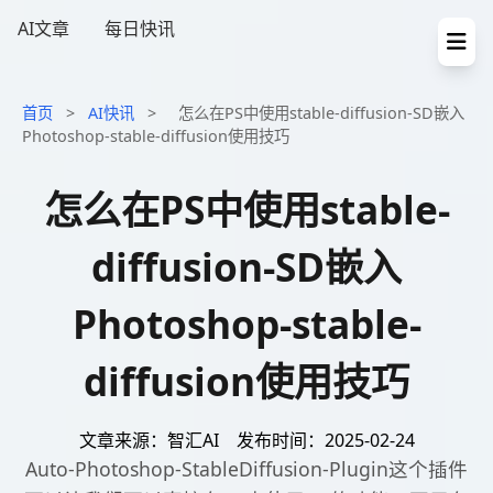
AI文章
每日快讯
首页
>
AI快讯
>
怎么在PS中使用stable-diffusion-SD嵌入
Photoshop-stable-diffusion使用技巧
怎么在PS中使用stable-
diffusion-SD嵌入
Photoshop-stable-
diffusion使用技巧
文章来源：智汇AI
发布时间：2025-02-24
Auto-Photoshop-StableDiffusion-Plugin这个插件