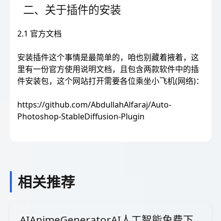
二、关于插件的安装
2.1 官方文档
安装插件这个事情是最简单的，咱也别藏着掖着，这
里有一份官方使用说明文档，且包含两款软件中的插
件安装包，这个网站打开需要各位乘坐小飞机(网络)：
https://github.com/AbdullahAlfaraj/Auto-
Photoshop-StableDiffusion-Plugin
相关推荐
AIAnimeGeneratorAI人工智能免费下