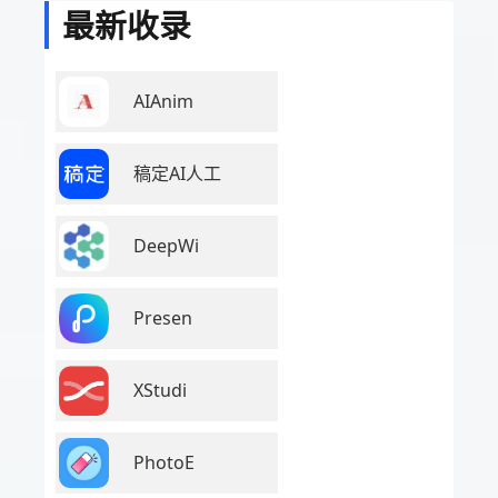
最新收录
AIAnim
稿定AI人工
DeepWi
Presen
XStudi
PhotoE