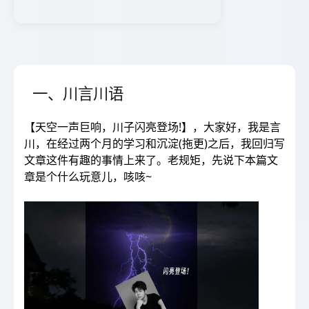
一、川言川语
【天空一声巨响，川子闪亮登场!】，大家好，我是言
川，在经过两个月的学习和沉淀(拖更)之后，我回归写
文章这件有趣的事情上来了。老规矩，先说下本篇文
章是个什么玩意儿，咳咳~