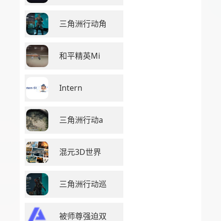
三角洲行动角
和平精英Mi
Intern
三角洲行动a
混元3D世界
三角洲行动巡
被师尊强迫双