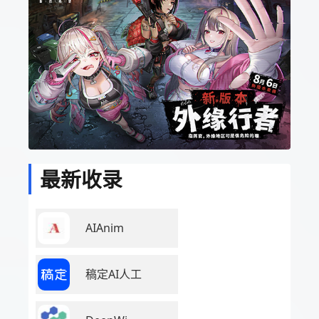
最新收录
AIAnim
稿定AI人工