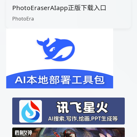
PhotoEraserAIapp正版下载入口
PhotoEra