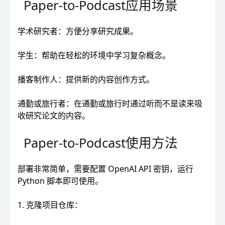
Paper-to-Podcast应用场景
学术研究者：方便分享研究成果。
学生：帮助在轻松的环境中学习复杂概念。
播客制作人：提供新的内容创作方式。
通勤或旅行者：在通勤或旅行时通过听而不是读来吸
收研究论文的内容。
Paper-to-Podcast使用方法
部署非常简单，需要配置 OpenAI API 密钥，运行
Python 脚本即可使用。
1. 克隆项目仓库：