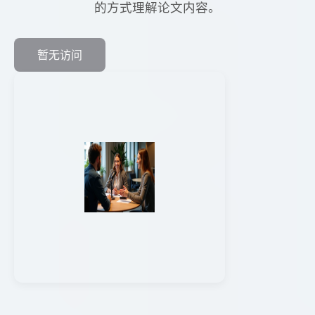
的方式理解论文内容。
暂无访问