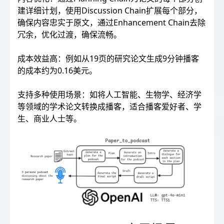
建详细计划，使用Discussion Chain扩展每个部分，
确保内容忠实于原文，通过Enhancement Chain去除
冗余，优化过渡，确保流畅。
成本效益高：例如从19页的研究论文生成9分钟播客
的成本约为0.16美元。
支持多种使用场景：如将人工智能、生物学、经济学
等领域的学术论文转换成播客，适合播客爱好者、学
生、商业人士等。