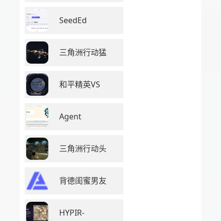
SeedEd
三角洲行动猛
和平精英VS
Agent
三角洲行动头
背德闺蜜男友
HYPIR-