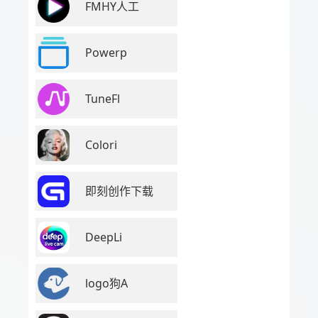
FMHY人工
Powerp
TuneFl
Colori
即刻创作下载
DeepLi
logo狗A