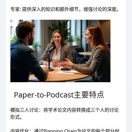
专家: 提供深入的知识和额外细节，增强讨论的深度。
Paper-to-Podcast主要特点
模拟三人讨论：将学术论文内容转换成三个人的讨论
形式。
内容优化：通过Planning Chain为论文的每个部分创