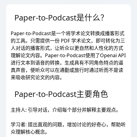
Paper-to-Podcast是什么？
Paper-to-Podcast是一个将学术论文转换成播客形式
的工具。只需提供一份 PDF 学术论文，即可转化为三
人对话的播客形式，让听众以更自然和人性化的方式
理解论文内容。Paper-to-Podcast使用了Openai API
进行文本到语音的转换，生成具有不同角色特点的逼
真声音，使听众可以在通勤或旅行时通过听而不是读
来吸收研究论文的内容。
Paper-to-Podcast主要角色
主持人: 引导对话，介绍每个部分并解释主要观点。
学习者: 提出直观的问题，增加讨论的好奇心，帮助听
众理解核心概念。