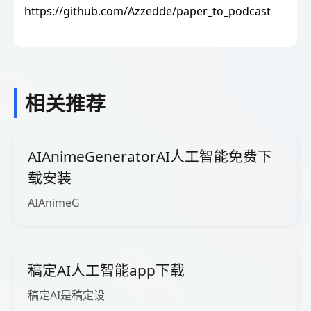
https://github.com/Azzedde/paper_to_podcast
相关推荐
AIAnimeGeneratorAI人工智能免费下
载安装
AIAnimeG
稿定AI人工智能app下载
稿定AI是稿定设