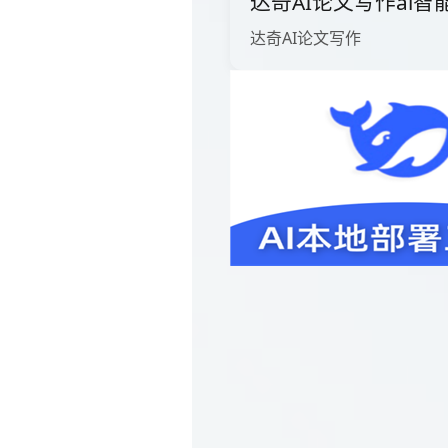
达奇AI论文写作ai智
达奇AI论文写作