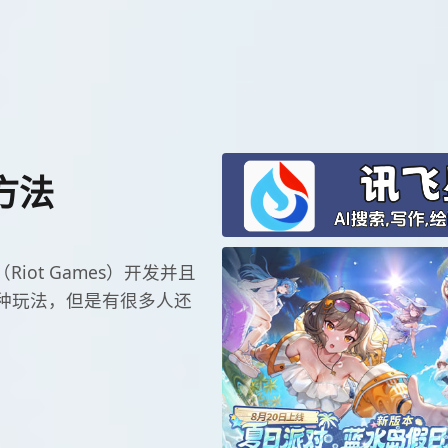
方法
iot Games）开发并且
种玩法，但是有很多人还