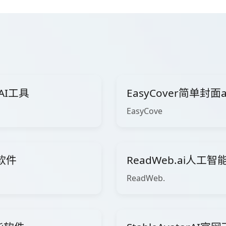
AI工具
EasyCover简单封
EasyCove
载软件
ReadWeb.ai人工
ReadWeb.