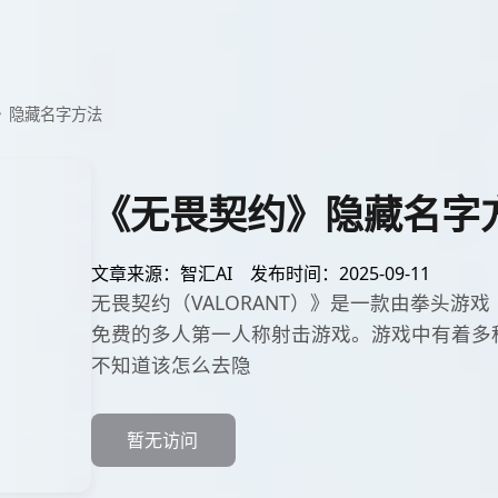
》隐藏名字方法
《无畏契约》隐藏名字
文章来源：智汇AI
发布时间：2025-09-11
无畏契约（VALORANT）》是一款由拳头游戏（R
免费的多人第一人称射击游戏。游戏中有着多
不知道该怎么去隐
暂无访问