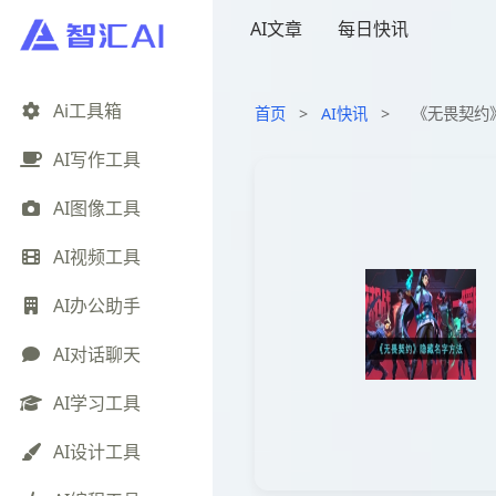
AI文章
每日快讯
Ai工具箱
首页
>
AI快讯
>
《无畏契约
AI写作工具
AI图像工具
AI视频工具
AI办公助手
AI对话聊天
AI学习工具
AI设计工具