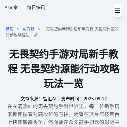
AI文章
每日快讯
首页
>
AI教程
>
无畏契约手游对局新手教程 无畏契约源能
行动攻略玩法一览
无畏契约手游对局新手教
程 无畏契约源能行动攻略
玩法一览
文章来源：智汇AI
发布时间：2025-09-12
在充满热血的无畏契约手游世界里，每一位新手玩
家都怀揣着对高段位的向往，渴望在这片竞技舞台
上快速崭露头角，然而要在众多高手如云的对战中