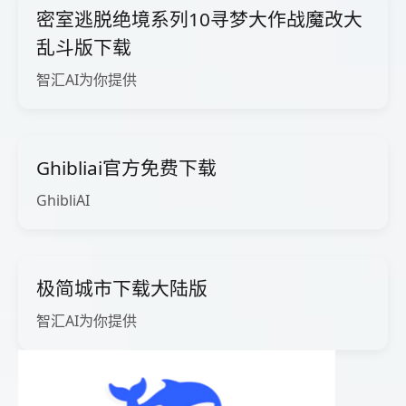
密室逃脱绝境系列10寻梦大作战魔改大
乱斗版下载
智汇AI为你提供
Ghibliai官方免费下载
GhibliAI
极简城市下载大陆版
智汇AI为你提供