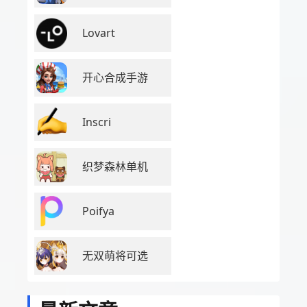
Lovart
开心合成手游
Inscri
织梦森林单机
Poifya
无双萌将可选