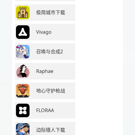
极简城市下载
Vivago
召唤与合成2
Raphae
地心守护枪战
FLORAA
边际猎人下载