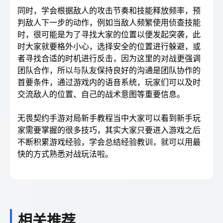
同时，学会根据敌人的攻击节奏和技能释放频率，预
判敌人下一步的动作，例如当敌人频繁使用侦查技能
时，很可能是为了寻找大家的位置以便发起突袭，此
时大家就要格外小心，选择安全的位置进行躲避，或
者寻找合适的时机进行反击，因为这里的对战更强调
团队合作，所以与队友保持良好的沟通是团队协作的
首要条件，通过游戏内的语音系统，玩家们可以及时
交流敌人的位置、自己的战术意图等重要信息。
无畏契约手游对局新手教程当中大家可以看到新手玩
家需要掌握的很多技巧，其实大家只要进入游戏之后
不断积累游戏经验，学会总结经验教训，就可以用最
快的方式熟悉对战玩法啦。
相关推荐