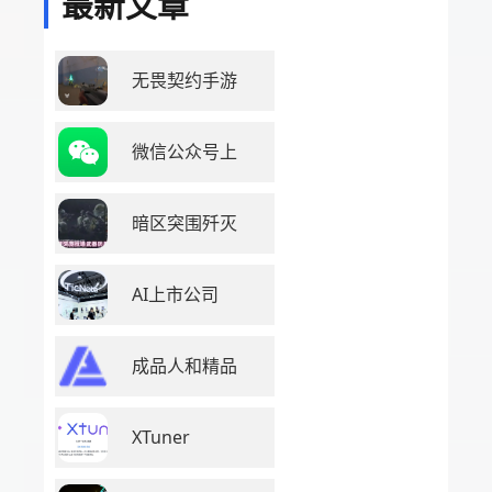
最新文章
无畏契约手游
微信公众号上
暗区突围歼灭
AI上市公司
成品人和精品
XTuner