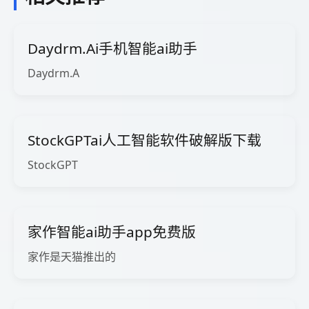
Daydrm.Ai手机智能ai助手
Daydrm.A
StockGPTai人工智能软件破解版下载
StockGPT
家作智能ai助手app免费版
家作是天猫推出的