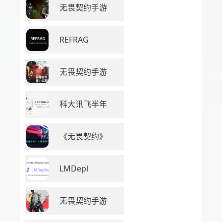
无畏契约手游
REFRAG
无畏契约手游
科大讯飞半年
《无畏契约》
LMDepl
无畏契约手游