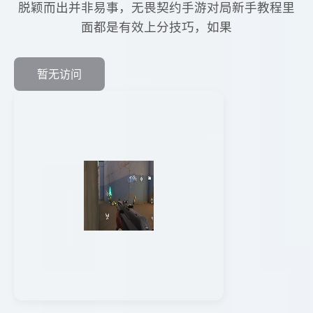
脱颖而出并非易事，无畏契约手游对局新手教程里
面都是有效上分技巧，如果
暂无访问