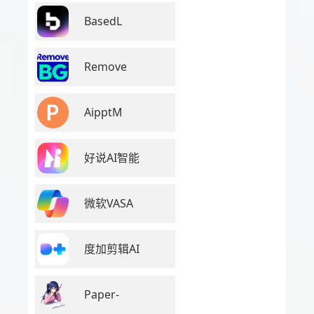
BasedL
Remove
AipptM
好说AI智能
微软VASA
度加剪辑AI
Paper-