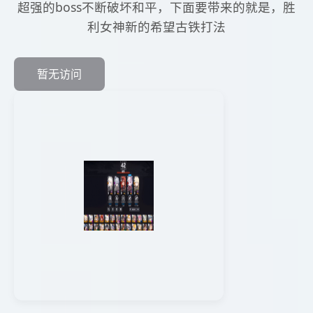
超强的boss不断破坏和平，下面要带来的就是，胜
利女神新的希望古铁打法
暂无访问