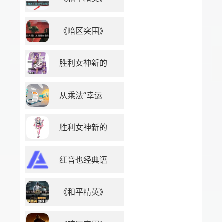
《暗区突围》
胜利女神新的
从乘法“幸运
胜利女神新的
红音也经典语
《和平精英》