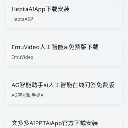
HeptaAIApp下载安装
HeptaAI是
EmuVideo人工智能ai免费版下载
EmuVideo
AG智能助手ai人工智能在线问答免费版
AG智能助手是A
文多多AIPPTAiApp官方下载安装