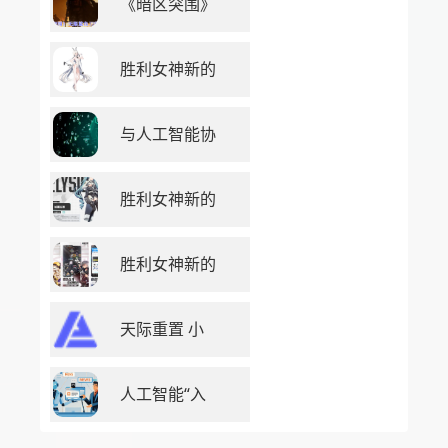
《暗区突围》
胜利女神新的
与人工智能协
胜利女神新的
胜利女神新的
天际重置 小
人工智能“入