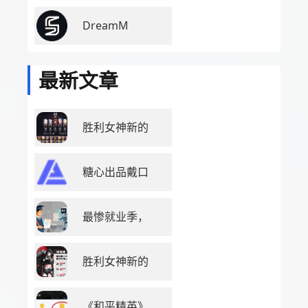
DreamM
最新文章
胜利女神新的
糖心出品戴口
最惨就业季，
胜利女神新的
《和平精英》