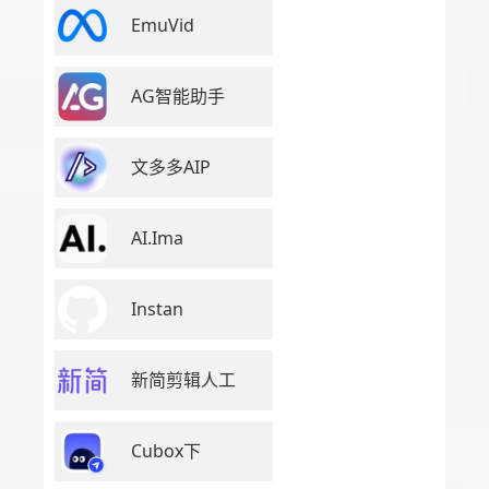
EmuVid
AG智能助手
文多多AIP
AI.Ima
Instan
新简剪辑人工
Cubox下