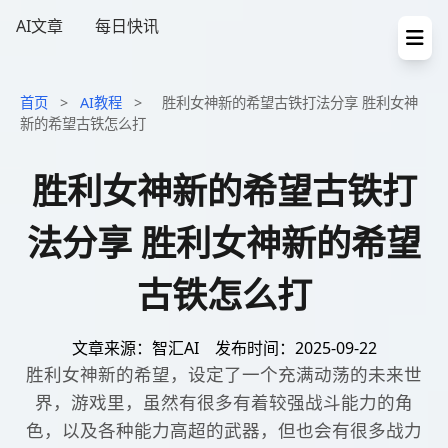
AI文章
每日快讯
首页
>
AI教程
>
胜利女神新的希望古铁打法分享 胜利女神
新的希望古铁怎么打
胜利女神新的希望古铁打
法分享 胜利女神新的希望
古铁怎么打
文章来源：智汇AI
发布时间：2025-09-22
胜利女神新的希望，设定了一个充满动荡的未来世
界，游戏里，虽然有很多有着较强战斗能力的角
色，以及各种能力高超的武器，但也会有很多战力