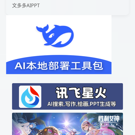
文多多AIPPT