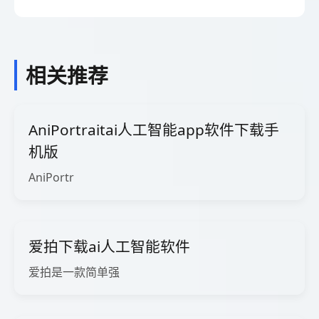
相关推荐
AniPortraitai人工智能app软件下载手
机版
AniPortr
爱拍下载ai人工智能软件
爱拍是一款简单强