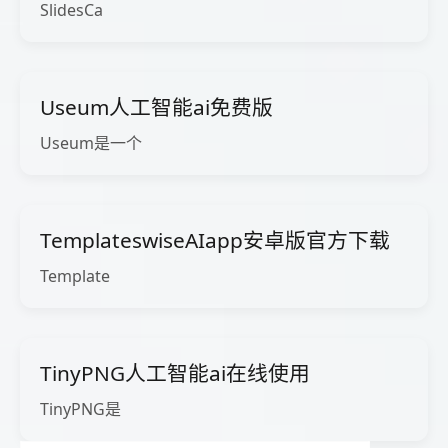
SlidesCa
Useum人工智能ai免费版
Useum是一个
TemplateswiseAIapp安卓版官方下载
Template
TinyPNG人工智能ai在线使用
TinyPNG是