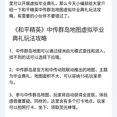
里可以开展虚拟毕业典礼，那么今天小编就给大家介
绍一下和平精英中传群岛地图虚拟毕业典礼玩法攻
略，有需要的小伙伴不要错过了。
《和平精英》中传群岛地图虚拟毕业
典礼玩法攻略
1、中传群岛地图可以通过绿洲启元模式查找和进入，
找不到的话可以选择下拉哦。
2、中传群岛是官方和中传动院联动推出的地图，主题
为毕业典礼，地图面积不大，可以容纳15名玩家参
与。
3、参与中传群岛地图，玩家将自动获得全皮肤，体验
感毋庸置疑。同样的，这里含有多个打卡地点，玩家
可以拍照打卡、坐下、领取荧光棒等。