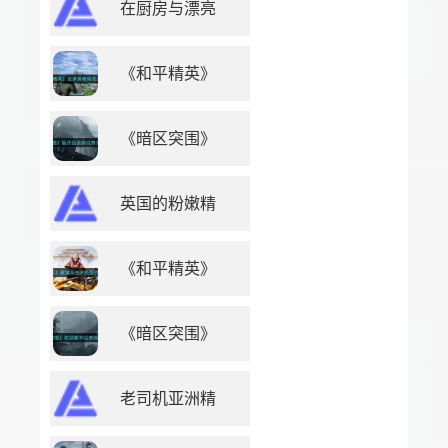
在厨房与漂亮
《和平精英》
《暗区突围》
英国的粉嫩精
《和平精英》
《暗区突围》
老司机亚洲精