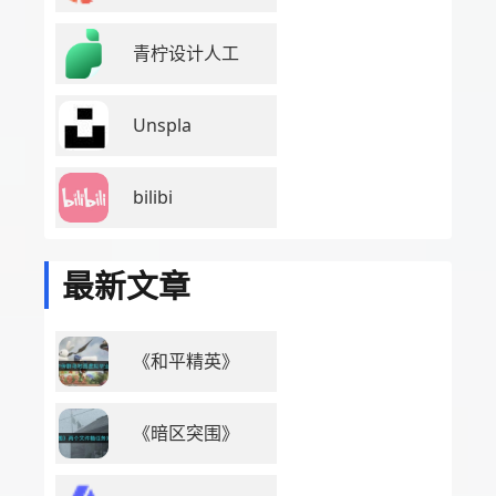
青柠设计人工
Unspla
bilibi
最新文章
《和平精英》
《暗区突围》