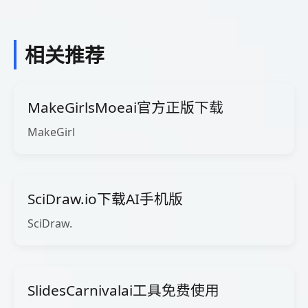
相关推荐
MakeGirlsMoeai官方正版下载
MakeGirl
SciDraw.io下载AI手机版
SciDraw.
SlidesCarnivalai工具免费使用