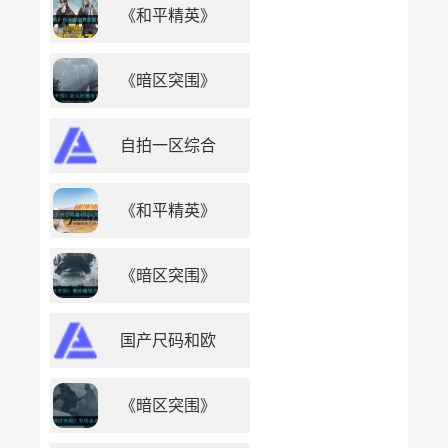
《和平精英》
《暗区突围》
自拍一区综合
《和平精英》
《暗区突围》
国产尺码和欧
《暗区突围》