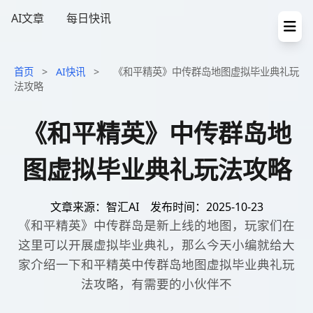
AI文章
每日快讯
首页
>
AI快讯
>
《和平精英》中传群岛地图虚拟毕业典礼玩
法攻略
《和平精英》中传群岛地
图虚拟毕业典礼玩法攻略
文章来源：智汇AI
发布时间：2025-10-23
《和平精英》中传群岛是新上线的地图，玩家们在
这里可以开展虚拟毕业典礼，那么今天小编就给大
家介绍一下和平精英中传群岛地图虚拟毕业典礼玩
法攻略，有需要的小伙伴不