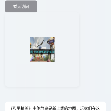
暂无访问
《和平精英》中传群岛是新上线的地图，玩家们在这