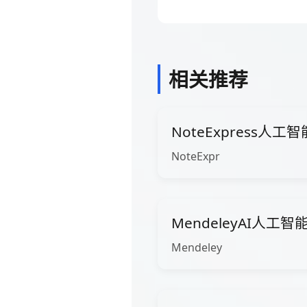
相关推荐
NoteExpress人工
NoteExpr
MendeleyAI人工智能
Mendeley