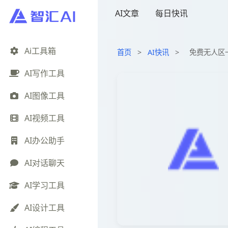
AI文章
每日快讯
Ai工具箱
首页
>
AI快讯
>
免费无人区
AI写作工具
AI图像工具
AI视频工具
AI办公助手
AI对话聊天
AI学习工具
AI设计工具