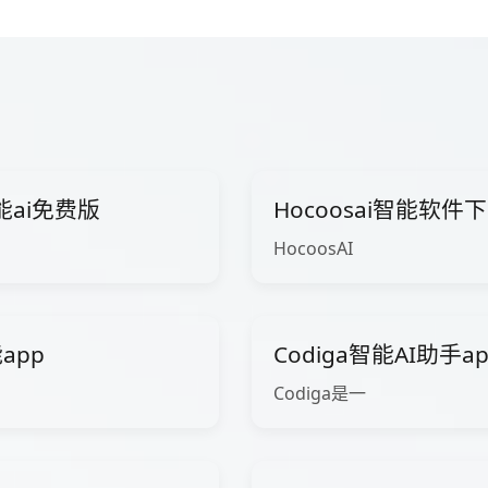
智能ai免费版
Hocoosai智能软件
HocoosAI
app
Codiga智能AI助手a
Codiga是一