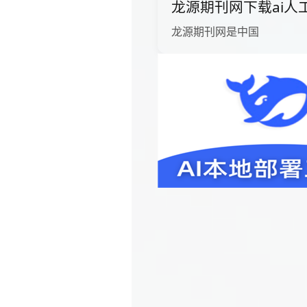
龙源期刊网下载ai人
龙源期刊网是中国