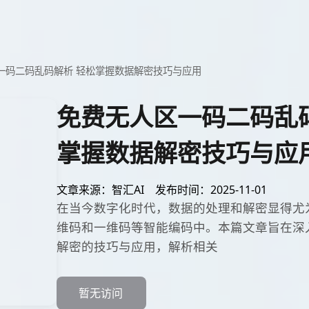
一码二码乱码解析 轻松掌握数据解密技巧与应用
免费无人区一码二码乱
掌握数据解密技巧与应
文章来源：智汇AI
发布时间：2025-11-01
在当今数字化时代，数据的处理和解密显得尤
维码和一维码等智能编码中。本篇文章旨在深
解密的技巧与应用，解析相关
暂无访问