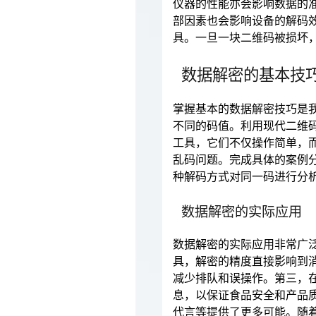
仪器的性能亦会影响数据的
部因素也会影响设备的解码
具。一旦一块二维码被损坏
数据解密的基本技
掌握基本的数据解密技巧是
不同的码值。利用现代二维码
工具，它们不仅操作简单，
乱码问题。完成具体的案例
种解码方式对同一码进行分
数据解密的实际应用
数据解密的实际应用非常广
具，解密的精度直接影响到
减少排队和误操作。第三，
息，以保证食品安全和产品
代言等提供了更多可能。随着