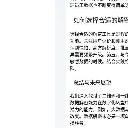
理员工数据也不断变得简单
如何选择合适的解
选择合适的解密工具是过程
功能。关注用户评价和使用
识别快拍、高方解析度、批
异需要频繁升级。第五，与
敏感数据的时候。结合实践
险。
总结与未来展望
我们深入探讨了二维码和一
数据解密能力在数字化转型
潜力的能力，例如，大数据
改变。数据解密未必是一项
操胜券。