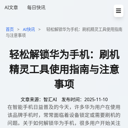
AI文章
每日快讯
首页
>
AI快讯
>
轻松解锁华为手机：刷机精灵工具使用指南
与注意事项
轻松解锁华为手机：刷机
精灵工具使用指南与注意
事项
文章来源：智汇AI
发布时间：2025-11-10
在智能手机日益普及的今天，许多华为用户在使用
该品牌手机时，常常面临着设备锁定或需要刷机的
问题。关于如何解锁华为手机，很多用户开始关注