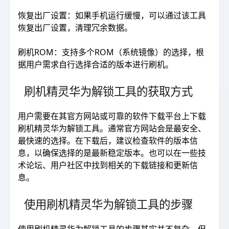
恢复出厂设置：如果手机运行缓慢，可以通过该工具
恢复出厂设置，清理冗余数据。
刷机ROM：支持多个ROM（系统镜像）的选择，根
据用户需求自行选择合适的版本进行刷机。
刷机精灵华为解锁工具的获取方式
用户需要在其官方网站或可靠的软件下载平台上下载
刷机精灵华为解锁工具。通常官方网站会是最安全、
最快速的选择。在下载后，建议检查软件的版本信
息，以确保选择的是最新稳定版本。也可以在一些技
术论坛、用户社区中找到相关的下载链接和更新信
息。
使用刷机精灵华为解锁工具的步骤