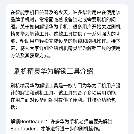
在智能手机日益普及的今天，许多华为用户在使用该
品牌手机时，常常面临着设备锁定或需要刷机的问
题。关于如何解锁华为手机，很多用户开始关注刷机
精灵华为解锁工具。这款工具提供了一系列强大的功
能，帮助用户轻松完成设备的解锁和刷机操作。接下
来，将为大家详细介绍刷机精灵华为解锁工具的使用
方法及其获取方式。
刷机精灵华为解锁工具介绍
刷机精灵华为解锁工具是一款专门为华为手机用户设
计的解锁和刷机工具。该工具集合了多项实用功能，
在用户面对设备问题时提供了便利。其核心功能包
括：
解锁Bootloader：许多华为手机老师需要先解锁
Bootloader，才能进行进一步的刷机操作。