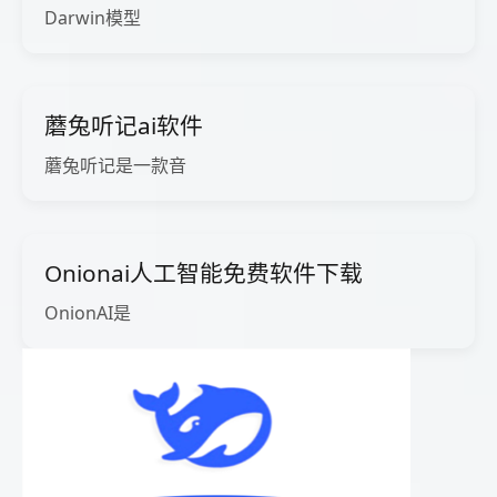
Darwin模型
蘑兔听记ai软件
蘑兔听记是一款音
Onionai人工智能免费软件下载
OnionAI是