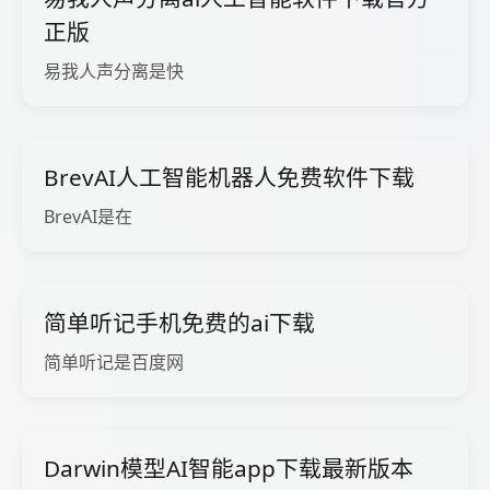
正版
易我人声分离是快
BrevAI人工智能机器人免费软件下载
BrevAI是在
简单听记手机免费的ai下载
简单听记是百度网
Darwin模型AI智能app下载最新版本