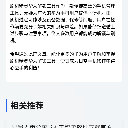
刷机精灵华为解锁工具作为一款便捷高效的手机管理
工具，无疑为广大的华为手机用户提供了便利。由于
刷机过程可能涉及设备数据、保修等问题，用户在操
作前要充分了解相关知识与风险。如果能仔细遵循上
述步骤与注意事项，绝大多数用户都能成功解锁与刷
机。
希望通过此篇文章，能让更多的华为用户了解和掌握
刷机精灵华为解锁工具，使其成为日常手机操作中得
心应手的利器！
相关推荐
易我人声分离ai人工智能软件下载官方