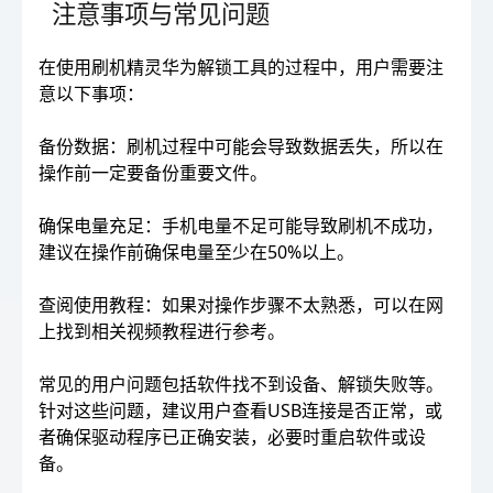
注意事项与常见问题
在使用刷机精灵华为解锁工具的过程中，用户需要注
意以下事项：
备份数据：刷机过程中可能会导致数据丢失，所以在
操作前一定要备份重要文件。
确保电量充足：手机电量不足可能导致刷机不成功，
建议在操作前确保电量至少在50%以上。
查阅使用教程：如果对操作步骤不太熟悉，可以在网
上找到相关视频教程进行参考。
常见的用户问题包括软件找不到设备、解锁失败等。
针对这些问题，建议用户查看USB连接是否正常，或
者确保驱动程序已正确安装，必要时重启软件或设
备。