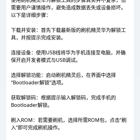
使用刷机精灵华为解锁工具的步骤其实并不复杂，但
需要用户谨慎操作，避免造成数据丢失或设备损坏。
以下是详细步骤：
下载并安装：首先下载最新版的刷机精灵华为解锁工
具，并按提示完成安装。
连接设备：使用USB线将华为手机连接至电脑，并确
保开启开发者模式与USB调试。
选择解锁功能：启动刷机精灵后，在界面中选择
“Bootloader解锁”选项。
获取解锁码：根据提示输入解锁码，完成手机的
Bootloader解锁。
刷入ROM：若需要刷机，选择所需ROM包，点击“刷
入”即可完成刷机操作。