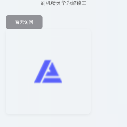
刷机精灵华为解锁工
暂无访问