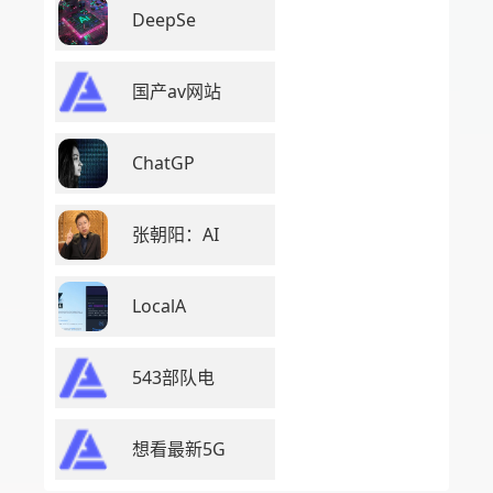
DeepSe
国产av网站
ChatGP
张朝阳：AI
LocalA
543部队电
想看最新5G