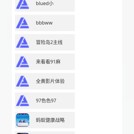
blued小
bbbww
冒险岛2主线
来看看91麻
全黄影片体验
97色色97
蚂蚁健康战略