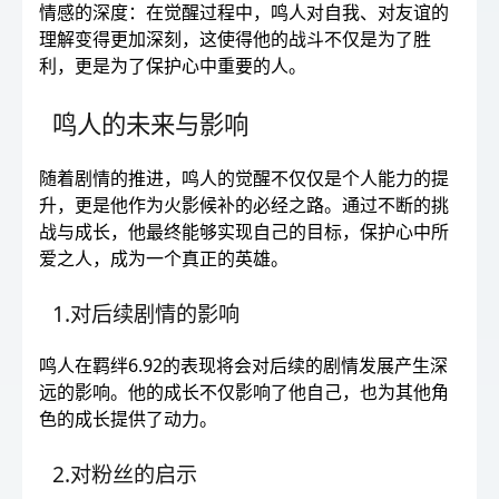
情感的深度：在觉醒过程中，鸣人对自我、对友谊的
理解变得更加深刻，这使得他的战斗不仅是为了胜
利，更是为了保护心中重要的人。
鸣人的未来与影响
随着剧情的推进，鸣人的觉醒不仅仅是个人能力的提
升，更是他作为火影候补的必经之路。通过不断的挑
战与成长，他最终能够实现自己的目标，保护心中所
爱之人，成为一个真正的英雄。
1.对后续剧情的影响
鸣人在羁绊6.92的表现将会对后续的剧情发展产生深
远的影响。他的成长不仅影响了他自己，也为其他角
色的成长提供了动力。
2.对粉丝的启示