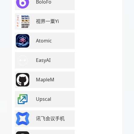
BoloFo
视界一粟Yi
Atomic
EasyAI
MapleM
Upscal
讯飞会议手机