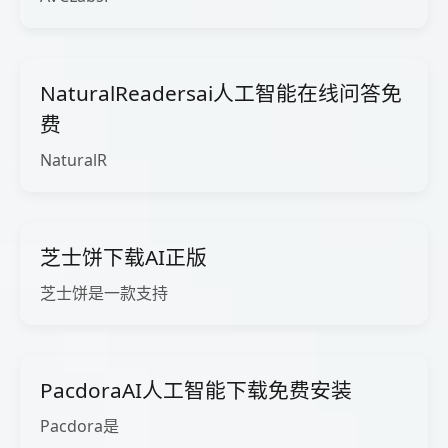
NaturalReadersai人工智能在线问答免
费
NaturalR
芝士饼下载AI正版
芝士饼是一款支持
PacdoraAI人工智能下载免费安装
Pacdora是