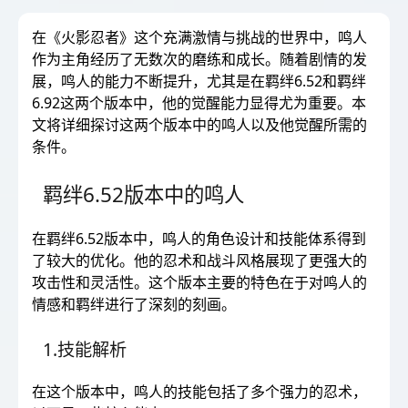
在《火影忍者》这个充满激情与挑战的世界中，鸣人
作为主角经历了无数次的磨练和成长。随着剧情的发
展，鸣人的能力不断提升，尤其是在羁绊6.52和羁绊
6.92这两个版本中，他的觉醒能力显得尤为重要。本
文将详细探讨这两个版本中的鸣人以及他觉醒所需的
条件。
羁绊6.52版本中的鸣人
在羁绊6.52版本中，鸣人的角色设计和技能体系得到
了较大的优化。他的忍术和战斗风格展现了更强大的
攻击性和灵活性。这个版本主要的特色在于对鸣人的
情感和羁绊进行了深刻的刻画。
1.技能解析
在这个版本中，鸣人的技能包括了多个强力的忍术，