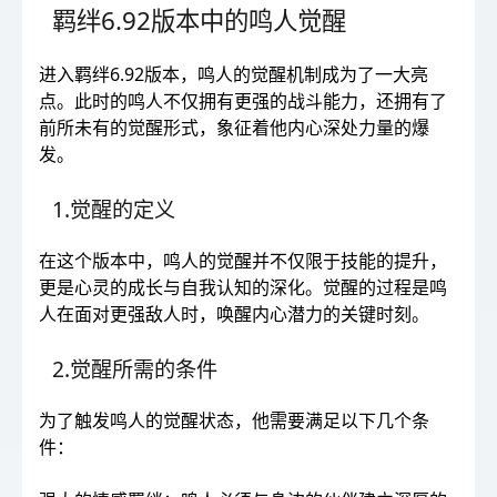
羁绊6.92版本中的鸣人觉醒
进入羁绊6.92版本，鸣人的觉醒机制成为了一大亮
点。此时的鸣人不仅拥有更强的战斗能力，还拥有了
前所未有的觉醒形式，象征着他内心深处力量的爆
发。
1.觉醒的定义
在这个版本中，鸣人的觉醒并不仅限于技能的提升，
更是心灵的成长与自我认知的深化。觉醒的过程是鸣
人在面对更强敌人时，唤醒内心潜力的关键时刻。
2.觉醒所需的条件
为了触发鸣人的觉醒状态，他需要满足以下几个条
件：