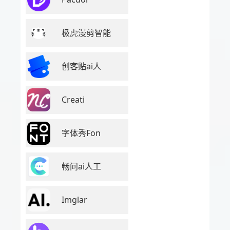
极虎漫剪智能
创客贴ai人
Creati
字体秀Fon
畅问ai人工
Imglar