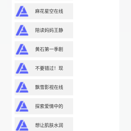
麻花星空在线
陪读妈妈王静
黄石第一季剧
不要错过！现
飘雪影视在线
探索爱情中的
想让肌肤水润