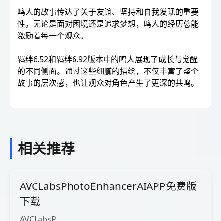
鸣人的故事传达了关于友谊、坚持和自我发现的重要
性。无论是面对困境还是追求梦想，鸣人的经历总能
激励着每一个观众。
羁绊6.52和羁绊6.92版本中的鸣人展现了成长与觉醒
的不同侧面。通过这些细腻的描绘，不仅丰富了整个
故事的层次感，也让观众对角色产生了更深的共鸣。
相关推荐
AVCLabsPhotoEnhancerAIAPP免费版
下载
AVCLabsP