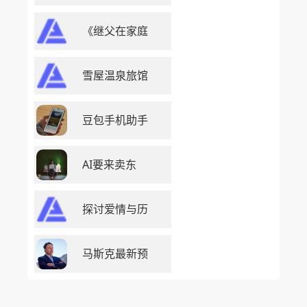
《继父在家庭
雪屋温泉旅馆
豆包手机助手
AI要来卖东
探讨爱情与历
马斯克最新预