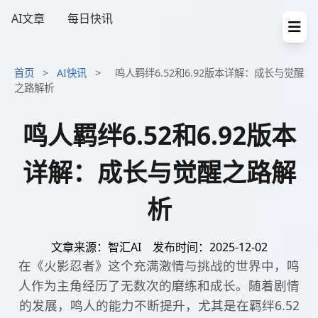
AI文章
每日快讯
首页
>
AI快讯
>
鸣人羁绊6.52和6.92版本详解：成长与觉醒
之路解析
鸣人羁绊6.52和6.92版本
详解：成长与觉醒之路解
析
文章来源：智汇AI
发布时间：2025-12-02
在《火影忍者》这个充满激情与挑战的世界中，鸣
人作为主角经历了无数次的磨练和成长。随着剧情
的发展，鸣人的能力不断提升，尤其是在羁绊6.52