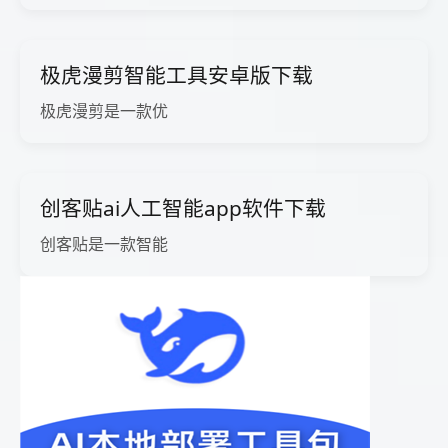
极虎漫剪智能工具安卓版下载
极虎漫剪是一款优
创客贴ai人工智能app软件下载
创客贴是一款智能