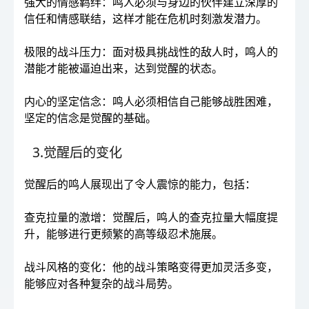
强大的情感羁绊：鸣人必须与身边的伙伴建立深厚的
信任和情感联结，这样才能在危机时刻激发潜力。
极限的战斗压力：面对极具挑战性的敌人时，鸣人的
潜能才能被逼迫出来，达到觉醒的状态。
内心的坚定信念：鸣人必须相信自己能够战胜困难，
坚定的信念是觉醒的基础。
3.觉醒后的变化
觉醒后的鸣人展现出了令人震惊的能力，包括：
查克拉量的激增：觉醒后，鸣人的查克拉量大幅度提
升，能够进行更频繁的高等级忍术施展。
战斗风格的变化：他的战斗策略变得更加灵活多变，
能够应对各种复杂的战斗局势。