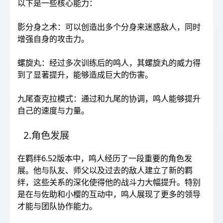
以下是一些核心能力：
影分身之术：可以创造出多个分身来迷惑敌人，同时
增强自身的攻击力。
螺旋丸：经过多次训练后的鸣人，其螺旋丸的威力得
到了显著提升，能够造成巨大的伤害。
九尾查克拉模式：通过和九尾的协调，鸣人能够提升
自己的速度与力量。
2.角色发展
在羁绊6.52版本中，鸣人经历了一段重要的角色发
展。他与队友、师父以及过去的敌人建立了新的羁
绊，这些关系的深化使得他的战斗力大幅提升。特别
是在与佐助和小樱的互动中，鸣人展现了更多的领导
才能与团队协作能力。