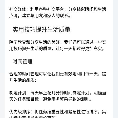
社交媒体：利用各种社交平台，分享精彩瞬间和生活
点滴，建立与朋友和家人的联系。
实用技巧提升生活质量
除了欣赏和分享生活的美好，我们还可以通过一些实
用技巧提升生活的质量，让每一天都过得更加充实。
时间管理
合理的时间管理可以让我们更有效地利用每一天，提
升生活的品质：
制定计划：每天早上花几分钟时间制定计划，明确当
天的任务和目标，避免事务繁杂导致的混乱。
优先级排序：将任务按重要性和紧急性进行排序，集