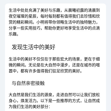
生活中处处充满了美好与乐趣，从晨曦初露的清晨到
夜空璀璨的星辰，每时每刻都有值得我们去珍惜和欣
赏的精彩瞬间。小明将带你领略生活中的独特魅力，
分享一些实用技巧，帮助你更好地享受生活中的点滴
乐趣。
发现生活中的美好
生活中的美好不仅仅在于那些宏大的场景，更在于细
微的瞬间。无论是在大自然中漫步，还是在城市的喧
嚣中，都有许多值得我们驻足欣赏的美好。
与自然亲密接触
大自然是我们生活的源泉，走进自然可以让我们放松
身心，焕发活力。以下是一些推荐的方式，让自然成
为我们生活的美好部分：