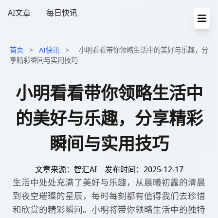
AI文章
每日快讯
首页
>
AI快讯
>
小明看看带你领略生活中的美好与乐趣，分
享精彩瞬间与实用技巧
小明看看带你领略生活中
的美好与乐趣，分享精彩
瞬间与实用技巧
文章来源：智汇AI
发布时间：2025-12-17
生活中处处充满了美好与乐趣，从晨曦初露的清晨
到夜空璀璨的星辰，每时每刻都有值得我们去珍惜
和欣赏的精彩瞬间。小明将带你领略生活中的独特