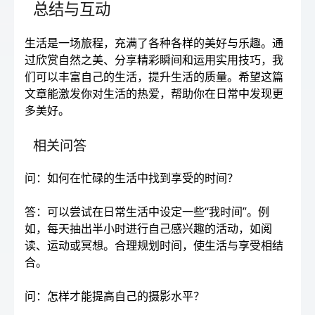
总结与互动
生活是一场旅程，充满了各种各样的美好与乐趣。通
过欣赏自然之美、分享精彩瞬间和运用实用技巧，我
们可以丰富自己的生活，提升生活的质量。希望这篇
文章能激发你对生活的热爱，帮助你在日常中发现更
多美好。
相关问答
问：如何在忙碌的生活中找到享受的时间？
答：可以尝试在日常生活中设定一些“我时间”。例
如，每天抽出半小时进行自己感兴趣的活动，如阅
读、运动或冥想。合理规划时间，使生活与享受相结
合。
问：怎样才能提高自己的摄影水平？