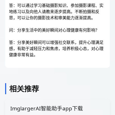
答：可以通过学习基础摄影知识、参加摄影课程、实
地练习以及向他人请教来逐步提高。不断拍摄和反
思，可以让你的摄影技术和审美能力逐渐提高。
问：分享生活中的美好瞬间对心理健康有何影响？
答：分享美好瞬间可以增强社交联系，提升心理满足
感，有助于减轻压力和焦虑，培养积极心态，对心理
健康非常有益。
相关推荐
ImglargerAI智能助手app下载