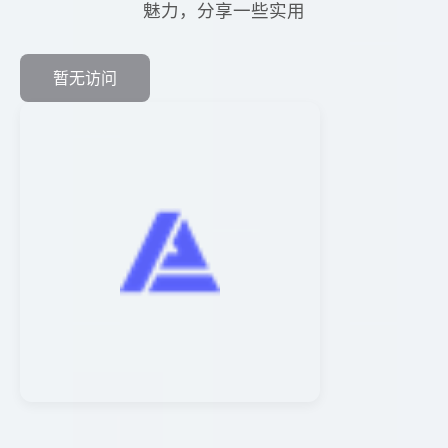
魅力，分享一些实用
暂无访问