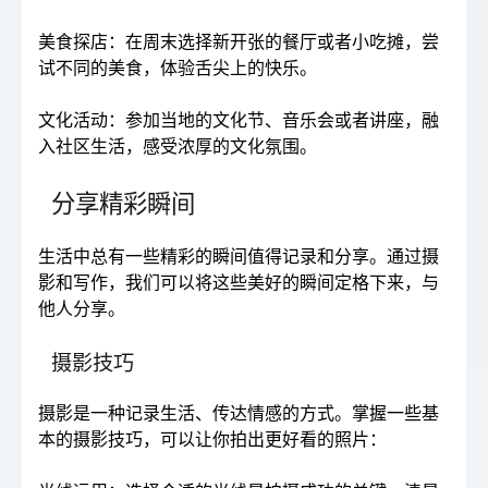
美食探店：在周末选择新开张的餐厅或者小吃摊，尝
试不同的美食，体验舌尖上的快乐。
文化活动：参加当地的文化节、音乐会或者讲座，融
入社区生活，感受浓厚的文化氛围。
分享精彩瞬间
生活中总有一些精彩的瞬间值得记录和分享。通过摄
影和写作，我们可以将这些美好的瞬间定格下来，与
他人分享。
摄影技巧
摄影是一种记录生活、传达情感的方式。掌握一些基
本的摄影技巧，可以让你拍出更好看的照片：