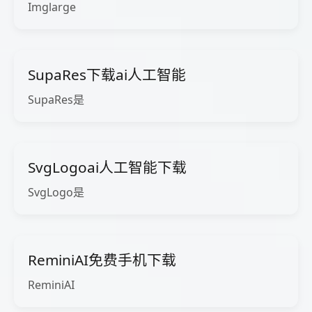
Imglarge
SupaRes下载ai人工智能
SupaRes是
SvgLogoai人工智能下载
SvgLogo是
ReminiAI免费手机下载
ReminiAI