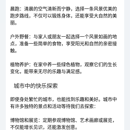
晨跑：清晨的空气清新而宁静，选择一条风景优美的
跑步路线，不仅可以锻炼身体，还能享受大自然的美
丽。
户外野餐：与家人或朋友一起选择一个风景如画的地
点，准备一些简单的食物，享受阳光和自然的亲密接
触。
植物养护：在家中养一些绿色植物，观察它们的生长
变化，能带来无尽的乐趣与满足感。
城市中的快乐探索
即使身处繁忙的城市，也能找到乐趣和美好。城市中
有许多独特的景点和活动等待我们去探索：
博物馆和展览：定期参观博物馆、艺术画廊或展览，
不仅能增长见识，还能激发创意。