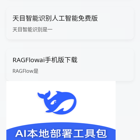
天目智能识别人工智能免费版
天目智能识别是一
RAGFlowai手机版下载
RAGFlow是