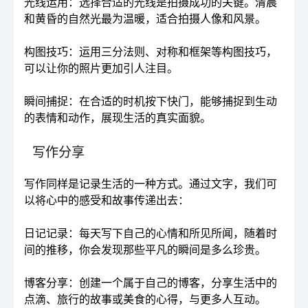
光线运用：选择合适的光线是拍摄成功的关键。清晨
和黄昏的自然光最为温暖，适合拍摄人像和风景。
构图技巧：运用三分法则、对称和框架等构图技巧，
可以让你的照片更加引人注目。
瞬间捕捉：在合适的时机按下快门，能够捕捉到生动
的表情和动作，展现生活的真实面貌。
写作分享
写作同样是记录生活的一种方式。通过文字，我们可
以将心中的感受和故事传递出去：
日记记录：每天写下自己的心情和所见所闻，随着时
间的推移，你会发现那些平凡的瞬间是多么珍贵。
博客分享：创建一个属于自己的博客，分享生活中的
点滴、旅行的故事或美食的心得，与更多人互动。