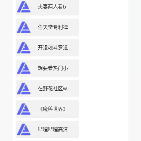
夫妻两人看b
任天堂专利律
开设魂斗罗道
想要看热门小
在野花社区w
《魔兽世界》
哔哩哔哩高清