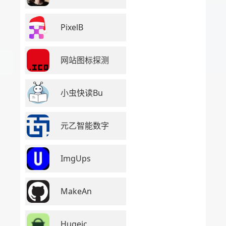
PixelB
网站图标探测
小虫快读Bu
元乙智能数字
ImgUps
MakeAn
Hugeic