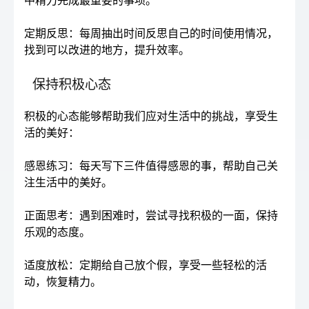
中精力完成最重要的事项。
定期反思：每周抽出时间反思自己的时间使用情况，
找到可以改进的地方，提升效率。
保持积极心态
积极的心态能够帮助我们应对生活中的挑战，享受生
活的美好：
感恩练习：每天写下三件值得感恩的事，帮助自己关
注生活中的美好。
正面思考：遇到困难时，尝试寻找积极的一面，保持
乐观的态度。
适度放松：定期给自己放个假，享受一些轻松的活
动，恢复精力。