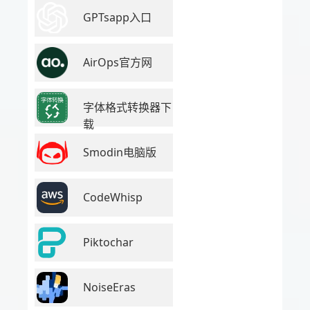
GPTsapp入口
AirOps官方网
字体格式转换器下
载
Smodin电脑版
CodeWhisp
Piktochar
NoiseEras