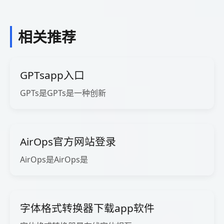
相关推荐
GPTsapp入口
GPTs是GPTs是一种创新
AirOps官方网站登录
AirOps是AirOps是
字体格式转换器下载app软件