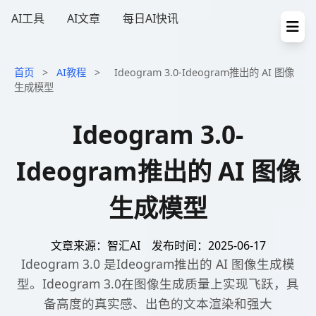
AI工具
AI文章
每日AI快讯
首页
>
AI教程
>
Ideogram 3.0-Ideogram推出的 AI 图像
生成模型
Ideogram 3.0-
Ideogram推出的 AI 图像
生成模型
文章来源：智汇AI
发布时间：2025-06-17
Ideogram 3.0 是Ideogram推出的 AI 图像生成模
型。Ideogram 3.0在图像生成质量上实现飞跃，具
备高度的真实感、出色的文本渲染和强大