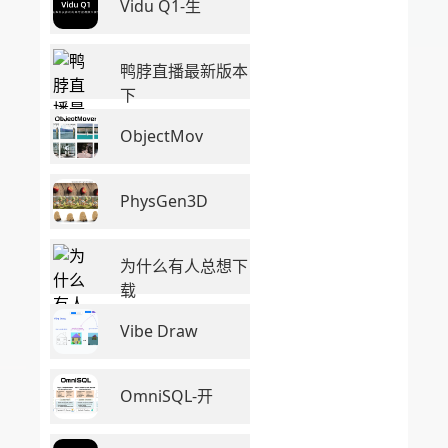
Vidu Q1-生
鸭脖直播最新版本
下
ObjectMov
PhysGen3D
为什么有人总想下
载
Vibe Draw
OmniSQL-开