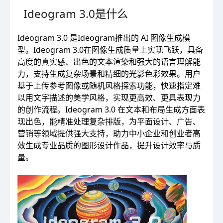
Ideogram 3.0是什么
Ideogram 3.0 是Ideogram推出的 AI 图像生成模
型。Ideogram 3.0在图像生成质量上实现飞跃，具备
高度的真实感、出色的文本渲染和强大的语言理解能
力，支持生成复杂场景和精细的光影色彩效果。用户
基于上传参考图像或随机风格探索功能，快速指定难
以用文字描述的美学风格，实现更高效、更具表现力
的创作流程。Ideogram 3.0 在文本和布局生成方面表
现出色，能精准处理复杂排版，为平面设计、广告、
营销等领域提供强大支持，助力中小企业和创业者高
效生成专业品质的图形设计作品，提升设计效率与质
量。