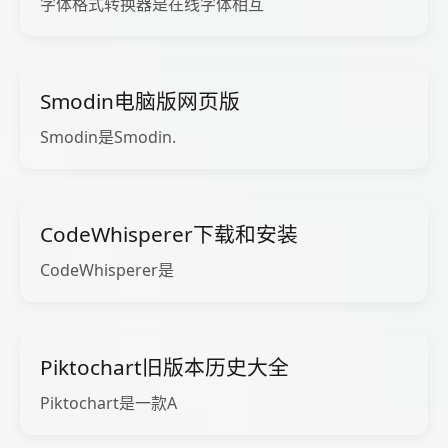
字体格式转换器是在线字体相互
Smodin电脑版网页版
Smodin是Smodin.
CodeWhisperer下载和安装
CodeWhisperer是
Piktochart旧版本历史大全
Piktochart是一款A