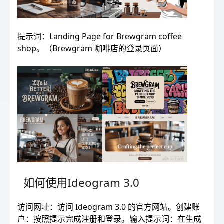
提示词：Landing Page for Brewgram coffee
shop。（Brewgram 咖啡店的登录页面）
如何使用Ideogram 3.0
访问网址：访问 Ideogram 3.0 的官方网站。创建账
户：按照提示完成注册和登录。输入提示词：在生成