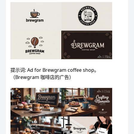
提示词: Ad for Brewgram coffee shop。
（Brewgram 咖啡店的广告）