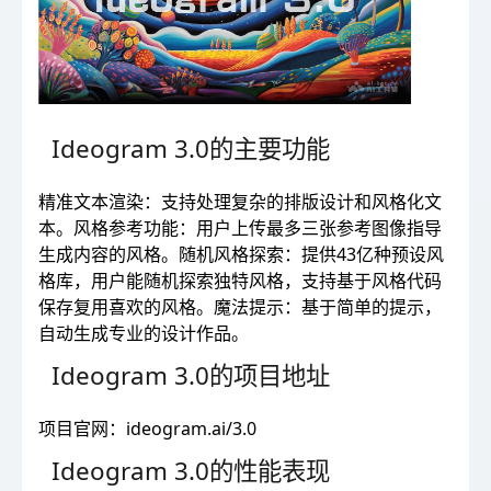
Ideogram 3.0的主要功能
精准文本渲染：支持处理复杂的排版设计和风格化文
本。风格参考功能：用户上传最多三张参考图像指导
生成内容的风格。随机风格探索：提供43亿种预设风
格库，用户能随机探索独特风格，支持基于风格代码
保存复用喜欢的风格。魔法提示：基于简单的提示，
自动生成专业的设计作品。
Ideogram 3.0的项目地址
项目官网：ideogram.ai/3.0
Ideogram 3.0的性能表现