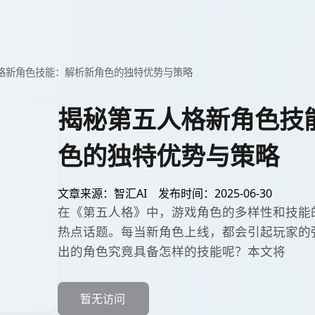
格新角色技能：解析新角色的独特优势与策略
揭秘第五人格新角色技
色的独特优势与策略
文章来源：智汇AI
发布时间：2025-06-30
在《第五人格》中，游戏角色的多样性和技能
热点话题。每当新角色上线，都会引起玩家的
出的角色究竟具备怎样的技能呢？本文将
暂无访问