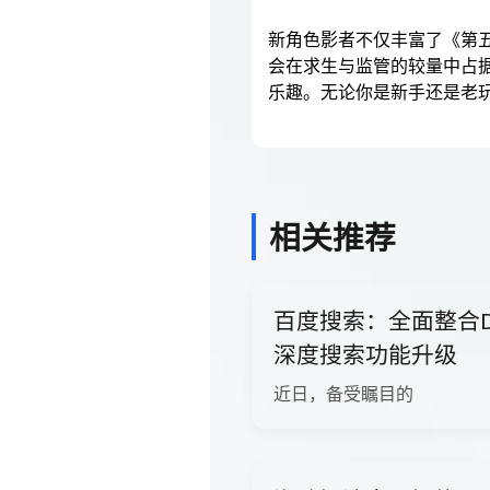
新角色影者不仅丰富了《第
会在求生与监管的较量中占
乐趣。无论你是新手还是老
相关推荐
百度搜索：全面整合De
深度搜索功能升级
近日，备受瞩目的