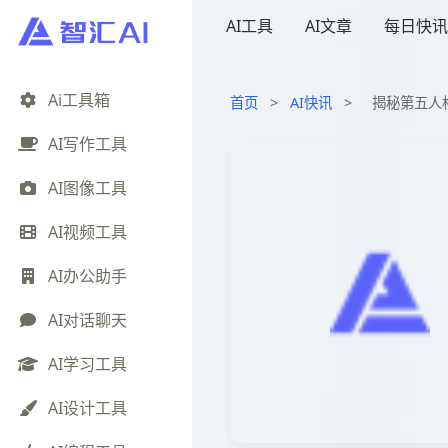
AI工具
AI文章
每日快讯
Ai工具箱
首页
>
AI快讯
>
揭秘第五人
AI写作工具
AI图像工具
AI视频工具
AI办公助手
AI对话聊天
AI学习工具
AI设计工具