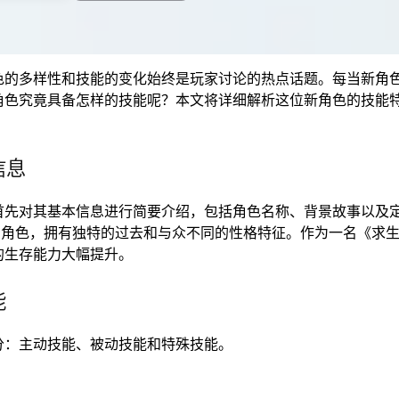
色的多样性和技能的变化始终是玩家讨论的热点话题。每当新角
角色究竟具备怎样的技能呢？本文将详细解析这位新角色的技能
信息
首先对其基本信息进行简要介绍，包括角色名称、背景故事以及
秘的角色，拥有独特的过去和与众不同的性格特征。作为一名《求
的生存能力大幅提升。
能
分：主动技能、被动技能和特殊技能。