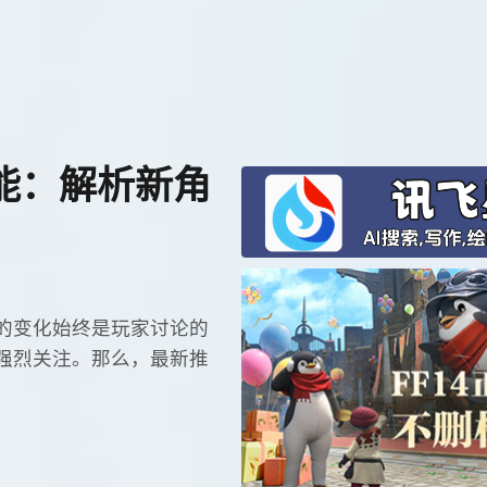
能：解析新角
的变化始终是玩家讨论的
强烈关注。那么，最新推