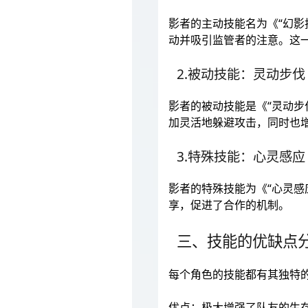
影者的主动技能名为《“幻影
动并吸引监管者的注意。这
2.被动技能：灵动步伐
影者的被动技能是《“灵动
加灵活地躲避攻击，同时也
3.特殊技能：心灵感应
影者的特殊技能为《“心灵感
享，促进了合作的机制。
三、技能的优缺点
每个角色的技能都有其独特
优点：极大增强了队友的生