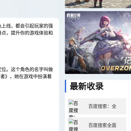
色上线，都会引起玩家的强
特点，提升你的游戏体验和
定位。这个角色的名字叫做
生者》，她在游戏中扮演着
最新收录
百度搜索：全
百度搜索全面