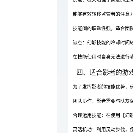
能够有效转移监管者的注意
技能间的联动性强，适合团
缺点：幻影技能的冷却时间
在技能使用时自身无法进行
四、适合影者的游
为了发挥影者的技能优势，
团队协作：影者需要与队友
合理运用技能：在使用【幻
灵活机动：利用灵动步伐，