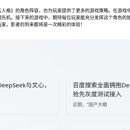
五人格》的角色阵容，也为玩家提供了更多的游戏策略。在游戏
据先机。接下来的游戏中，期待每位玩家能充分发挥这个角色的
玩家，影者的到来都将是一次精彩的体验！
epSeek与文心，
百度搜索全面拥抱Dee
抢先灰度测试接入
近期，“国产大模