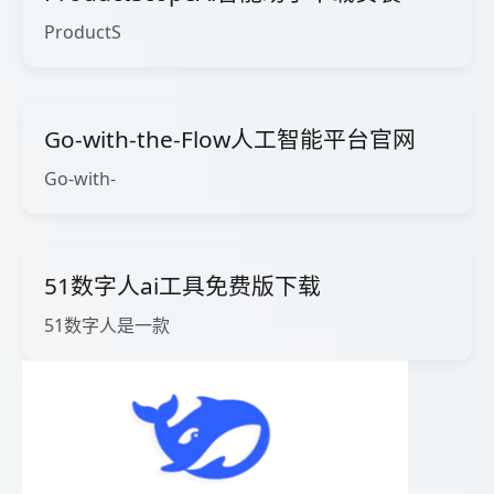
ProductS
Go-with-the-Flow人工智能平台官网
Go-with-
51数字人ai工具免费版下载
51数字人是一款