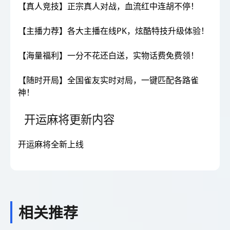
【真人竞技】正宗真人对战，血流红中连胡不停！
【主播力荐】各大主播在线PK，炫酷特技升级体验！
【海量福利】一分不花还白送，实物话费免费领！
【随时开局】全国雀友实时对局，一键匹配各路雀
神！
开运麻将更新内容
开运麻将全新上线
相关推荐