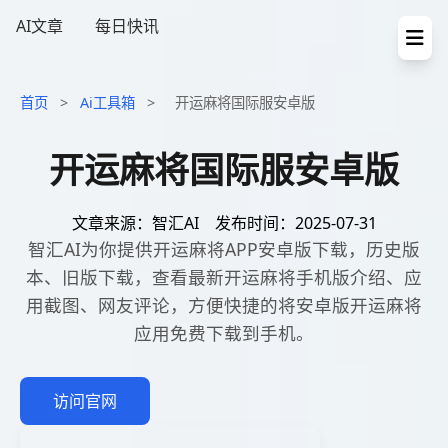
AI文章
每日快讯
首页
>
Ai工具箱
>
开运麻将国际服安卓版
开运麻将国际服安卓版
文章来源：智汇AI
发布时间：2025-07-31
智汇AI为你提供开运麻将APP安卓版下载，历史版
本、旧版下载，查看最新开运麻将手机版介绍、应
用截图、网友评论，方便快捷的将安卓版开运麻将
应用免费下载到手机。
访问官网