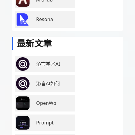
Resona
最新文章
沁言学术AI
沁言AI如何
OpenWo
Prompt