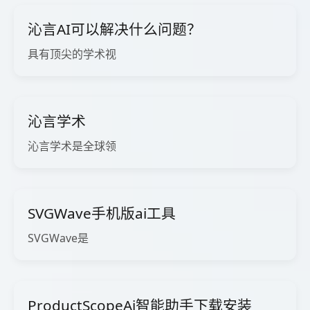
沁言AI可以解决什么问题？
具有顶尖的学术视
沁言学术
沁言学术是全球领
SVGWave手机版ai工具
SVGWave是
ProductScopeAi智能助手下载安装