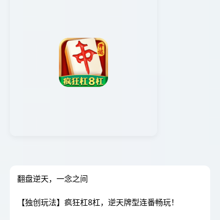
翻盘逆天，一念之间
【独创玩法】疯狂杠8杠，逆天牌型连番畅玩！