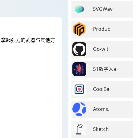
SVGWav
Produc
，拿起强力的武器与其他方
Go-wit
51数字人a
CoolBa
Atoms.
Sketch