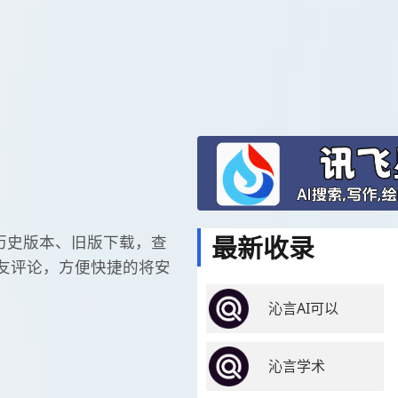
最新收录
，历史版本、旧版下载，查
友评论，方便快捷的将安
沁言AI可以
沁言学术