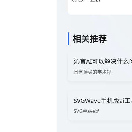
相关推荐
沁言AI可以解决什么
具有顶尖的学术视
SVGWave手机版ai
SVGWave是