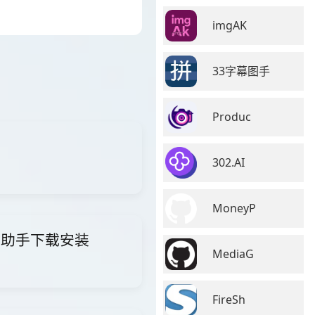
imgAK
33字幕图手
Produc
302.AI
MoneyP
i智能助手下载安装
MediaG
FireSh