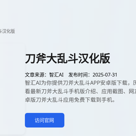
斗汉化版
刀斧大乱斗汉化版
文章来源：智汇AI
发布时间：2025-07-31
智汇AI为你提供刀斧大乱斗APP安卓版下载
看最新刀斧大乱斗手机版介绍、应用截图、网
卓版刀斧大乱斗应用免费下载到手机。
访问官网