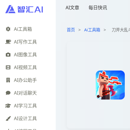
AI文章
每日快讯
Ai工具箱
首页
>
Ai工具箱
>
刀斧大乱
AI写作工具
AI图像工具
AI视频工具
AI办公助手
AI对话聊天
AI学习工具
AI设计工具