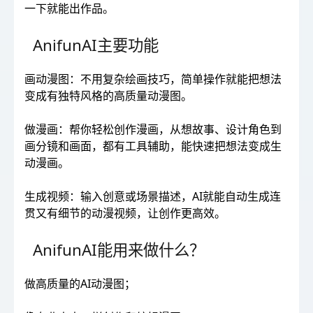
一下就能出作品。
AnifunAI主要功能
画动漫图：不用复杂绘画技巧，简单操作就能把想法
变成有独特风格的高质量动漫图。
做漫画：帮你轻松创作漫画，从想故事、设计角色到
画分镜和画面，都有工具辅助，能快速把想法变成生
动漫画。
生成视频：输入创意或场景描述，AI就能自动生成连
贯又有细节的动漫视频，让创作更高效。
AnifunAI能用来做什么？
做高质量的AI动漫图；