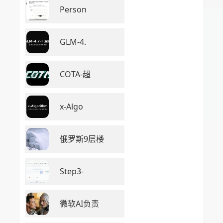
Person
GLM-4.
COTA-超
x-Algo
俄罗斯9层楼
Step3-
微软AI负责