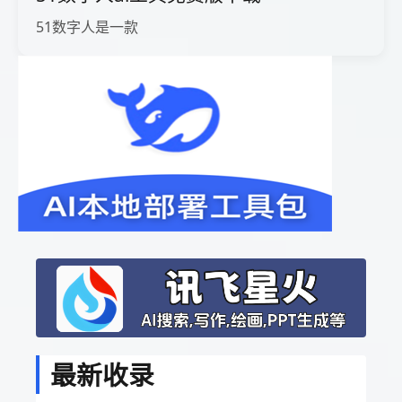
51数字人是一款
最新收录