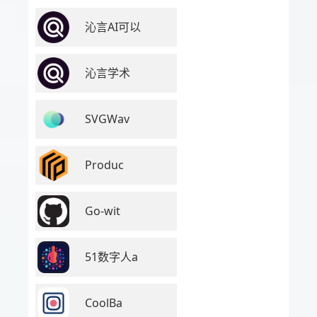
沁言AI可以
沁言学术
SVGWav
Produc
Go-wit
51数字人a
CoolBa