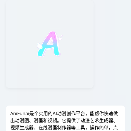
AniFunai是个实用的AI动漫创作平台，能帮你快速做
出动漫图、漫画和视频。它提供了动漫艺术生成器、
视频生成器、在线漫画制作器等工具，操作简单，点