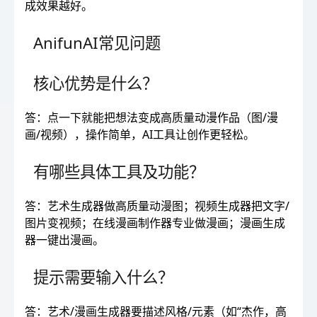
成效果越好。
AnifunAI常见问题
核心优势是什么？
答：点一下就能把想法变成高质量动漫作品（图/漫
画/视频），操作简单，AI工具让创作更轻松。
有哪些具体工具及功能？
答：艺术生成器做高质量动漫图；视频生成器把文字/
图片变视频；在线漫画制作器专业做漫画；漫画生成
器一键出漫画。
提示需要输入什么？
答：艺术/漫画生成器要描述风格/元素（如“杰作，高