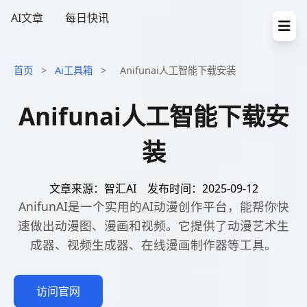
AI文章
每日快讯
首页
>
Ai工具箱
>
Anifunai人工智能下载安装
Anifunai人工智能下载安
装
文章来源：智汇AI
发布时间：2025-09-12
AnifunAI是一个实用的AI动漫创作平台，能帮你快
速做出动漫图、漫画和视频。它提供了动漫艺术生
成器、视频生成器、在线漫画制作器等工具。
访问官网