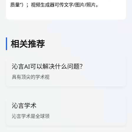
质量”）；视频生成器可传文字/图片/照片。
相关推荐
沁言AI可以解决什么问题？
具有顶尖的学术视
沁言学术
沁言学术是全球领