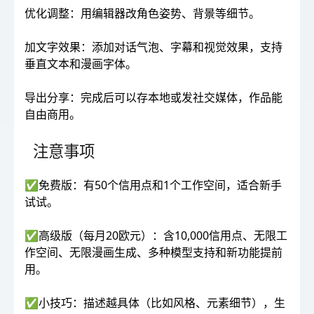
优化调整：用编辑器改角色姿势、背景等细节。
加文字效果：添加对话气泡、字幕和视觉效果，支持
垂直文本和漫画字体。
导出分享：完成后可以存本地或发社交媒体，作品能
自由商用。
注意事项
✅免费版：有50个信用点和1个工作空间，适合新手
试试。
✅高级版（每月20欧元）：含10,000信用点、无限工
作空间、无限漫画生成、多种模型支持和新功能提前
用。
✅小技巧：描述越具体（比如风格、元素细节），生