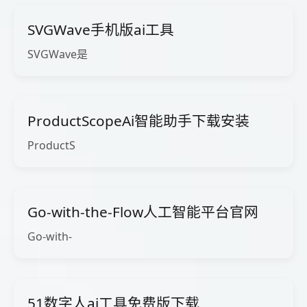
SVGWave手机版ai工具
SVGWave是
ProductScopeAi智能助手下载安装
ProductS
Go-with-the-Flow人工智能平台官网
Go-with-
51数字人ai工具免费版下载