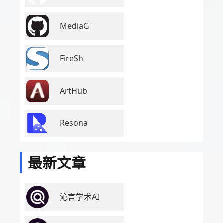
MediaG
FireSh
ArtHub
Resona
最新文章
沁言学术AI