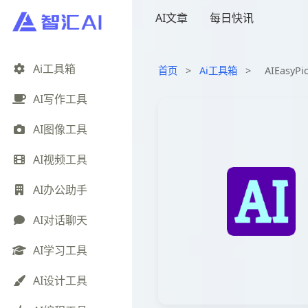
AI文章
每日快讯
Ai工具箱
首页
>
Ai工具箱
>
AIEasy
AI写作工具
AI图像工具
AI视频工具
AI办公助手
AI对话聊天
AI学习工具
AI设计工具