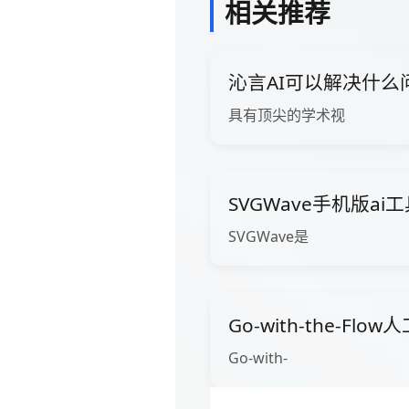
相关推荐
沁言AI可以解决什么
具有顶尖的学术视
SVGWave手机版ai
SVGWave是
Go-with-the-Fl
Go-with-