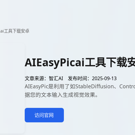
Picai工具下载安卓
AIEasyPicai工具下载
文章来源：智汇AI
发布时间：2025-09-13
AIEasyPic是利用了如StableDiffusion、Con
据您的文本输入生成视觉效果。
访问官网