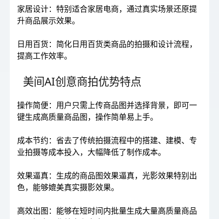
家居设计：特别适合家居电商，通过真实场景还原提
升商品展示效果。
日用百货：简化日用百货类商品的拍摄和设计流程，
提高工作效率。
美间AI创意商拍优势特点
操作简便：用户只需上传商品图并选择背景，即可一
键生成高质量商品图，操作简单易上手。
成本节约：省去了传统拍摄流程中的搭建、建模、专
业拍摄等成本投入，大幅降低了制作成本。
效果逼真：生成的商品图效果逼真，光影效果特别出
色，能够媲美真实摄影效果。
高效出图：能够在短时间内批量生成大量高质量商品