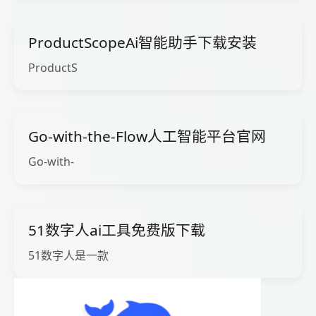
ProductScopeAi智能助手下载安装
ProductS
Go-with-the-Flow人工智能平台官网
Go-with-
51数字人ai工具免费版下载
51数字人是一款