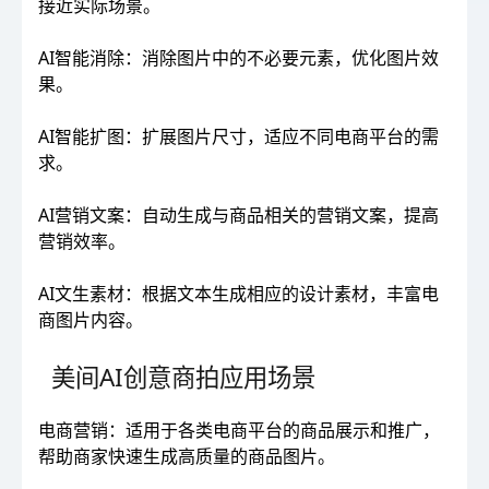
接近实际场景。
AI智能消除：消除图片中的不必要元素，优化图片效
果。
AI智能扩图：扩展图片尺寸，适应不同电商平台的需
求。
AI营销文案：自动生成与商品相关的营销文案，提高
营销效率。
AI文生素材：根据文本生成相应的设计素材，丰富电
商图片内容。
美间AI创意商拍应用场景
电商营销：适用于各类电商平台的商品展示和推广，
帮助商家快速生成高质量的商品图片。