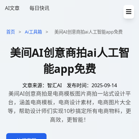
AI文章
每日快讯
首页
>
Ai工具箱
>
美间AI创意商拍ai人工智能app免费
美间AI创意商拍ai人工智
能app免费
文章来源：智汇AI
发布时间：2025-09-14
美间AI创意商拍是电商模板图片商拍一站式设计平
台，涵盖电商模板，电商设计素材，电商图片大全
等，帮助设计师们实现10秒搞定所有电商物料，更
高效，更智能！