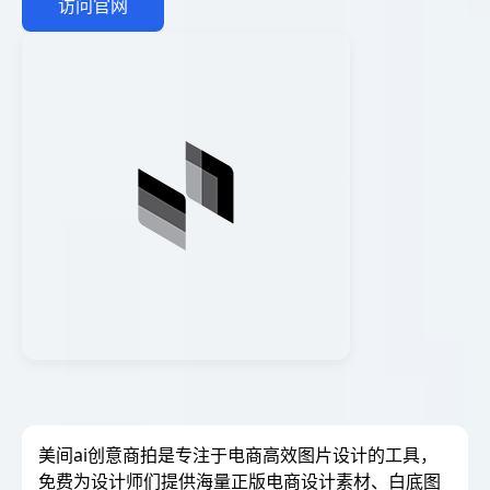
访问官网
美间ai创意商拍是专注于电商高效图片设计的工具，
免费为设计师们提供海量正版电商设计素材、白底图