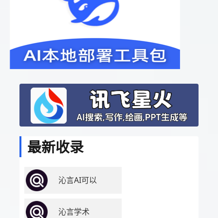
最新收录
沁言AI可以
沁言学术