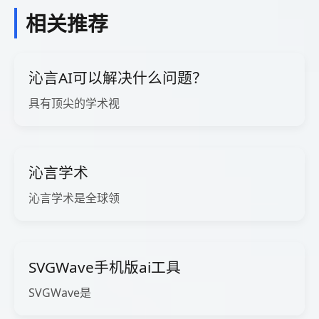
相关推荐
沁言AI可以解决什么问题？
具有顶尖的学术视
沁言学术
沁言学术是全球领
SVGWave手机版ai工具
SVGWave是