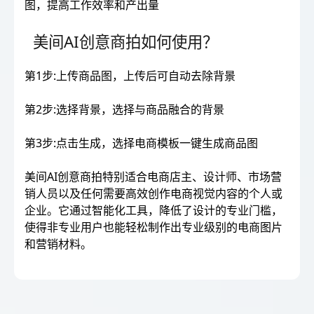
图，提高工作效率和产出量
美间AI创意商拍如何使用？
第1步:上传商品图，上传后可自动去除背景
第2步:选择背景，选择与商品融合的背景
第3步:点击生成，选择电商模板一键生成商品图
美间AI创意商拍特别适合电商店主、设计师、市场营
销人员以及任何需要高效创作电商视觉内容的个人或
企业。它通过智能化工具，降低了设计的专业门槛，
使得非专业用户也能轻松制作出专业级别的电商图片
和营销材料。