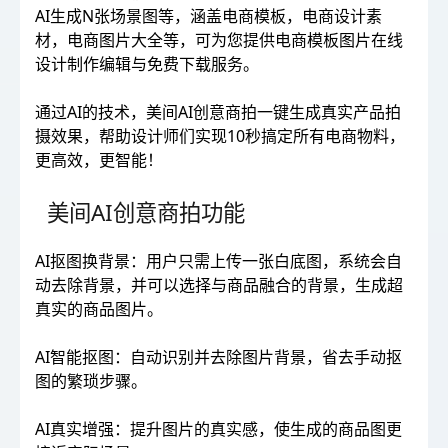
AI生成N张场景图等，涵盖电商模板，电商设计素
材，电商图片大全等，可为您提供电商模板图片在线
设计制作编辑与免费下载服务。
通过AI的技术，美间AI创意商拍一键生成真实产品拍
摄效果，帮助设计师们实现10秒搞定所有电商物料，
更高效，更智能！
美间AI创意商拍功能
AI抠图换背景：用户只需上传一张白底图，系统会自
动去除背景，并可以选择与商品融合的背景，生成超
真实的商品图片。
AI智能抠图：自动识别并去除图片背景，省去手动抠
图的繁琐步骤。
AI真实增强：提升图片的真实感，使生成的商品图更