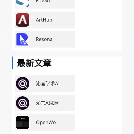
FireSh
ArtHub
Resona
最新文章
沁言学术AI
沁言AI如何
OpenWo