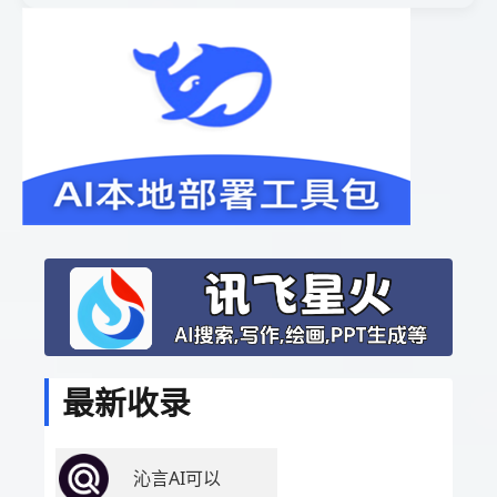
最新收录
沁言AI可以