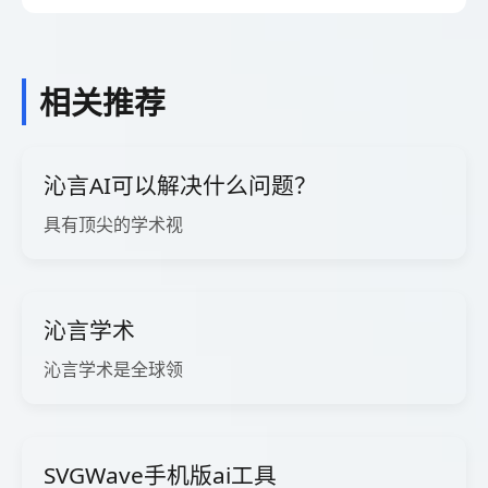
相关推荐
沁言AI可以解决什么问题？
具有顶尖的学术视
沁言学术
沁言学术是全球领
SVGWave手机版ai工具