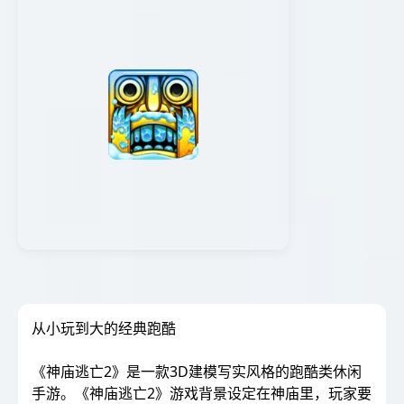
从小玩到大的经典跑酷
《神庙逃亡2》是一款3D建模写实风格的跑酷类休闲
手游。《神庙逃亡2》游戏背景设定在神庙里，玩家要