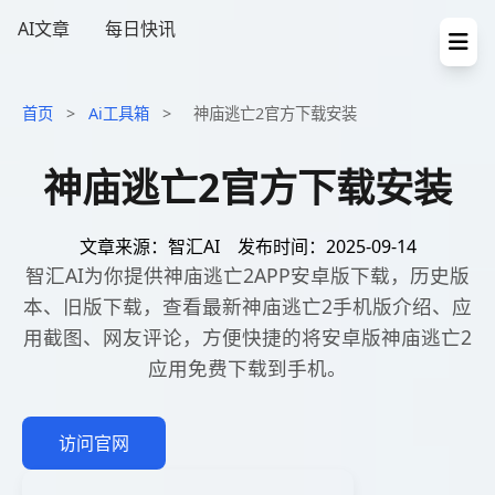
AI文章
每日快讯
首页
>
Ai工具箱
>
神庙逃亡2官方下载安装
神庙逃亡2官方下载安装
文章来源：智汇AI
发布时间：2025-09-14
智汇AI为你提供神庙逃亡2APP安卓版下载，历史版
本、旧版下载，查看最新神庙逃亡2手机版介绍、应
用截图、网友评论，方便快捷的将安卓版神庙逃亡2
应用免费下载到手机。
访问官网