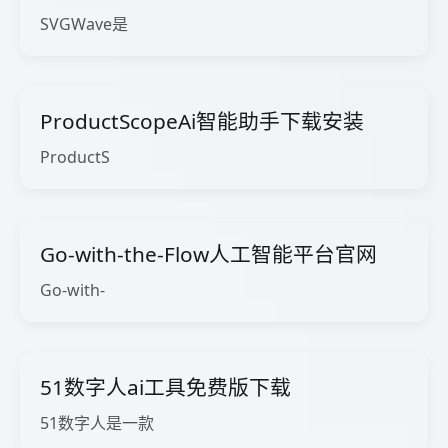
SVGWave是
ProductScopeAi智能助手下载安装
ProductS
Go-with-the-Flow人工智能平台官网
Go-with-
51数字人ai工具免费版下载
51数字人是一款