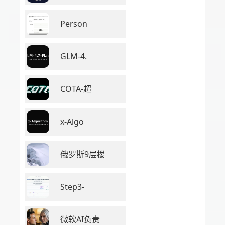
Person
GLM-4.
COTA-超
x-Algo
俄罗斯9层楼
Step3-
微软AI负责