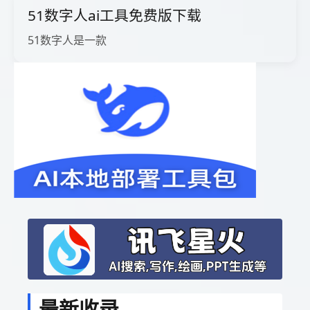
51数字人ai工具免费版下载
51数字人是一款
最新收录