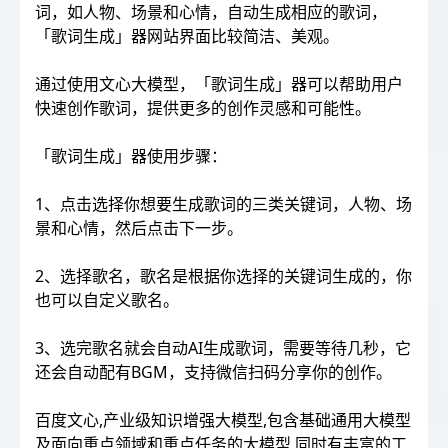
词，如人物、场景和心情，自动生成相应的歌词，
「歌词生成」器网站界面比较简洁、美观。
通过使用文心大模型，「歌词生成」器可以帮助用户
快速创作歌词，提供更多的创作灵感和可能性。
「歌词生成」器使用步骤：
1、点击选择你想要生成歌词的三类关键词，人物、场
景和心情，然后点击下一步。
2、选择歌名，歌名是根据你选择的关键词生成的，你
也可以自定义歌名。
3、选完歌名就会自动AI生成歌词，需要等待几秒，它
还会自动配有BGM，支持微信扫码分享你的创作。
百度文心,产业级知识增强大模型,包含基础通用大模型
及面向重点领域和重点任务的大模型,同时有丰富的工