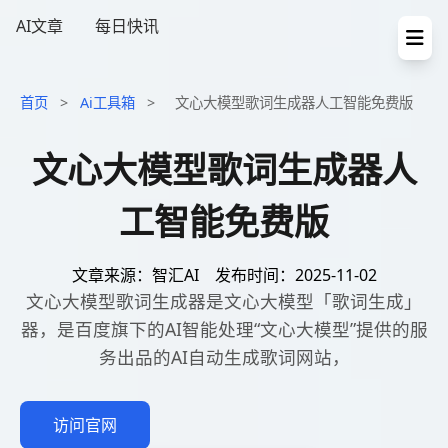
AI文章
每日快讯
首页
>
Ai工具箱
>
文心大模型歌词生成器人工智能免费版
文心大模型歌词生成器人
工智能免费版
文章来源：智汇AI
发布时间：2025-11-02
文心大模型歌词生成器是文心大模型「歌词生成」
器，是百度旗下的AI智能处理“文心大模型”提供的服
务出品的AI自动生成歌词网站，
访问官网