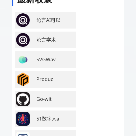
沁言AI可以
沁言学术
SVGWav
Produc
Go-wit
51数字人a