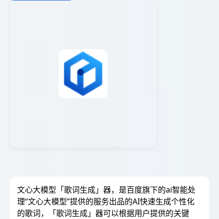
文心大模型「歌词生成」器，是百度旗下的ai智能处
理“文心大模型”提供的服务出品的AI快速生成个性化
的歌词，「歌词生成」器可以根据用户提供的关键