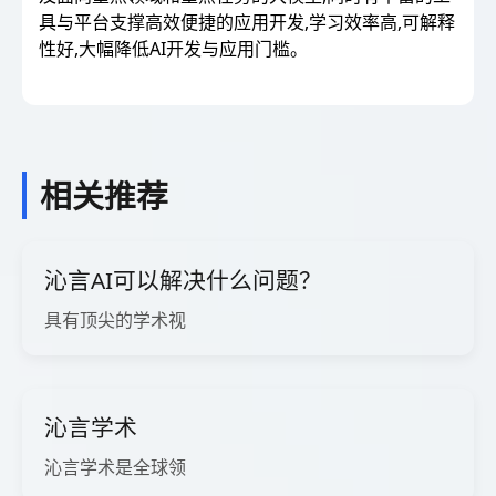
具与平台支撑高效便捷的应用开发,学习效率高,可解释
性好,大幅降低AI开发与应用门槛。
相关推荐
沁言AI可以解决什么问题？
具有顶尖的学术视
沁言学术
沁言学术是全球领