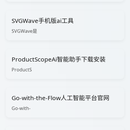
SVGWave手机版ai工具
SVGWave是
ProductScopeAi智能助手下载安装
ProductS
Go-with-the-Flow人工智能平台官网
Go-with-