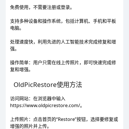
免费使用，不需要注册或登录。
支持多种设备和操作系统，包括计算机、手机和平板
电脑。
处理速度快，利用先进的人工智能技术完成修复和增
强。
操作简单：用户只需在线上传照片，即可快速完成修
复和增强。
OldPicRestore使用方法
访问网站：在浏览器中输入
https://www.oldpicrestore.com/。
上传照片：点击首页的“Restore”按钮，选择要修复或
增强的照片并上传。