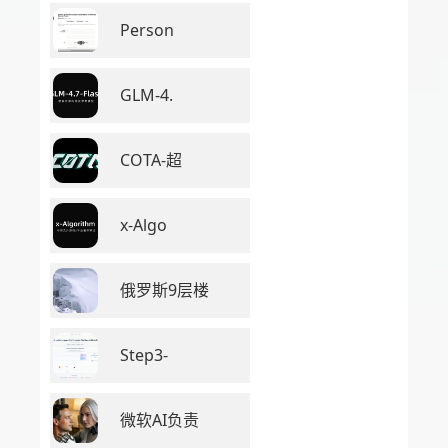
Person
GLM-4.
COTA-超
x-Algo
俄罗斯9层楼
Step3-
微软AI负责