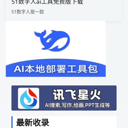
51数字人ai工具免费版下载
51数字人是一款
最新收录