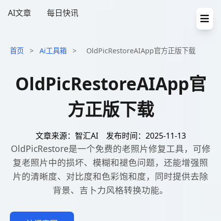
AI文章
每日快讯
首页
>
Ai工具箱
>
OldPicRestoreAIApp官方正版下载
OldPicRestoreAIApp官
方正版下载
文章来源：智汇AI
发布时间：2025-11-13
OldPicRestore是一个免费的老照片修复工具，可修
复老照片中的损坏、模糊和褪色问题，还能增强照
片的清晰度、对比度和色彩饱和度，同时提供去除
背景、吉卜力风格转换功能。