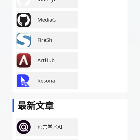
MediaG
FireSh
ArtHub
Resona
最新文章
沁言学术AI