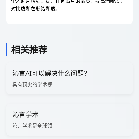
个人照片增强：提升任何照片的品质，提高清晰度、
对比度和色彩饱和度。
相关推荐
沁言AI可以解决什么问题？
具有顶尖的学术视
沁言学术
沁言学术是全球领