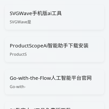
SVGWave手机版ai工具
SVGWave是
ProductScopeAi智能助手下载安装
ProductS
Go-with-the-Flow人工智能平台官网
Go-with-