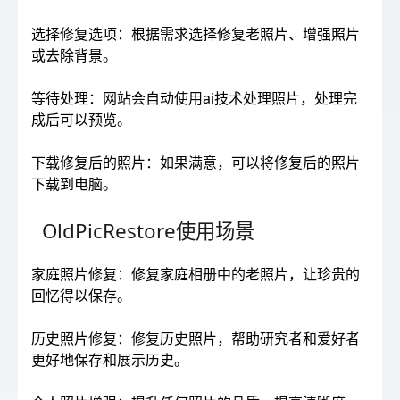
选择修复选项：根据需求选择修复老照片、增强照片
或去除背景。
等待处理：网站会自动使用ai技术处理照片，处理完
成后可以预览。
下载修复后的照片：如果满意，可以将修复后的照片
下载到电脑。
OldPicRestore使用场景
家庭照片修复：修复家庭相册中的老照片，让珍贵的
回忆得以保存。
历史照片修复：修复历史照片，帮助研究者和爱好者
更好地保存和展示历史。