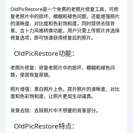
OldPicRestore是一个免费的老照片修复工具，可修
复老照片中的损坏、模糊和褪色问题，还能增强照片
的清晰度、对比度和色彩饱和度，同时提供去除背
景、吉卜力风格转换功能，用户只需上传照片并选择
修复选项，即可快速获得修复后的照片。
OldPicRestore功能：
老照片修复：修复老照片中的损坏、模糊和褪色问
题，使其恢复原貌。
照片增强：黑白照片上色，提升照片的清晰度、对比
度和色彩饱和度，让照片更加生动逼真。
背景去除：去除照片中不想要的背景部分。
OldPicRestore特点：