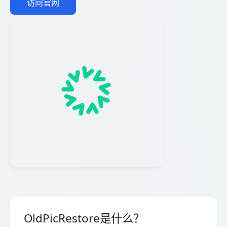
访问官网
OldPicRestore是什么？