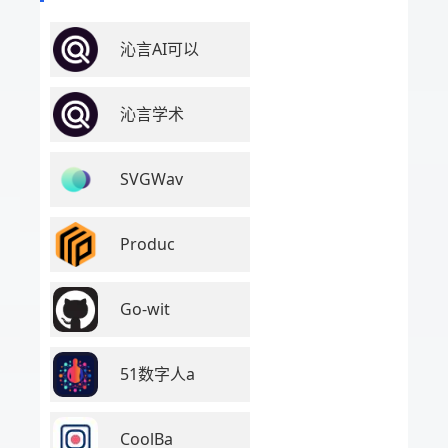
沁言AI可以
沁言学术
SVGWav
Produc
Go-wit
51数字人a
CoolBa