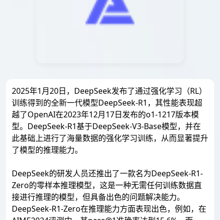
2025年1月20日，DeepSeek发布了通过强化学习（RL）
训练得到的全新一代模型DeepSeek-R1，其性能表现超
越了OpenAI在2023年12月17日发布的o1-1217版本模
型。DeepSeek-R1基于DeepSeek-V3-Base模型，并在
此基础上进行了海量数据的强化学习训练，从而显著提升
了模型的推理能力。
DeepSeek的研发人员还推出了一款名为DeepSeek-R1-
Zero的零样本推理模型，这是一种无需任何训练数据直
接进行推理的模型，但具备出色的问题解决能力。
DeepSeek-R1-Zero在推理能力方面表现出色，例如，在