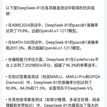
以下是DeepSeek-R1在各项基准测试中取得的优异成
绩：
• 在AIME2024测试中，DeepSeek-R1的pass@1准确率
达到了79.8%，远超OpenAI-o1-1217模型。
• 在MATH-500测试中，DeepSeek-R1的pass@1准确率
高达97.3%，再次超越OpenAI-o1-1217模型。
• 在编程能力评估方面，DeepSeek-R1在Codeforces平
台上达到了2029的Elo评分，超越了96.3%的参赛选手。
• 在知识型基准测试（包括MMLU、MMLU-Pro和GPQA
Diamond）中，DeepSeek-R1的准确率分别达到了
90.8%、84.0%和71.5%，全面领先于DeepSeek-V3。
• 在其他各项基准测试（如常识推理、多语言处理、阅读
理解和世界知识）中，DeepSeek-R1也展现出了强大的