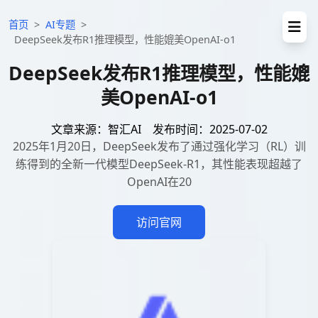
首页
>
AI专题
>
DeepSeek发布R1推理模型，性能媲美OpenAI-o1
DeepSeek发布R1推理模型，性能媲
美OpenAI-o1
文章来源：智汇AI
发布时间：2025-07-02
2025年1月20日，DeepSeek发布了通过强化学习（RL）训
练得到的全新一代模型DeepSeek-R1，其性能表现超越了
OpenAI在20
访问官网