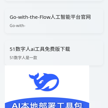
Go-with-the-Flow人工智能平台官网
Go-with-
51数字人ai工具免费版下载
51数字人是一款