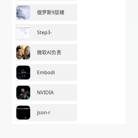
俄罗斯9层楼
Step3-
微软AI负责
Embodi
NVIDIA
json-r