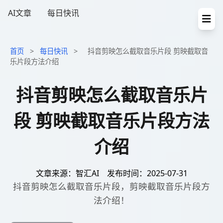
AI文章
每日快讯
首页
>
每日快讯
>
抖音剪映怎么截取音乐片段 剪映截取音
乐片段方法介绍
抖音剪映怎么截取音乐片
段 剪映截取音乐片段方法
介绍
文章来源：智汇AI
发布时间：2025-07-31
抖音剪映怎么截取音乐片段，剪映截取音乐片段方
法介绍！