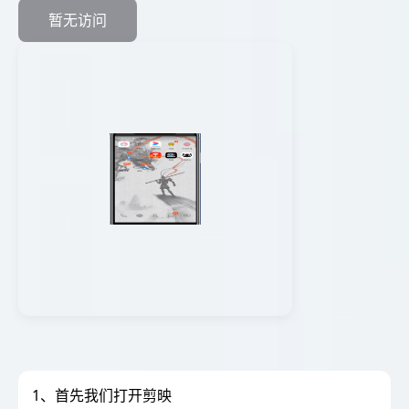
暂无访问
1、首先我们打开剪映