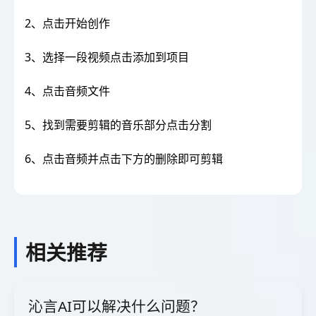
2、点击开始创作
3、选择一段视频点击添加到项目
4、点击音频文件
5、找到需要剪辑的音乐部分点击分割
6、点击音频并点击下方的删除即可剪辑
相关推荐
沁言AI可以解决什么问题？