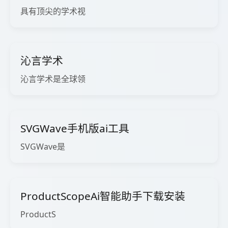
具有顶尖的学术视
沁言学术
沁言学术是全球领
SVGWave手机版ai工具
SVGWave是
ProductScopeAi智能助手下载安装
ProductS