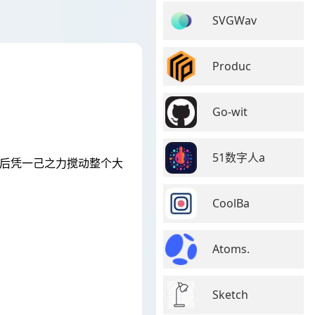
SVGWav
Produc
Go-wit
51数字人a
然后凭一己之力搅动整个大
CoolBa
Atoms.
Sketch