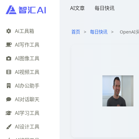
AI文章
每日快讯
Ai工具箱
首页
>
每日快讯
>
OpenA
AI写作工具
AI图像工具
AI视频工具
AI办公助手
AI对话聊天
AI学习工具
AI设计工具