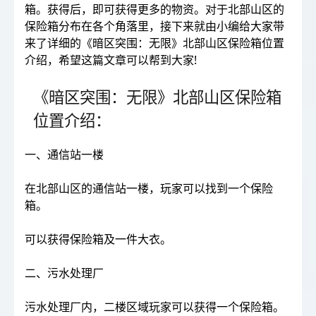
箱。获得后，即可获得更多的物资。对于北部山区的
保险箱分布在各个角落里，接下来就由小编给大家带
来了详细的《暗区突围：无限》北部山区保险箱位置
介绍，希望这篇文章可以帮到大家!
《暗区突围：无限》北部山区保险箱
位置介绍：
一、通信站一楼
在北部山区的通信站一楼，玩家可以找到一个保险
箱。
可以获得保险箱及一件大衣。
二、污水处理厂
污水处理厂内，二楼区域玩家可以获得一个保险箱。