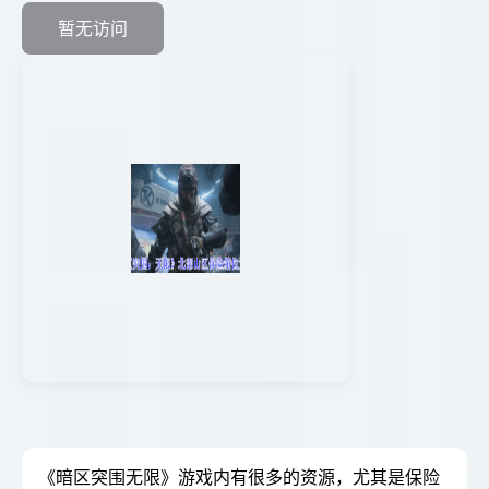
暂无访问
《暗区突围无限》游戏内有很多的资源，尤其是保险