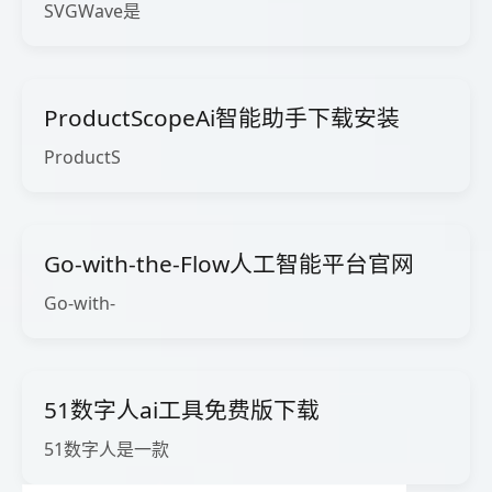
SVGWave是
ProductScopeAi智能助手下载安装
ProductS
Go-with-the-Flow人工智能平台官网
Go-with-
51数字人ai工具免费版下载
51数字人是一款