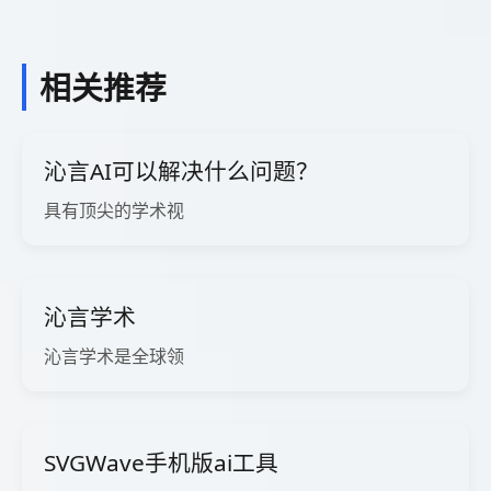
相关推荐
沁言AI可以解决什么问题？
具有顶尖的学术视
沁言学术
沁言学术是全球领
SVGWave手机版ai工具