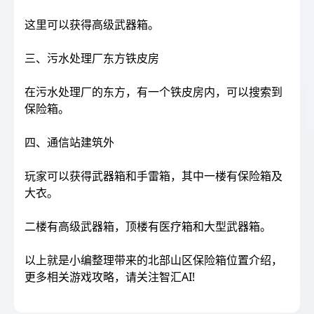
这里可以获得高级武器箱。
三、污水处理厂东方铁皮房
在污水处理厂的东方，有一个铁皮房内，可以搜索到
保险箱。
四、通信站建筑外
玩家可以获得武器箱和手雷箱，其中一楼有保险箱及
大衣。
二楼有高级武器箱，顶楼有医疗箱和大型武器箱。
以上就是小编整理带来的北部山区保险箱位置介绍，
更多相关游戏攻略，请关注智汇AI!