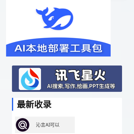
最新收录
沁言AI可以