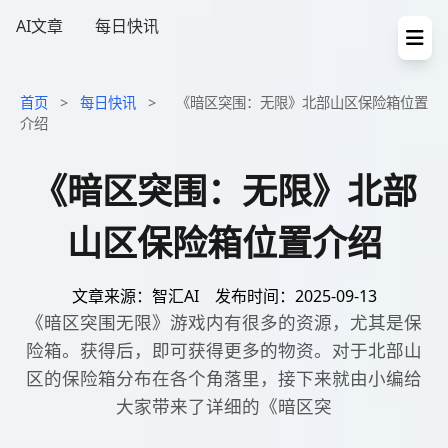
AI文章
每日快讯
首页
>
每日快讯
>
《暗区突围：无限》北部山区保险箱位置
介绍
《暗区突围：无限》北部
山区保险箱位置介绍
文章来源：智汇AI
发布时间：2025-09-13
《暗区突围无限》游戏内有很多的资源，尤其是保
险箱。获得后，即可获得更多的物资。对于北部山
区的保险箱分布在各个角落里，接下来就由小编给
大家带来了详细的《暗区突