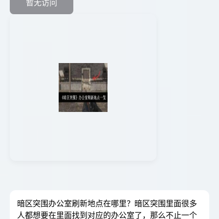
暂无访问
暗区突围办公室刷新地点在哪里？暗区突围里面很多
人都想要在里面找到对应的办公室了，那么不止一个