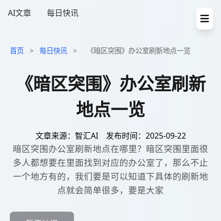
AI文章
每日快讯
首页
>
每日快讯
>
《暗区突围》办公室刷新地点一览
《暗区突围》办公室刷新
地点一览
文章来源：智汇AI
发布时间：2025-09-22
暗区突围办公室刷新地点在哪里？暗区突围里面很
多人都想要在里面找到对应的办公室了，那么不止
一个地方有的，我们要是可以知道下具体的刷新地
点就会简单很多，要是大家