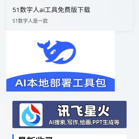
51数字人ai工具免费版下载
51数字人是一款