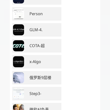
Person
GLM-4.
COTA-超
x-Algo
俄罗斯9层楼
Step3-
微软AI负责