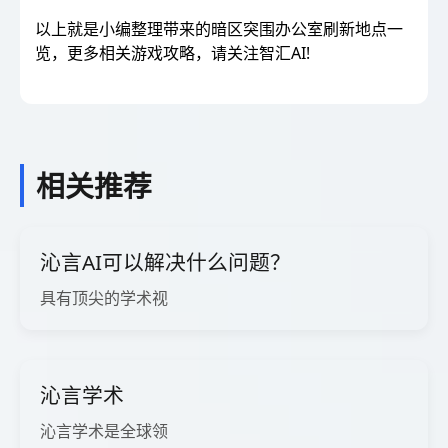
以上就是小编整理带来的暗区突围办公室刷新地点一
览，更多相关游戏攻略，请关注智汇AI!
相关推荐
沁言AI可以解决什么问题？
具有顶尖的学术视
沁言学术
沁言学术是全球领