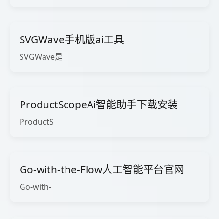
SVGWave手机版ai工具
SVGWave是
ProductScopeAi智能助手下载安装
ProductS
Go-with-the-Flow人工智能平台官网
Go-with-