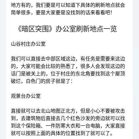
地方有的，我们要是可以知道下具体的刷新地点就会
简单很多，要是大家要是没找到的话来看看吧！
《暗区突围》办公室刷新地点一览
山谷村庄办公室
我们可以直接去中部区域这边，有任务是需要来这边
的，大家可能会比较的熟悉了，很多人会发现这边的
话门是被关上的，位于村庄的东北角要找到这个屋顶
破烂，白色门的房子就是了：
观景台办公室
直接就可以去北山地图正北方，但是小心不要被攻击
到，去建筑物后直接去几个红色沙发的旁边就可以找
到这个保险箱、一件防寒大衣和一台电脑，大家直接
就可以按照上面的具体的位置找到了就可以了。