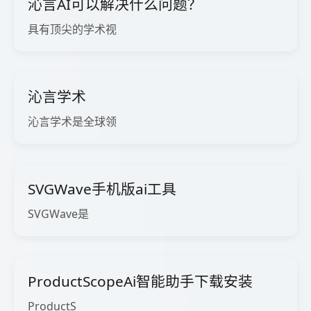
沁言AI可以解决什么问题？
具有顶尖的学术视
沁言学术
沁言学术是全球领
SVGWave手机版ai工具
SVGWave是
ProductScopeAi智能助手下载安装
ProductS