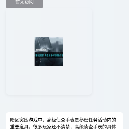
暂无访问
暗区突围游戏中，高级侦查手表是秘密任务活动内的
重要道具，很多玩家还不清楚，高级侦查手表的具体