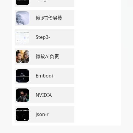
俄罗斯9层楼
Step3-
微软AI负责
Embodi
NVIDIA
json-r