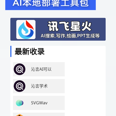
最新收录
沁言AI可以
沁言学术
SVGWav