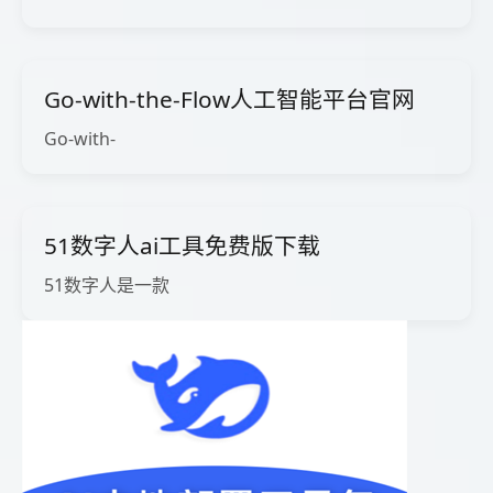
Go-with-the-Flow人工智能平台官网
Go-with-
51数字人ai工具免费版下载
51数字人是一款