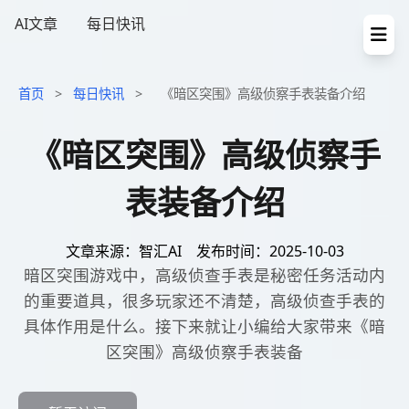
AI文章
每日快讯
首页
>
每日快讯
>
《暗区突围》高级侦察手表装备介绍
《暗区突围》高级侦察手
表装备介绍
文章来源：智汇AI
发布时间：2025-10-03
暗区突围游戏中，高级侦查手表是秘密任务活动内
的重要道具，很多玩家还不清楚，高级侦查手表的
具体作用是什么。接下来就让小编给大家带来《暗
区突围》高级侦察手表装备