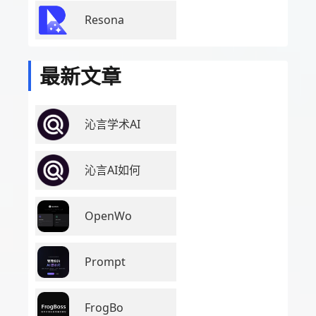
Resona
最新文章
沁言学术AI
沁言AI如何
OpenWo
Prompt
FrogBo