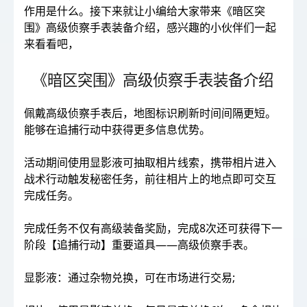
作用是什么。接下来就让小编给大家带来《暗区突
围》高级侦察手表装备介绍，感兴趣的小伙伴们一起
来看看吧，
《暗区突围》高级侦察手表装备介绍
佩戴高级侦察手表后，地图标识刷新时间间隔更短。
能够在追捕行动中获得更多信息优势。
活动期间使用显影液可抽取相片线索，携带相片进入
战术行动触发秘密任务，前往相片上的地点即可交互
完成任务。
完成任务不仅有高级装备奖励，完成8次还可获得下一
阶段【追捕行动】重要道具——高级侦察手表。
显影液：通过杂物兑换，可在市场进行交易;