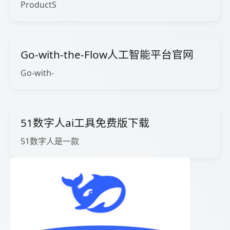
ProductS
Go-with-the-Flow人工智能平台官网
Go-with-
51数字人ai工具免费版下载
51数字人是一款