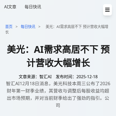
AI文章
每日快讯
首页
>
每日快讯
>
美光：AI需求高居不下 预计营收大幅增
长
美光：AI需求高居不下 预
计营收大幅增长
文章来源：智汇AI
发布时间：2025-12-18
智汇AI12月18日消息，美光科技本周三公布了2026
财年第一财季业绩，其营收与调整后每股收益均超
出市场预期，并对当前财季给出了强劲的指引。公
司