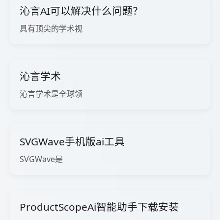
沁言AI可以解决什么问题？
具有顶尖的学术视
沁言学术
沁言学术是全球领
SVGWave手机版ai工具
SVGWave是
ProductScopeAi智能助手下载安装