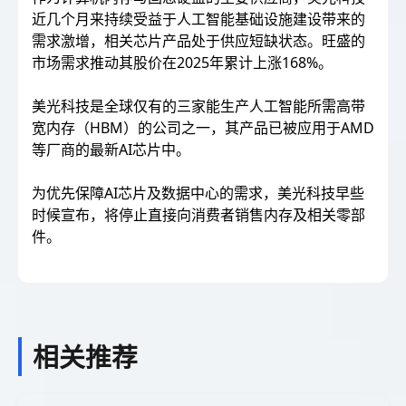
近几个月来持续受益于人工智能基础设施建设带来的
需求激增，相关芯片产品处于供应短缺状态。旺盛的
市场需求推动其股价在2025年累计上涨168%。
美光科技是全球仅有的三家能生产人工智能所需高带
宽内存（HBM）的公司之一，其产品已被应用于AMD
等厂商的最新AI芯片中。
为优先保障AI芯片及数据中心的需求，美光科技早些
时候宣布，将停止直接向消费者销售内存及相关零部
件。
相关推荐