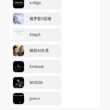
x-Algo
俄罗斯9层楼
Step3-
微软AI负责
Embodi
NVIDIA
json-r