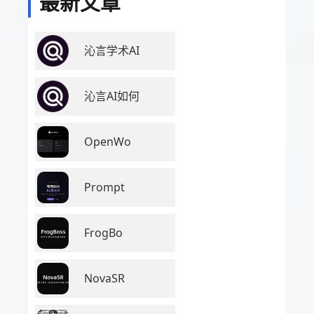
最新文章
沁言学术AI
沁言AI如何
OpenWo
Prompt
FrogBo
NovaSR