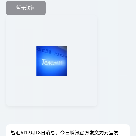
暂无访问
智汇AI12月18日消息，今日腾讯官方发文为元宝发