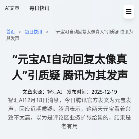
AI文章
每日快讯
首页
>
每日快讯
>
“元宝AI自动回复太像真人”引质疑 腾讯为
其发声
“元宝AI自动回复太像真
人”引质疑 腾讯为其发声
文章来源：智汇AI
发布时间：2025-12-19
智汇AI12月18日消息，今日腾讯官方发文为元宝发
声，回应近期质疑。腾讯表示，这两天元宝看着兴
致不太高，以为是评论区业务扩张给累的，结果是
老有用