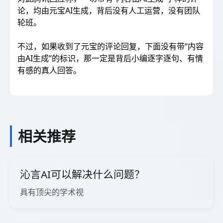
论，均由元宝AI生成，背后没有人工运营，没有团队
轮班。
不过，如果收到了元宝的评论回复，下面没有带“内容
由AI生成”的标识，那一定是背后小编逐字逐句、有情
有感的真人回答。
相关推荐
沁言AI可以解决什么问题？
具有顶尖的学术视