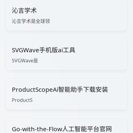
沁言学术
沁言学术是全球领
SVGWave手机版ai工具
SVGWave是
ProductScopeAi智能助手下载安装
ProductS
Go-with-the-Flow人工智能平台官网