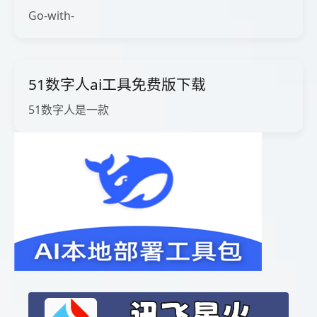
Go-with-
51数字人ai工具免费版下载
51数字人是一款