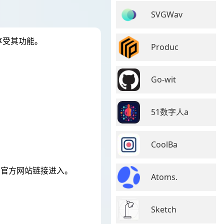
SVGWav
享受其功能。
Produc
Go-wit
51数字人a
CoolBa
击官方网站链接进入。
Atoms.
Sketch