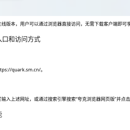
在线版本，用户可以通过浏览器直接访问，无需下载客户端即可
入口和访问方式
tps://quark.sm.cn/。
输入上述网址，或通过搜索引擎搜索“夸克浏览器网页版”并点
能