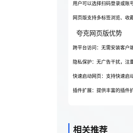
用户可以选择扫码登录或账
网页版支持多标签浏览、收
夸克网页版优势
跨平台访问：无需安装客户
隐私保护：无广告干扰，注
快速启动网页：支持快速启
插件扩展：提供丰富的插件
相关推荐