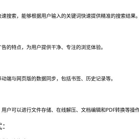
快速搜索，能够根据用户输入的关键词快速提供精准的搜索结果
广告的特点，为用户提供干净、专注的浏览体验。
移动端与网页版的数据同步，包括书签、历史记录等。
用户可以进行文件存储、在线解压、文档编辑和PDF转换等操
式：