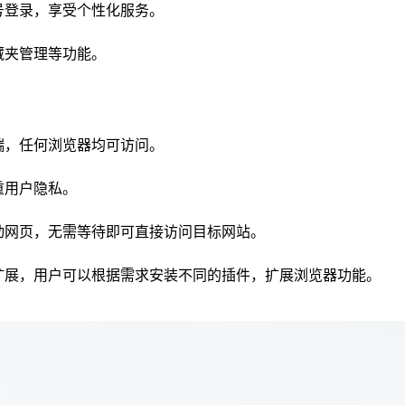
号登录，享受个性化服务。
藏夹管理等功能。
端，任何浏览器均可访问。
重用户隐私。
动网页，无需等待即可直接访问目标网站。
扩展，用户可以根据需求安装不同的插件，扩展浏览器功能。