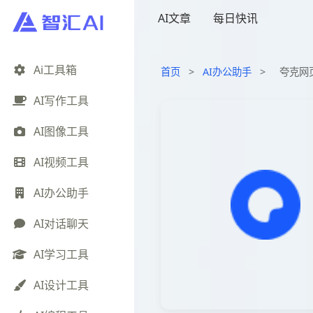
AI文章
每日快讯
Ai工具箱
首页
>
AI办公助手
>
夸克网
AI写作工具
AI图像工具
AI视频工具
AI办公助手
AI对话聊天
AI学习工具
AI设计工具