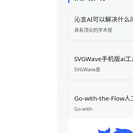
沁言AI可以解决什么
具有顶尖的学术视
SVGWave手机版ai
SVGWave是
Go-with-the-Fl
Go-with-