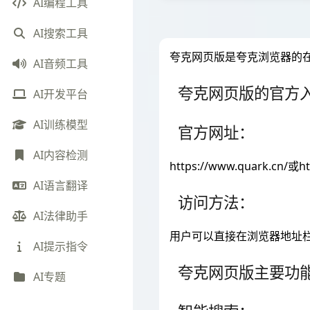
AI编程工具
AI搜索工具
夸克网页版是夸克浏览器的
AI音频工具
夸克网页版的官方
AI开发平台
AI训练模型
官方网址：
AI内容检测
https://www.quark.cn/或ht
AI语言翻译
访问方法：
AI法律助手
用户可以直接在浏览器地址栏
AI提示指令
夸克网页版主要功
AI专题