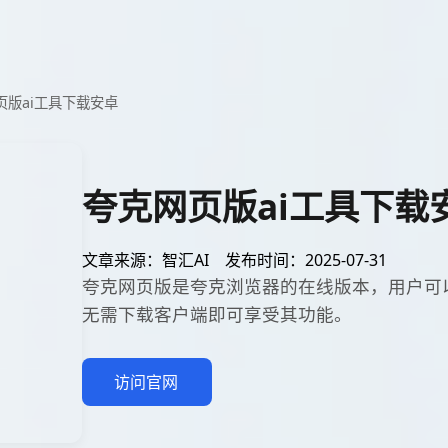
页版ai工具下载安卓
夸克网页版ai工具下载
文章来源：智汇AI
发布时间：2025-07-31
夸克网页版是夸克浏览器的在线版本，用户可
无需下载客户端即可享受其功能。
访问官网