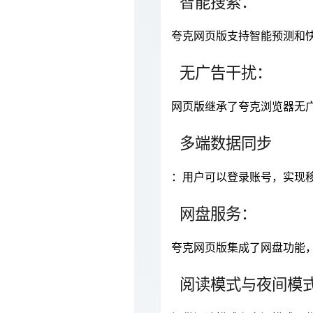
智能搜索：
夸克网页版支持智能预测和
无广告干扰：
网页版继承了夸克浏览器无
多端数据同步
：用户可以登录账号，实现
网盘服务：
夸克网页版集成了网盘功能，
阅读模式与夜间模