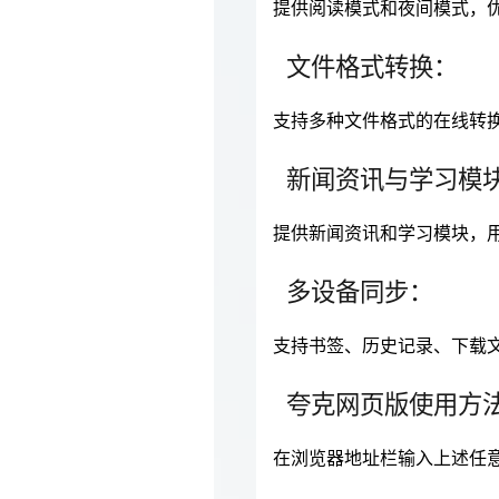
提供阅读模式和夜间模式，
文件格式转换：
支持多种文件格式的在线转
新闻资讯与学习模
提供新闻资讯和学习模块，
多设备同步：
支持书签、历史记录、下载
夸克网页版使用方
在浏览器地址栏输入上述任