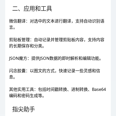
二、应用和工具
微信翻译：对选中的文本进行翻译，支持自动识别语
言。
剪贴板管理：自动记录并管理剪贴板内容，支持内容
的长期保存和分类。
JSON魔方：提供JSON数据的即时解析和编辑功能。
闪念胶囊：以图文的方式，快速记录一些灵感和信
息。
其他实用工具：包括时间戳转换、进制转换、Base64
编码和密码生成等。
指尖助手