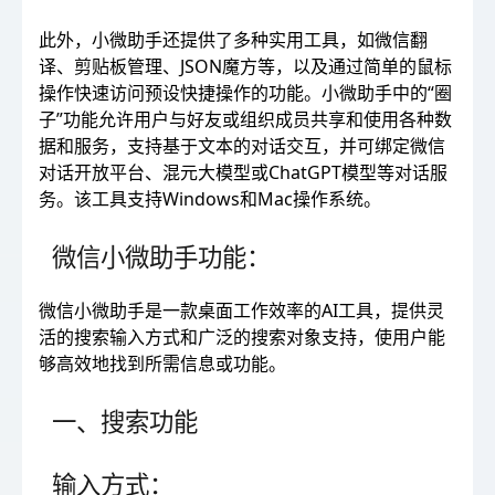
此外，小微助手还提供了多种实用工具，如微信翻
译、剪贴板管理、JSON魔方等，以及通过简单的鼠标
操作快速访问预设快捷操作的功能。小微助手中的“圈
子”功能允许用户与好友或组织成员共享和使用各种数
据和服务，支持基于文本的对话交互，并可绑定微信
对话开放平台、混元大模型或ChatGPT模型等对话服
务。该工具支持Windows和Mac操作系统。
微信小微助手功能：
微信小微助手是一款桌面工作效率的AI工具，提供灵
活的搜索输入方式和广泛的搜索对象支持，使用户能
够高效地找到所需信息或功能。
一、搜索功能
输入方式：