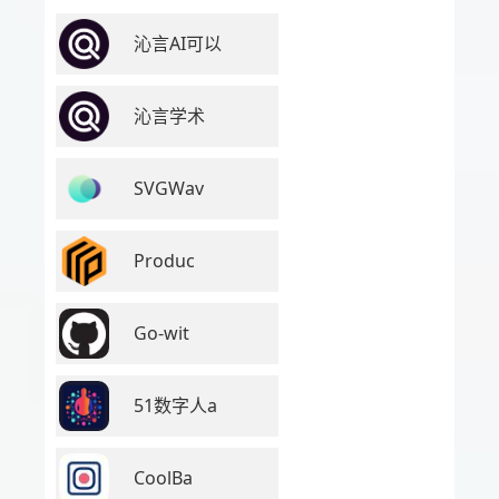
沁言AI可以
沁言学术
SVGWav
Produc
Go-wit
51数字人a
CoolBa