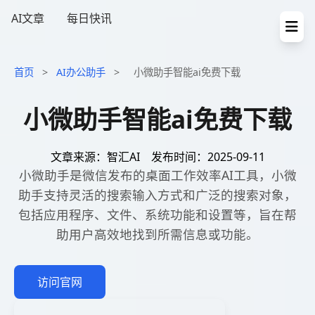
AI文章
每日快讯
首页
>
AI办公助手
>
小微助手智能ai免费下载
小微助手智能ai免费下载
文章来源：智汇AI
发布时间：2025-09-11
小微助手是微信发布的桌面工作效率AI工具，小微
助手支持灵活的搜索输入方式和广泛的搜索对象，
包括应用程序、文件、系统功能和设置等，旨在帮
助用户高效地找到所需信息或功能。
访问官网