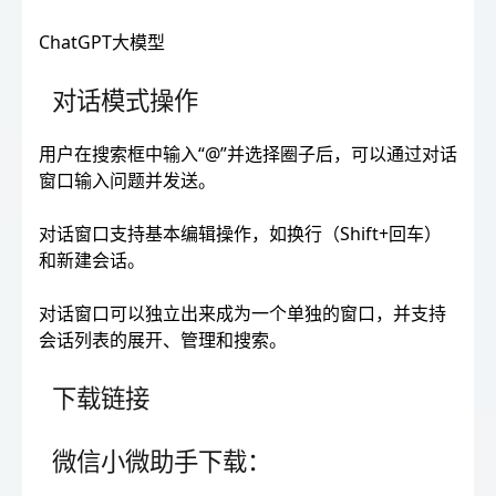
ChatGPT大模型
对话模式操作
用户在搜索框中输入“@”并选择圈子后，可以通过对话
窗口输入问题并发送。
对话窗口支持基本编辑操作，如换行（Shift+回车）
和新建会话。
对话窗口可以独立出来成为一个单独的窗口，并支持
会话列表的展开、管理和搜索。
下载链接
微信小微助手下载：