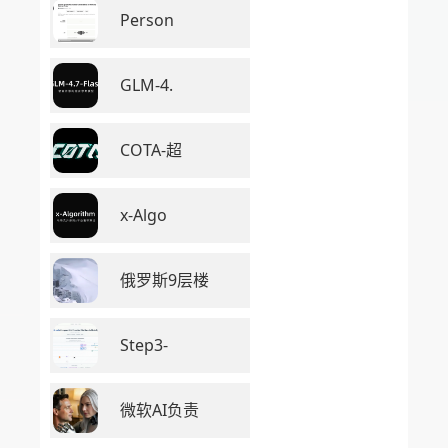
Person
GLM-4.
COTA-超
x-Algo
俄罗斯9层楼
Step3-
微软AI负责