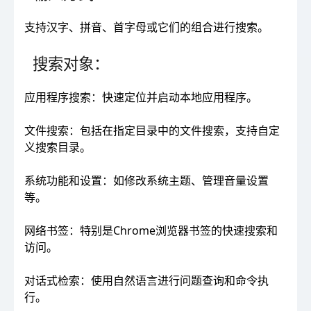
支持汉字、拼音、首字母或它们的组合进行搜索。
搜索对象：
应用程序搜索：快速定位并启动本地应用程序。
文件搜索：包括在指定目录中的文件搜索，支持自定
义搜索目录。
系统功能和设置：如修改系统主题、管理音量设置
等。
网络书签：特别是Chrome浏览器书签的快速搜索和
访问。
对话式检索：使用自然语言进行问题查询和命令执
行。