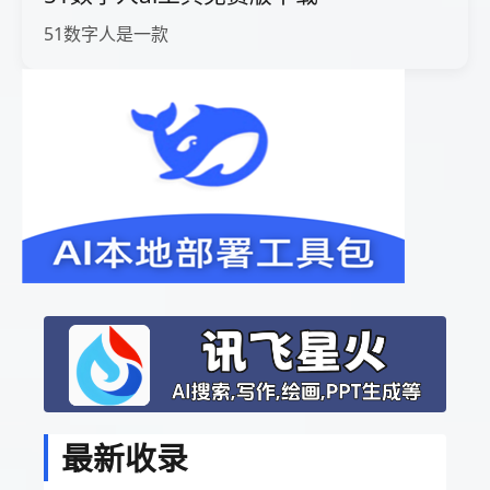
51数字人是一款
最新收录