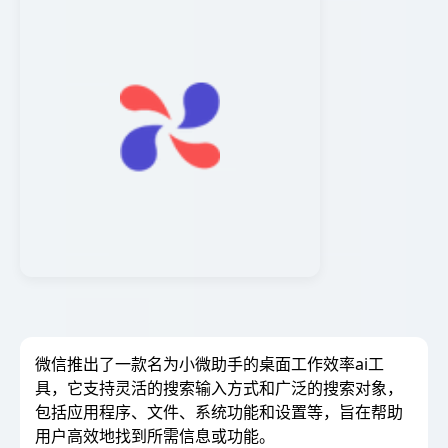
微信推出了一款名为小微助手的桌面工作效率ai工
具，它支持灵活的搜索输入方式和广泛的搜索对象，
包括应用程序、文件、系统功能和设置等，旨在帮助
用户高效地找到所需信息或功能。