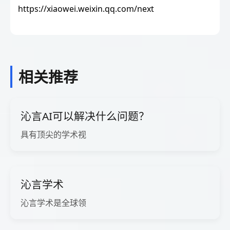
https://xiaowei.weixin.qq.com/next
相关推荐
沁言AI可以解决什么问题？
具有顶尖的学术视
沁言学术
沁言学术是全球领