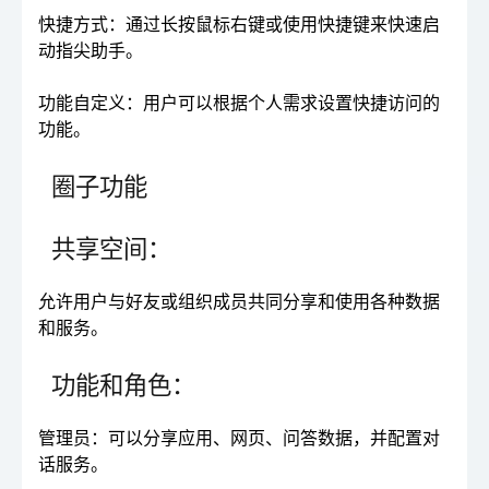
快捷方式：通过长按鼠标右键或使用快捷键来快速启
动指尖助手。
功能自定义：用户可以根据个人需求设置快捷访问的
功能。
圈子功能
共享空间：
允许用户与好友或组织成员共同分享和使用各种数据
和服务。
功能和角色：
管理员：可以分享应用、网页、问答数据，并配置对
话服务。