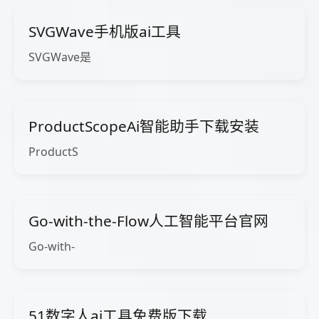
SVGWave手机版ai工具
SVGWave是
ProductScopeAi智能助手下载安装
ProductS
Go-with-the-Flow人工智能平台官网
Go-with-
51数字人ai工具免费版下载