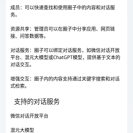
成员：可以快速查找和使用圈子中的内容和对话服
务。
资源共享：管理员可以在圈子中分享应用、网页链
接、问答数据等。
对话服务：圈子可以绑定对话服务，如微信对话开放
平台、混元大模型或ChatGPT模型，提供基于文本的
对话交互。
增强交互：圈子内的内容支持通过关键字搜索和对话
式检索。
支持的对话服务
微信对话开放平台
混元大模型