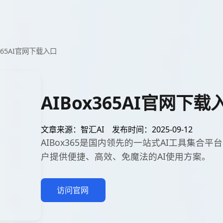
x365AI官网下载入口
AIBox365AI官网下载
文章来源：智汇AI
发布时间：2025-09-12
AIBox365是国内领先的一站式AI工具集合平台
户提供便捷、高效、免魔法的AI使用方案。
访问官网