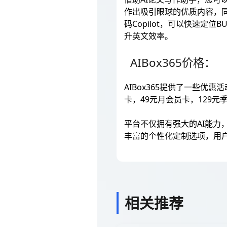
作出吸引眼球的优质内容，同时
码Copilot，可以快速
升英文效率。
AIBox365价格：
AIBox365提供了一些优惠
卡，49元月会员卡，129元
平台不仅拥有强大的AI能力
丰富的个性化定制选项，用户
相关推荐