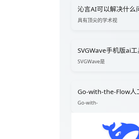
沁言AI可以解决什么
具有顶尖的学术视
SVGWave手机版ai
SVGWave是
Go-with-the-Fl
Go-with-