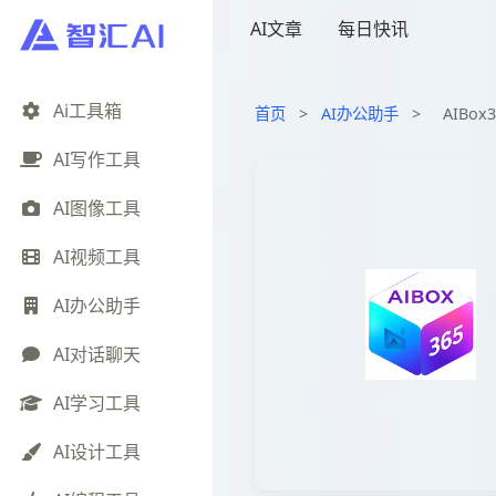
AI文章
每日快讯
Ai工具箱
首页
>
AI办公助手
>
AIBo
AI写作工具
AI图像工具
AI视频工具
AI办公助手
AI对话聊天
AI学习工具
AI设计工具