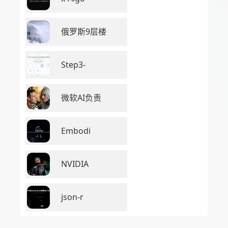
俄罗斯9层楼
Step3-
微软AI负责
Embodi
NVIDIA
json-r