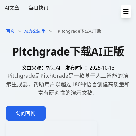
AI文章
每日快讯
首页
>
AI办公助手
>
Pitchgrade下载AI正版
Pitchgrade下载AI正版
文章来源：智汇AI
发布时间：2025-10-13
Pitchgrade是PitchGrade是一款基于人工智能的演
示生成器，帮助用户以超过180种语言创建高质量和
富有研究性的演示文稿。
访问官网