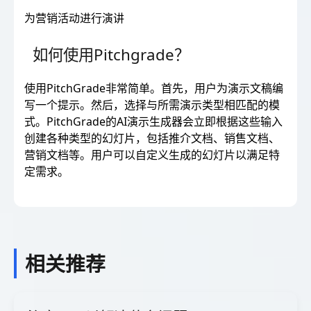
为营销活动进行演讲
如何使用Pitchgrade？
使用PitchGrade非常简单。首先，用户为演示文稿编
写一个提示。然后，选择与所需演示类型相匹配的模
式。PitchGrade的AI演示生成器会立即根据这些输入
创建各种类型的幻灯片，包括推介文档、销售文档、
营销文档等。用户可以自定义生成的幻灯片以满足特
定需求。
相关推荐