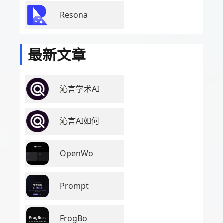
Resona
最新文章
沁言学术AI
沁言AI如何
OpenWo
Prompt
FrogBo