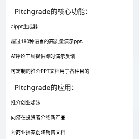
Pitchgrade的核心功能：
aippt生成器
超过180种语言的高质量演示ppt.
AI评论工具提供即时演示反馈
可定制的推介PPT文档用于各种目的
Pitchgrade的应用：
推介创业想法
向潜在投资者介绍新产品
为商业提案创建销售文档