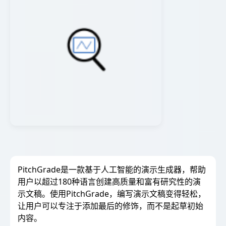
PitchGrade是一款基于人工智能的演示生成器，帮助
用户以超过180种语言创建高质量和富有研究性的演
示文稿。使用PitchGrade，编写演示文稿变得轻松，
让用户可以专注于添加最后的修饰，而不是起草初始
内容。