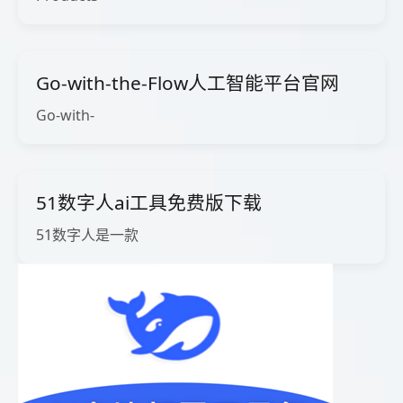
Go-with-the-Flow人工智能平台官网
Go-with-
51数字人ai工具免费版下载
51数字人是一款