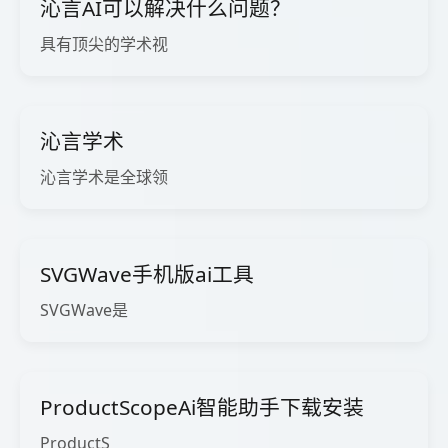
沁言AI可以解决什么问题？
具有顶尖的学术视
沁言学术
沁言学术是全球领
SVGWave手机版ai工具
SVGWave是
ProductScopeAi智能助手下载安装
ProductS