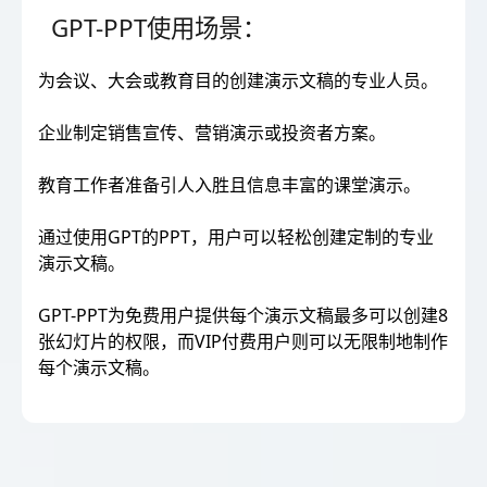
GPT-PPT使用场景：
为会议、大会或教育目的创建演示文稿的专业人员。
企业制定销售宣传、营销演示或投资者方案。
教育工作者准备引人入胜且信息丰富的课堂演示。
通过使用GPT的PPT，用户可以轻松创建定制的专业
演示文稿。
GPT-PPT为免费用户提供每个演示文稿最多可以创建8
张幻灯片的权限，而VIP付费用户则可以无限制地制作
每个演示文稿。