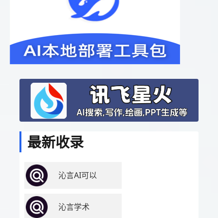
最新收录
沁言AI可以
沁言学术