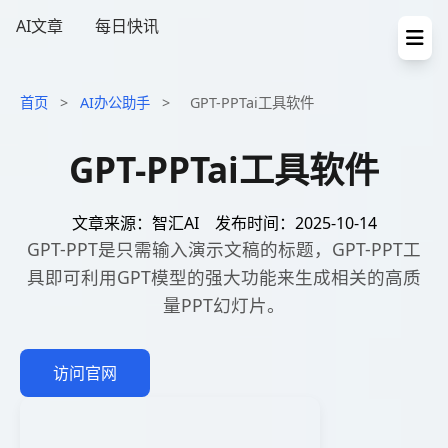
AI文章
每日快讯
首页
>
AI办公助手
>
GPT-PPTai工具软件
GPT-PPTai工具软件
文章来源：智汇AI
发布时间：2025-10-14
GPT-PPT是只需输入演示文稿的标题，GPT-PPT工
具即可利用GPT模型的强大功能来生成相关的高质
量PPT幻灯片。
访问官网