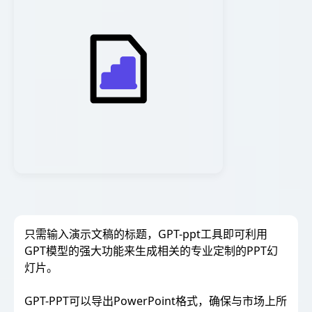
只需输入演示文稿的标题，GPT-ppt工具即可利用
GPT模型的强大功能来生成相关的专业定制的PPT幻
灯片。
GPT-PPT可以导出PowerPoint格式，确保与市场上所