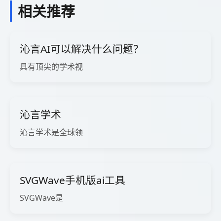
相关推荐
沁言AI可以解决什么问题？
具有顶尖的学术视
沁言学术
沁言学术是全球领
SVGWave手机版ai工具
SVGWave是