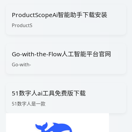
ProductScopeAi智能助手下载安装
ProductS
Go-with-the-Flow人工智能平台官网
Go-with-
51数字人ai工具免费版下载
51数字人是一款