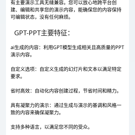
有主要演示工具无缝兼容。您可以放心地跨平台创
建、编辑和共享您的演示内容，能确保您的内容保持
可编辑状态，没有任何麻烦。
GPT-PPT主要特征：
ai生成的内容：利用GPT模型生成相关且高质量的PPT
演示内容。
自定义选项：自定义生成的幻灯片和文本以满足特定
要求。
省时高效：自动化内容创建过程，节省时间和精力。
具有凝聚力的演示：通过生成与演示的基调和风格一
致的内容来确保凝聚力。
支持多种语言，以满足您不同的受众。