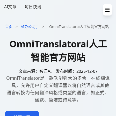
AI文章
每日快讯
首页
>
AI办公助手
>
OmniTranslatorai人工智能官方网站
OmniTranslatorai人工
智能官方网站
文章来源：智汇AI
发布时间：2025-12-07
OmniTranslator是一款功能强大的多合一在线翻译
工具，允许用户自定义翻译器以将自然语言或其他
语言转换为任何翻译风格或类型的语言，如正式、
幽默、简洁或诗意等。