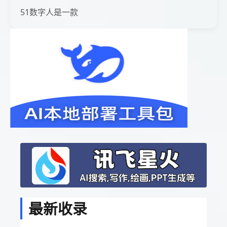
51数字人是一款
最新收录