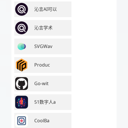
沁言AI可以
沁言学术
SVGWav
Produc
Go-wit
51数字人a
CoolBa