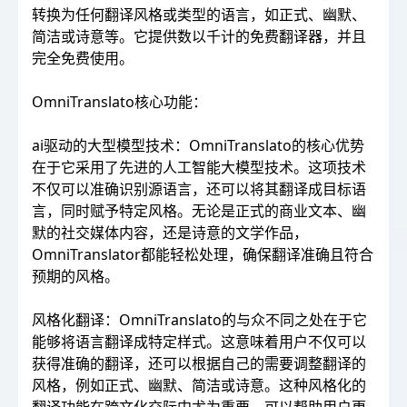
转换为任何翻译风格或类型的语言，如正式、幽默、
简洁或诗意等。它提供数以千计的免费翻译器，并且
完全免费使用。
OmniTranslato核心功能：
ai驱动的大型模型技术：OmniTranslato的核心优势
在于它采用了先进的人工智能大模型技术。这项技术
不仅可以准确识别源语言，还可以将其翻译成目标语
言，同时赋予特定风格。无论是正式的商业文本、幽
默的社交媒体内容，还是诗意的文学作品，
OmniTranslator都能轻松处理，确保翻译准确且符合
预期的风格。
风格化翻译：OmniTranslato的与众不同之处在于它
能够将语言翻译成特定样式。这意味着用户不仅可以
获得准确的翻译，还可以根据自己的需要调整翻译的
风格，例如正式、幽默、简洁或诗意。这种风格化的