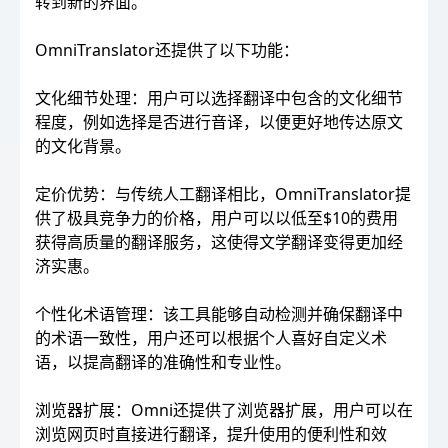
转到新的界面。
OmniTranslator还提供了以下功能：
文化细节处理：用户可以选择翻译中包含的文化细节
程度，例如选择是否进行音译，以便更好地传达原文
的文化背景。
定价优势：与传统人工翻译相比，OmniTranslator提
供了极具竞争力的价格，用户可以以低至$10的费用
获得高质量的翻译服务，这使得文学翻译变得更加经
济实惠。
个性化术语管理：该工具能够自动检测并确保翻译中
的术语一致性，用户还可以根据个人喜好自定义术
语，以提高翻译的准确性和专业性。
浏览器扩展：Omni还提供了浏览器扩展，用户可以在
浏览网页时直接进行翻译，提升使用的便利性和效