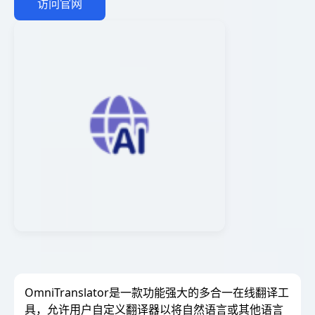
访问官网
OmniTranslator是一款功能强大的多合一在线翻译工
具，允许用户自定义翻译器以将自然语言或其他语言