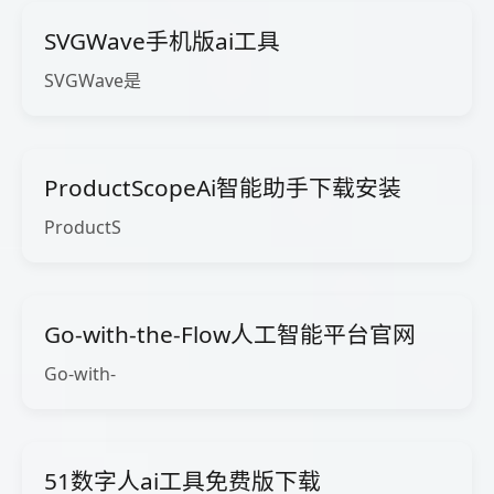
SVGWave手机版ai工具
SVGWave是
ProductScopeAi智能助手下载安装
ProductS
Go-with-the-Flow人工智能平台官网
Go-with-
51数字人ai工具免费版下载