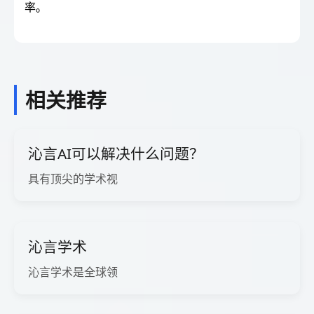
率。
相关推荐
沁言AI可以解决什么问题？
具有顶尖的学术视
沁言学术
沁言学术是全球领