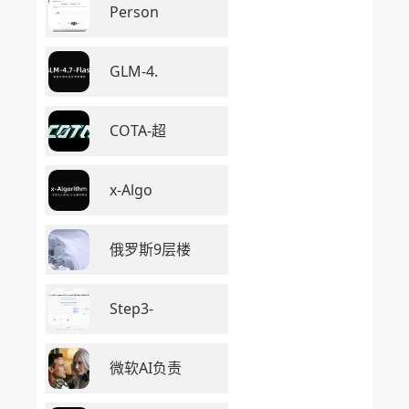
Person
GLM-4.
COTA-超
x-Algo
俄罗斯9层楼
Step3-
微软AI负责