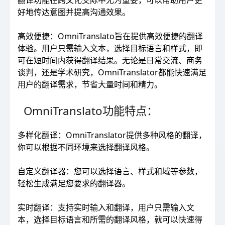
翻译功能在跨文化交际中尤为重要，可以帮助用户更
好地传达意图并提高沟通效果。
高效便捷：OmniTranslato旨在提供高效便捷的翻译
体验。用户只需输入文本，选择目标语言和样式，即
可在短时间内获得翻译结果。无论是日常交流、商务
谈判，还是学术研究，OmniTranslator都能快速满足
用户的翻译需求，节省大量时间和精力。
OmniTranslato功能特点：
多样化翻译：OmniTranslator提供多种风格的翻译，
你可以根据不同环境来选择翻译风格。
自定义翻译器：您可以选择语言、样式和域等参数，
轻松生成满足您要求的翻译器。
实时翻译：支持实时输入和翻译，用户只需输入文
本，选择目标语言和所需的翻译风格，就可以快速得