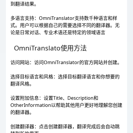
到翻译结果。
多语言支持：OmniTranslator支持数千种语言和样
式。用户可以根据自己的需要选择不同的翻译器。无
论是日常对话、专业术语还是特定的领域语言
OmniTranslato使用方法
访问网站：访问OmniTranslator的官方网站并创建。
选择目标语言和风格：选择目标翻译语言和你想要的
翻译风格。
设置附加信息：设置Title、Description和
OtherInformation以帮助其他用户更好地理解您创建
的翻译器。
创建翻译器：点击创建翻译器，翻译完成后会自动跳