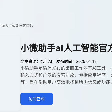
手ai人工智能官方网站
小微助手ai人工智能官
文章来源：智汇AI
发布时间：2026-01-15
小微助手是微信发布的桌面工作效率AI工具，
输入方式和广泛的搜索对象，包括应用程序、
等，旨在帮助用户高效地找到所需信息或功能
访问官网