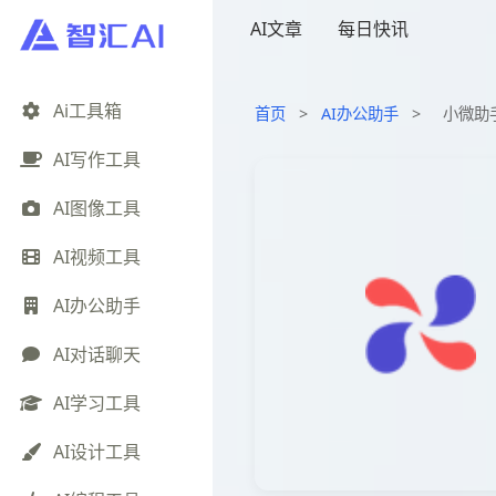
AI文章
每日快讯
Ai工具箱
首页
>
AI办公助手
>
小微助
AI写作工具
AI图像工具
AI视频工具
AI办公助手
AI对话聊天
AI学习工具
AI设计工具