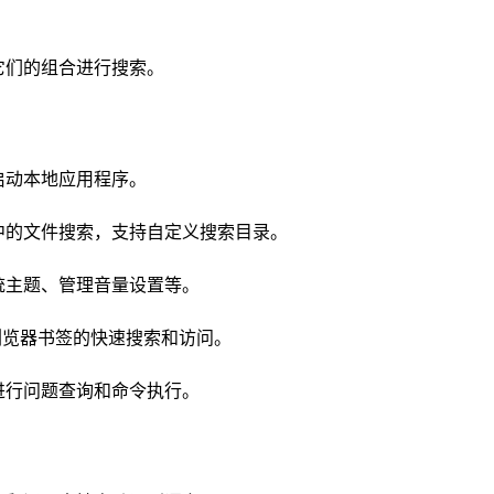
它们的组合进行搜索。
启动本地应用程序。
中的文件搜索，支持自定义搜索目录。
统主题、管理音量设置等。
e浏览器书签的快速搜索和访问。
进行问题查询和命令执行。