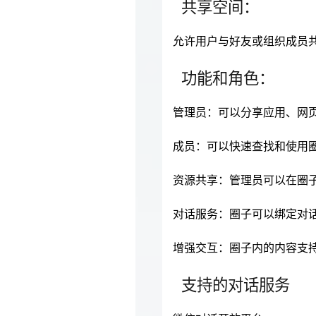
共享空间：
允许用户与好友或组织成员
功能和角色：
管理员：可以分享应用、网
成员：可以快速查找和使用
资源共享：管理员可以在圈
对话服务：圈子可以绑定对话
增强交互：圈子内的内容支
支持的对话服务