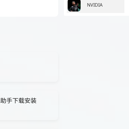
NVIDIA
i智能助手下载安装