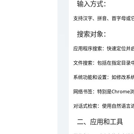
输入方式：
支持汉字、拼音、首字母或
搜索对象：
应用程序搜索：快速定位并
文件搜索：包括在指定目录
系统功能和设置：如修改系
网络书签：特别是Chrom
对话式检索：使用自然语言
二、应用和工具