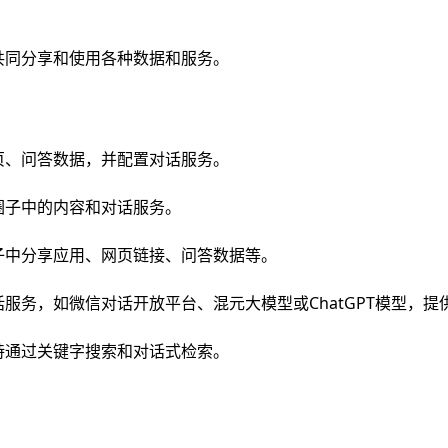
共同分享和使用各种数据和服务。
页、问答数据，并配置对话服务。
圈子中的内容和对话服务。
子中分享应用、网页链接、问答数据等。
服务，如微信对话开放平台、混元大模型或ChatGPT模型，
持通过关键字搜索和对话式检索。