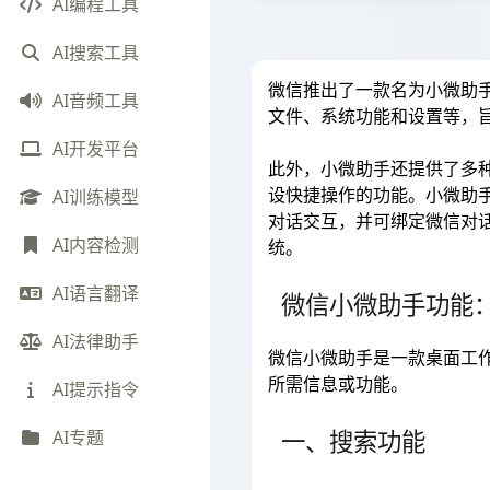
AI编程工具
AI搜索工具
微信推出了一款名为小微助
AI音频工具
文件、系统功能和设置等，
AI开发平台
此外，小微助手还提供了多种
设快捷操作的功能。小微助
AI训练模型
对话交互，并可绑定微信对话开
AI内容检测
统。
AI语言翻译
微信小微助手功能
AI法律助手
微信小微助手是一款桌面工
所需信息或功能。
AI提示指令
一、搜索功能
AI专题