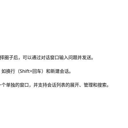
选择圈子后，可以通过对话窗口输入问题并发送。
换行（Shift+回车）和新建会话。
一个单独的窗口，并支持会话列表的展开、管理和搜索。
：