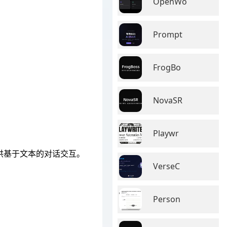
OpenWo
Prompt
FrogBo
NovaSR
Playwr
提供基于文本的对话交互。
VerseC
Person