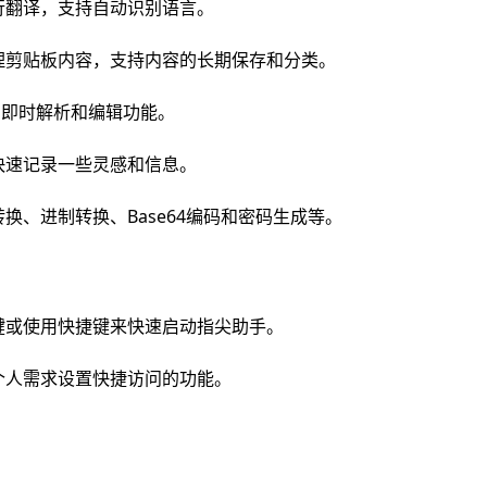
行翻译，支持自动识别语言。
理剪贴板内容，支持内容的长期保存和分类。
据的即时解析和编辑功能。
快速记录一些灵感和信息。
换、进制转换、Base64编码和密码生成等。
键或使用快捷键来快速启动指尖助手。
个人需求设置快捷访问的功能。