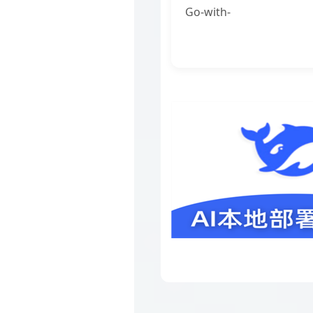
Go-with-