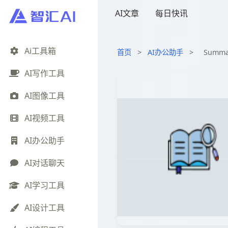
AI文章
每日快讯
Ai工具箱
首页
>
AI办公助手
>
Summa
AI写作工具
AI图像工具
AI视频工具
AI办公助手
AI对话聊天
AI学习工具
AI设计工具