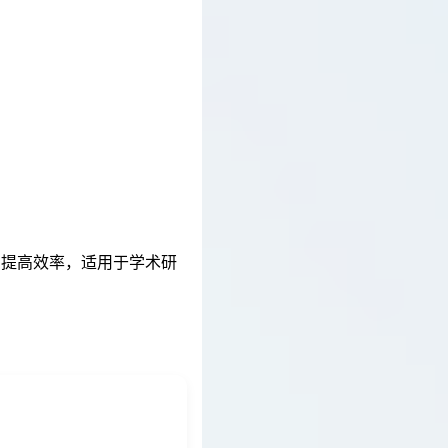
间，提高效率，适用于学术研