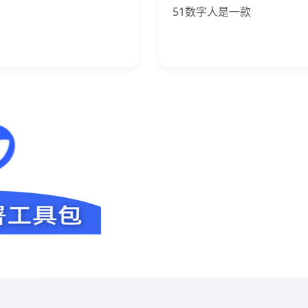
51数字人是一款