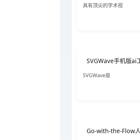
具有顶尖的学术视
SVGWave手机版ai
SVGWave是
Go-with-the-F