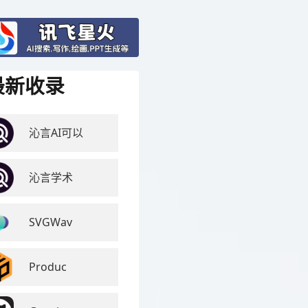
最新收录
沁言AI可以
沁言学术
SVGWav
Produc