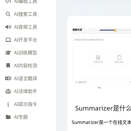
AI编程工具
AI搜索工具
AI音频工具
AI开发平台
AI训练模型
AI内容检测
AI语言翻译
AI法律助手
AI提示指令
Summarizer是什
AI专题
Summarizer是一个