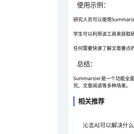
使用示例：
研究人员可以使用Summar
学生可以利用该工具来获取
任何需要快速了解文章要点的
总结：
Summarizer是一个
究、文章阅读等多种场景。
相关推荐
沁言AI可以解决什