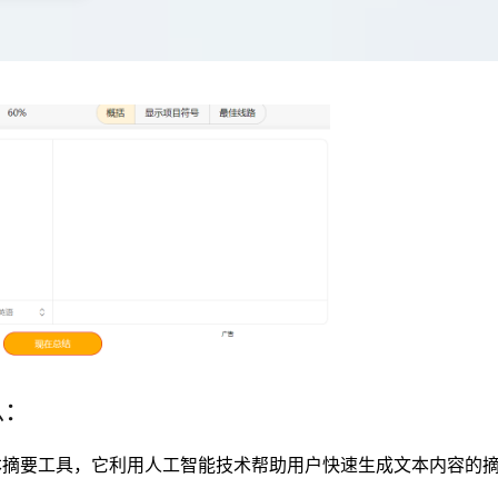
么：
在线文本摘要工具，它利用人工智能技术帮助用户快速生成文本内容的