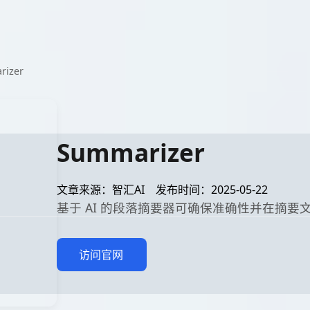
rizer
Summarizer
文章来源：智汇AI
发布时间：2025-05-22
基于 AI 的段落摘要器可确保准确性并在摘要
访问官网