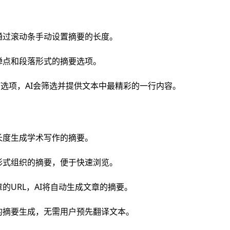
通过滚动条手动设置摘要的长度。
弹点和段落形式的摘要选项。
”选项，AI会筛选并提供文本中最精彩的一行内容。
长度生成学术写作的摘要。
形式组织的摘要，便于快速浏览。
的URL，AI将自动生成文章的摘要。
的摘要生成，无需用户预先翻译文本。