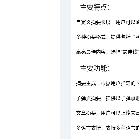
主要特点：
自定义摘要长度：用户可以
多种摘要格式：提供包括子
高亮最佳内容：选择“最佳线
主要功能：
摘要生成：根据用户指定的
子弹点摘要：提供以子弹点
文章摘要：用户可以上传文章
多语言支持：支持多种语言