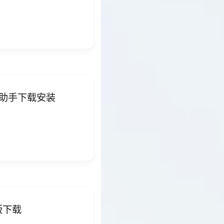
i智能助手下载安装
版下载