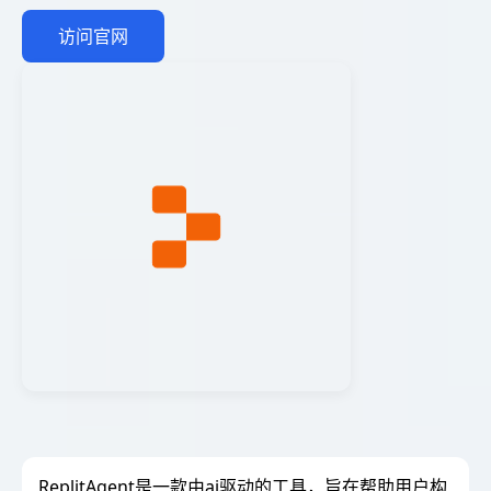
访问官网
ReplitAgent是一款由ai驱动的工具，旨在帮助用户构