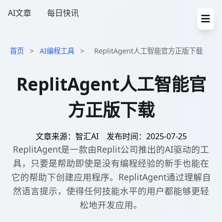
AI文章
每日快讯
首页
>
AI编程工具
>
ReplitAgent人工智能官方正版下载
ReplitAgent人工智能官
方正版下载
文章来源：智汇AI
发布时间：2025-07-25
ReplitAgent是一款由Replit公司推出的AI驱动的工
具，只要是帮助即使是没有编程经验的新手也能在
它的帮助下创建应用程序。ReplitAgent通过理解自
然语言提示，使得任何技能水平的用户都能够更轻
松地开发应用。