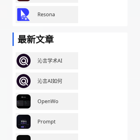
Resona
最新文章
沁言学术AI
沁言AI如何
OpenWo
Prompt