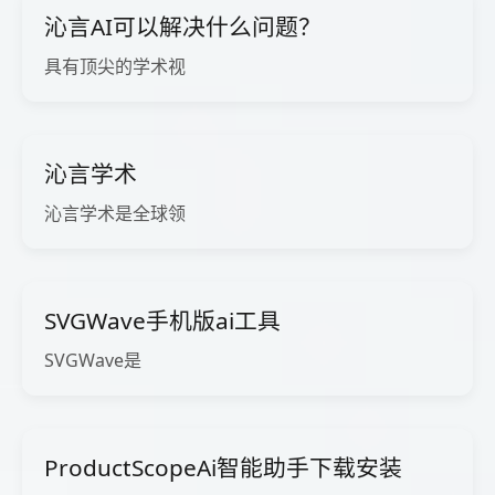
沁言AI可以解决什么问题？
具有顶尖的学术视
沁言学术
沁言学术是全球领
SVGWave手机版ai工具
SVGWave是
ProductScopeAi智能助手下载安装