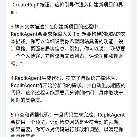
“CreateRepl”按钮，这将引导你进入创建新项目的界
面。
3.输入文本描述：在创建新项目的过程中，
ReplitAgent会要求你输入关于你想要构建的网站的文
本描述。你可以详细说明你希望网站具备的功能、设
计风格、页面布局等信息。例如，你可以说：“我想要
一个个人博客，它应该有文章列表、评论功能和搜索
框。”
4.ReplitAgent生成代码：提交了自然语言描述后，
ReplitAgent将开始分析你的需求，并自动生成相应的
代码。这个过程可能需要几分钟的时间，具体取决于
网站的复杂度。
5.审查和调整代码：一旦代码生成完成，ReplitAgent
会提供一个预览，让你检查网站是否符合你的预期。
如果需要，你可以对代码进行修改和调整，以满足你
的具体需求。