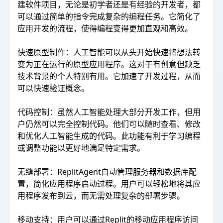
建软件项目，无论是初学者还是有经验的开发者，都
可以通过简单的指令完成复杂的编程任务。它简化了
应用开发的流程，使得编程变得更加直观和高效。
快速原型制作：人工智能可以从头开始快速将想法转
变为正在运行的原型应用程序。这对于有创意但缺乏
技术背景的个人特别有用。它加速了开发过程，从而
可以快速验证概念。
代码控制：虽然人工智能处理大部分开发工作，但用
户仍然可以完全控制代码。他们可以随时查看、修改
和优化人工智能生成的代码。此功能有利于学习编程
或调整功能以更好地满足特定需求。
无缝部署：ReplitAgent自动管理服务器和数据库配
置，简化应用程序启动过程。用户可以轻松地将其应
用程序发布到云，而无需处理复杂的部署步骤。
移动支持：用户可以通过Replit的移动应用程序访问