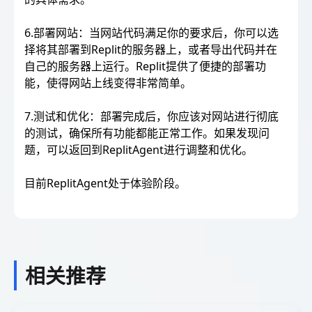
6.部署网站：当网站代码满足你的要求后，你可以选
择将其部署到Replit的服务器上，或者导出代码并在
自己的服务器上运行。Replit提供了便捷的部署功
能，使得网站上线变得非常简单。
7.测试和优化：部署完成后，你应该对网站进行彻底
的测试，确保所有功能都能正常工作。如果发现问
题，可以返回到ReplitAgent进行调整和优化。
目前ReplitAgent处于体验阶段。
相关推荐