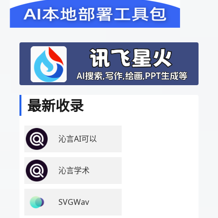
最新收录
沁言AI可以
沁言学术
SVGWav