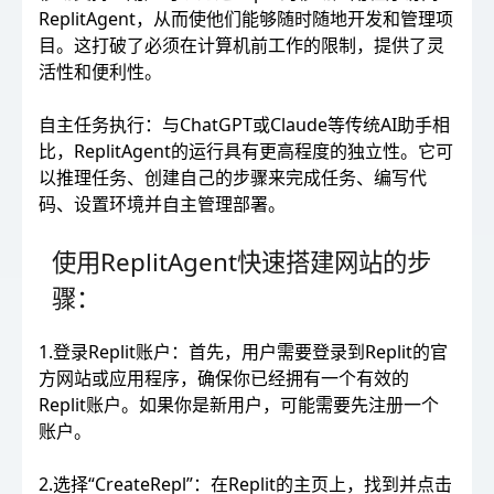
ReplitAgent，从而使他们能够随时随地开发和管理项
目。这打破了必须在计算机前工作的限制，提供了灵
活性和便利性。
自主任务执行：与ChatGPT或Claude等传统AI助手相
比，ReplitAgent的运行具有更高程度的独立性。它可
以推理任务、创建自己的步骤来完成任务、编写代
码、设置环境并自主管理部署。
使用ReplitAgent快速搭建网站的步
骤：
1.登录Replit账户：首先，用户需要登录到Replit的官
方网站或应用程序，确保你已经拥有一个有效的
Replit账户。如果你是新用户，可能需要先注册一个
账户。
2.选择“CreateRepl”：在Replit的主页上，找到并点击