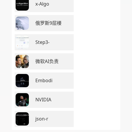
x-Algo
俄罗斯9层楼
Step3-
微软AI负责
Embodi
NVIDIA
json-r