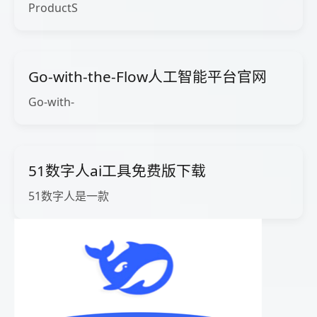
ProductS
Go-with-the-Flow人工智能平台官网
Go-with-
51数字人ai工具免费版下载
51数字人是一款