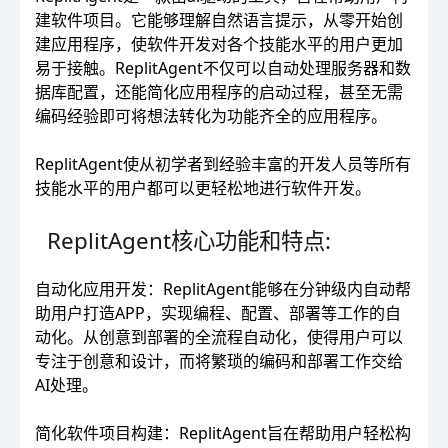
建软件项目。它能够理解自然语言提示，从零开始创
建应用程序，使软件开发对各个技能水平的用户更加
易于接触。ReplitAgent不仅可以自动处理服务器和数
据库配置，还能简化应用程序的启动过程，甚至无需
编码经验即可将想法转化为功能齐全的应用程序。
ReplitAgent使从初学者到经验丰富的开发人员等所有
技能水平的用户都可以更轻松地进行软件开发。
ReplitAgent核心功能和特点:
自动化应用开发：ReplitAgent能够在分钟级内自动帮
助用户打造APP，实现编程、配置、部署等工作的自
动化。从创意到部署的全流程自动化，使得用户可以
专注于创意和设计，而将繁琐的编码和部署工作交给
AI处理。
简化软件项目构建：ReplitAgent旨在帮助用户轻松构