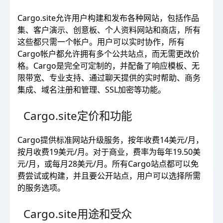
Cargo.site允许用户构建和发布各种网站，包括作品
集、客户演示、创意板、个人资料网站和商店，所有
这些都只需一个帐户。用户可以实时协作，所有
Cargo帐户都允许拥有多个公共站点，而无需更改价
格。Cargo是完全可定制的，并配备了响应模板、无
限带宽、专业支持、通过聊天提供的实时帮助、商务
集成、域名注册和管理、SSL加密等功能。
Cargo.site定价和功能
Cargo提供标准网站升级服务，按年收费14美元/月，
按月收费19美元/月。对于商业，费率为每年19.50美
元/月，或每月28美元/月。所有Cargo站点都可以免
费尝试或构建，并且要公开站点，用户可以选择所需
的服务选项。
Cargo.site用途和受众