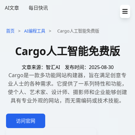
AI文章
每日快讯
首页
>
AI编程工具
>
Cargo人工智能免费版
Cargo人工智能免费版
文章来源：智汇AI
发布时间：2025-08-30
Cargo是一款多功能网站构建器，旨在满足创意专
业人士的各种需求。它提供了一系列特性和功能，
使个人、艺术家、设计师、摄影师和企业能够创建
具有专业外观的网站，而无需编码或技术技能。
访问官网