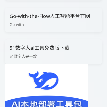
Go-with-the-Flow人工智能平台官网
Go-with-
51数字人ai工具免费版下载
51数字人是一款