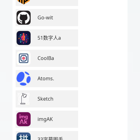
Go-wit
51数字人a
CoolBa
Atoms.
Sketch
imgAK
33字幕图手