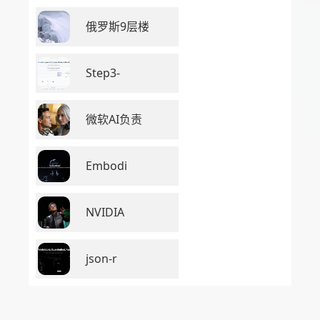
俄罗斯9层楼
Step3-
微软AI负责
Embodi
NVIDIA
json-r