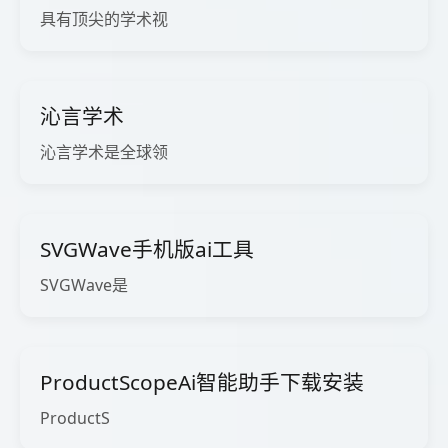
具有顶尖的学术视
沁言学术
沁言学术是全球领
SVGWave手机版ai工具
SVGWave是
ProductScopeAi智能助手下载安装
ProductS