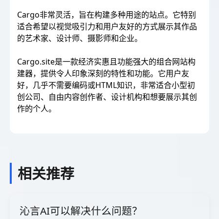
Cargo非常灵活，旨在构建多种用途的站点。它特别
适合希望以视觉吸引力和用户友好的方式展示其作品
的艺术家、设计师、摄影师和企业。
Cargo.site是一款经济实惠且功能强大的组合网站构
建器，提供令人印象深刻的特性和功能。它用户友
好，几乎不需要编码或HTML知识，非常适合小型初
创公司、自由内容创作者、设计机构和想要展示其创
作的个人。
相关推荐
沁言AI可以解决什么问题？