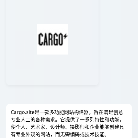
Cargo.site是一款多功能网站构建器，旨在满足创意
专业人士的各种需求。它提供了一系列特性和功能，
使个人、艺术家、设计师、摄影师和企业能够创建具
有专业外观的网站，而无需编码或技术技能。