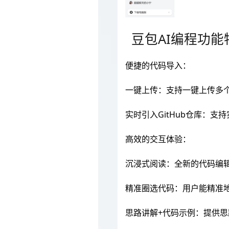
豆包AI编程功能
便捷的代码导入：
一键上传：支持一键上传多
实时引入GitHub仓库：支
高效的交互体验：
沉浸式阅读：全新的代码编
精准圈选代码：用户能精准
思路讲解+代码示例：提供