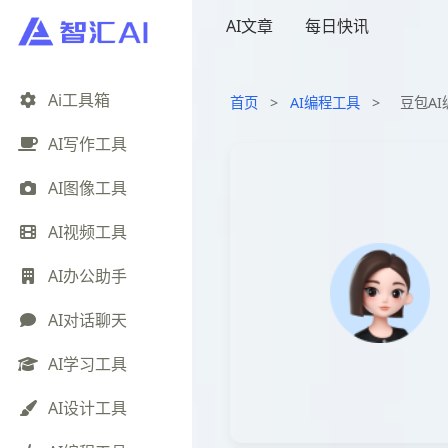
AI文章
每日快讯
Ai工具箱
首页
>
AI编程工具
>
豆包AI
AI写作工具
AI图像工具
AI视频工具
AI办公助手
AI对话聊天
AI学习工具
AI设计工具