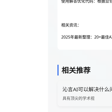
使用解答优化代码：根据豆
相关资讯：
2025年最新整理：20+最佳
相关推荐
沁言AI可以解决什么
具有顶尖的学术视