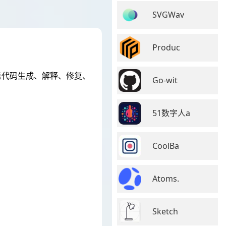
SVGWav
Produc
盖代码生成、解释、修复、
Go-wit
51数字人a
CoolBa
Atoms.
Sketch