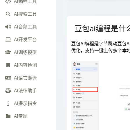
AI编程工具
AI搜索工具
豆包ai编程是什
AI音频工具
AI开发平台
豆包AI编程是字节跳动豆包
优化，支持一键上传多个本地
AI训练模型
AI内容检测
AI语言翻译
AI法律助手
AI提示指令
AI专题