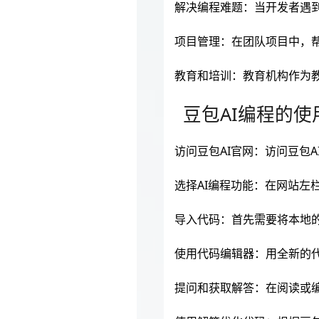
解决编程难题：当开发者遇
项目管理：在团队项目中，
教育和培训：教育机构作为
豆包AI编程的使
访问豆包AI官网：访问豆包
选择AI编程功能：在网站左
导入代码：首先需要将本地的
使用代码编辑器：用全新的
提问和获取解答：在阅读或