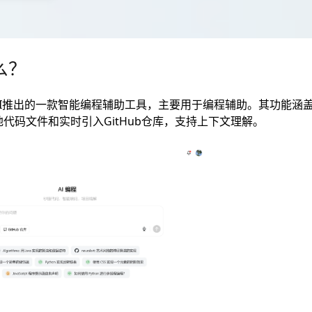
么？
AI推出的一款智能编程辅助工具，主要用于编程辅助。其功能涵
代码文件和实时引入GitHub仓库，支持上下文理解。