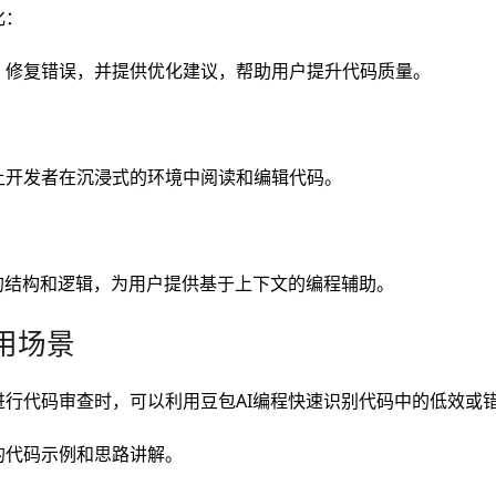
化：
、修复错误，并提供优化建议，帮助用户提升代码质量。
让开发者在沉浸式的环境中阅读和编辑代码。
的结构和逻辑，为用户提供基于上下文的编程辅助。
用场景
进行代码审查时，可以利用豆包AI编程快速识别代码中的低效或
的代码示例和思路讲解。