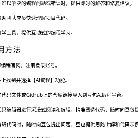
到难以解决的编程问题或错误时，提供即时的解答和修复建议。
帮助团队成员快速理解项目代码。
教学工具，提供互动式的编程学习。
用方法
AI编程官网，注册登录账号。
栏上找到并选择【AI编程】功能。
代码文件或GitHub上的仓库链接导入到豆包AI编程平台。
代码编辑器进行沉浸式阅读和编辑，精准圈选代码，随时向豆包
编辑代码时，随时向豆包提出问题。豆包提供思路讲解和代码示