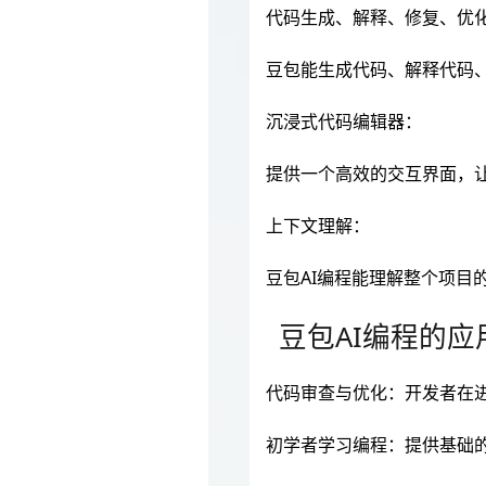
代码生成、解释、修复、优
豆包能生成代码、解释代码
沉浸式代码编辑器：
提供一个高效的交互界面，
上下文理解：
豆包AI编程能理解整个项目
豆包AI编程的应
代码审查与优化：开发者在
初学者学习编程：提供基础