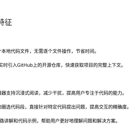
特征
个本地代码文件，无需逐个文件操作，节省时间。
持实时引入GitHub上的开源仓库，快速获取项目的完整上下文。
辑器支持沉浸式阅读，减少干扰，提高用户专注于代码的能力。
地圈选代码段，直接针对特定代码提出问题，提高交互的精确度
思路讲解和代码示例，帮助用户更好地理解问题和解决方案。