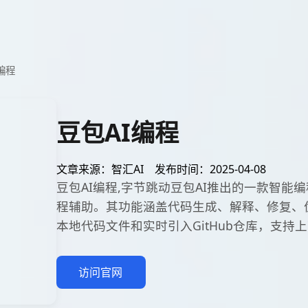
编程
豆包AI编程
文章来源：智汇AI
发布时间：2025-04-08
豆包AI编程,字节跳动豆包AI推出的一款智能
程辅助。其功能涵盖代码生成、解释、修复、
本地代码文件和实时引入GitHub仓库，支持
访问官网