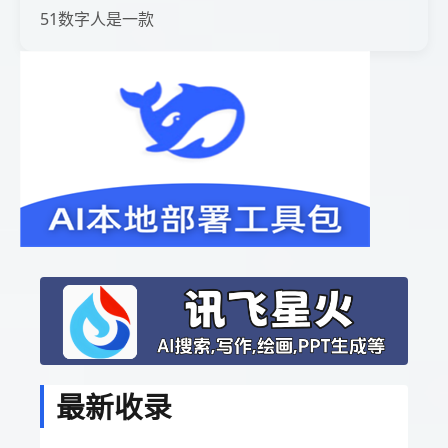
51数字人是一款
最新收录