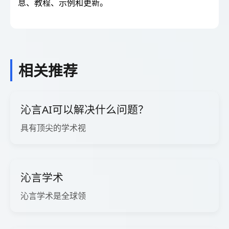
息、教程、示例和更新。
相关推荐
沁言AI可以解决什么问题？
具有顶尖的学术视
沁言学术
沁言学术是全球领