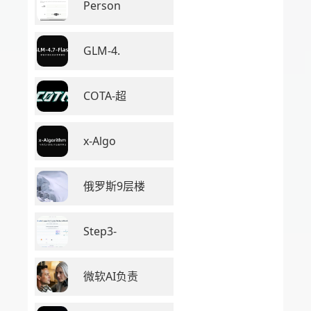
Person
GLM-4.
COTA-超
x-Algo
俄罗斯9层楼
Step3-
微软AI负责