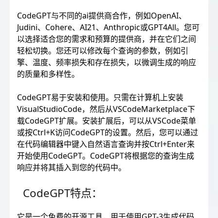
CodeGPT与不同的ai提供商合作，例如OpenAI、
Judini、Cohere、AI21、Anthropic或GPT4All。您可
以选择适合您的需求和预算的提供商，并在它们之间
轻松切换。您还可以修改每个查询的参数，例如引
擎、温度、频率损失和存在损失，以微调生成的响应
的质量和多样性。
CodeGPT易于安装和使用。只需在计算机上安装
VisualStudioCode，然后从VSCodeMarketplace下
载CodeGPT扩展。安装扩展后，可以从VSCode菜单
或按Ctrl+K访问CodeGPT的设置。然后，您可以通过
在代码编辑器中键入自然语言查询并按Ctrl+Enter来
开始使用CodeGPT。CodeGPT将根据您的查询生成
响应并将其插入到您的代码中。
CodeGPT特点：
它是一个免费的开源工具，用于使用GPT-3生成代码