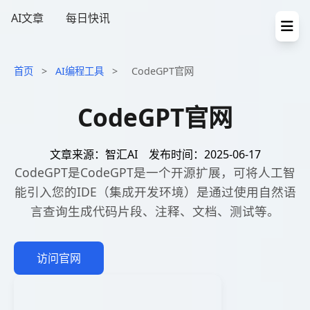
AI文章
每日快讯
首页
>
AI编程工具
>
CodeGPT官网
CodeGPT官网
文章来源：智汇AI
发布时间：2025-06-17
CodeGPT是CodeGPT是一个开源扩展，可将人工智
能引入您的IDE（集成开发环境）是通过使用自然语
言查询生成代码片段、注释、文档、测试等。
访问官网