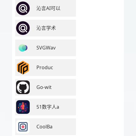
沁言AI可以
沁言学术
SVGWav
Produc
Go-wit
51数字人a
CoolBa