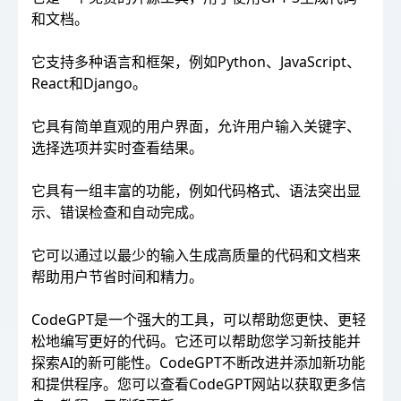
和文档。
它支持多种语言和框架，例如Python、JavaScript、
React和Django。
它具有简单直观的用户界面，允许用户输入关键字、
选择选项并实时查看结果。
它具有一组丰富的功能，例如代码格式、语法突出显
示、错误检查和自动完成。
它可以通过以最少的输入生成高质量的代码和文档来
帮助用户节省时间和精力。
CodeGPT是一个强大的工具，可以帮助您更快、更轻
松地编写更好的代码。它还可以帮助您学习新技能并
探索AI的新可能性。CodeGPT不断改进并添加新功能
和提供程序。您可以查看CodeGPT网站以获取更多信