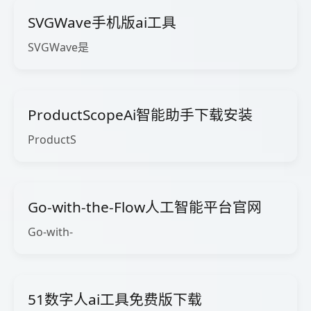
SVGWave手机版ai工具
SVGWave是
ProductScopeAi智能助手下载安装
ProductS
Go-with-the-Flow人工智能平台官网
Go-with-
51数字人ai工具免费版下载