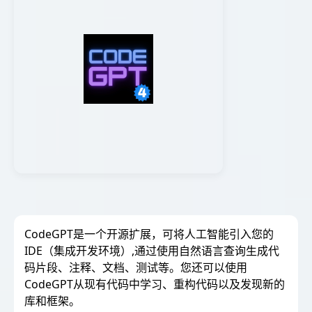
CodeGPT是一个开源扩展，可将人工智能引入您的
IDE（集成开发环境）,通过使用自然语言查询生成代
码片段、注释、文档、测试等。您还可以使用
CodeGPT从现有代码中学习、重构代码以及发现新的
库和框架。