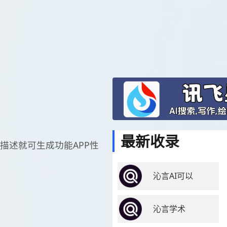
最新收录
只需描述就可生成功能APP性
沁言AI可以
沁言学术