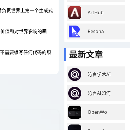
先驱，并负责世界上第一个生成式
ArtHub
Resona
造价值和对世界影响的画
最新文章
且不需要编写任何代码的额
沁言学术AI
沁言AI如何
OpenWo