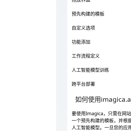
预先构建的模板
自定义选项
功能添加
工作流程定义
人工智能模型训练
跨平台部署
如何使用imagica.a
要使用Imagica，只需
一个预先构建的模板，并根
人工智能模型。一旦您的应