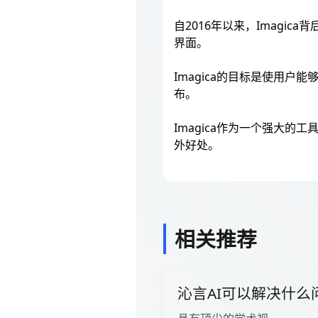
自2016年以来，Imagica
界面。
Imagica的目标是使用
布。
Imagica作为一个强大
外好处。
相关推荐
沁言AI可以解决什么