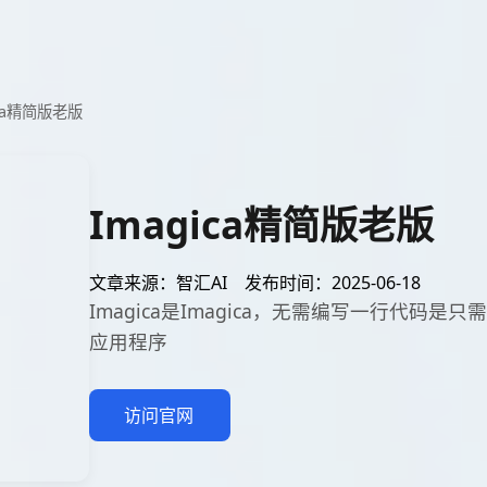
ica精简版老版
Imagica精简版老版
文章来源：智汇AI
发布时间：2025-06-18
Imagica是Imagica，无需编写一行代码是
应用程序
访问官网