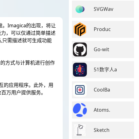
SVGWav
。Imagica的出现，将让
Produc
能力，可以仅通过简单描述
,只需描述就可生成功能
Go-wit
象的方式与计算机进行创作
51数字人a
交互的应用程序。此外，用
CoolBa
为数百万用户提供服务。
Atoms.
Sketch