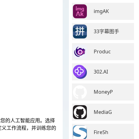
imgAK
33字幕图手
Produc
302.AI
MoneyP
MediaG
建您的人工智能应用。选择
定义工作流程，并训练您的
FireSh