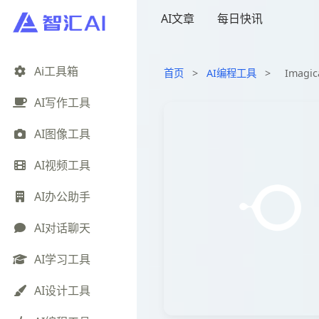
AI文章
每日快讯
Ai工具箱
首页
>
AI编程工具
>
Imag
AI写作工具
AI图像工具
AI视频工具
AI办公助手
AI对话聊天
AI学习工具
AI设计工具