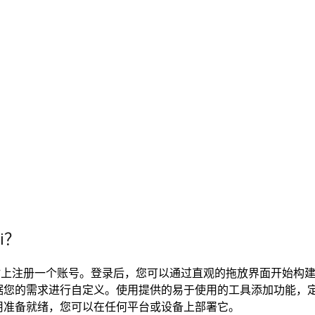
i？
在网站上注册一个账号。登录后，您可以通过直观的拖放界面开始构
据您的需求进行自定义。使用提供的易于使用的工具添加功能，
用准备就绪，您可以在任何平台或设备上部署它。