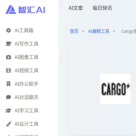
AI文章
每日快讯
Ai工具箱
首页
>
AI编程工具
>
Carg
AI写作工具
AI图像工具
AI视频工具
AI办公助手
AI对话聊天
AI学习工具
AI设计工具