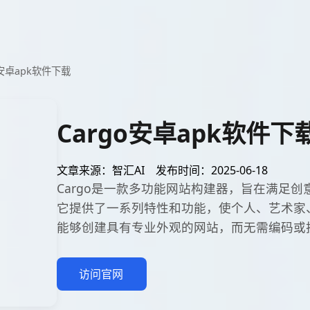
o安卓apk软件下载
Cargo安卓apk软件下
文章来源：智汇AI
发布时间：2025-06-18
Cargo是一款多功能网站构建器，旨在满足
它提供了一系列特性和功能，使个人、艺术家
能够创建具有专业外观的网站，而无需编码或
访问官网