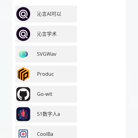
沁言AI可以
沁言学术
SVGWav
Produc
Go-wit
51数字人a
CoolBa