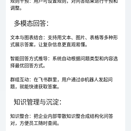
规则干预：用户可设置规则，对问答结果进行干预和
调整。
多模态回答：
文本与图表结合：支持用文本、图片、表格等多种形
式展示答案，让复杂信息更直观易懂。
智能回答方式推导：系统自动根据问题类型和内容选
择最优回答方式。
群组互动：在飞书群里，用户通过@机器人发起问
题，就能快速获取答案。
知识管理与沉淀：
知识整合：把企业内部零散知识整合成结构化问答
对，方便员工随时查阅。