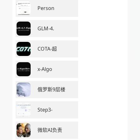
Person
GLM-4.
COTA-超
x-Algo
俄罗斯9层楼
Step3-
微软AI负责