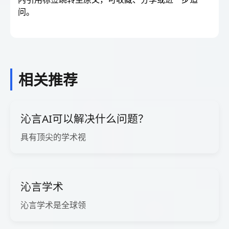
问。
相关推荐
沁言AI可以解决什么问题？
具有顶尖的学术视
沁言学术
沁言学术是全球领