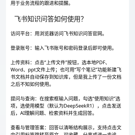
用于业务流程的跟进和提醒。
飞书知识问答如何使用？
访问平台：用浏览器访问飞书知识问答官网。
登录账号：输入飞书账号和密码登录后即可使用。
上传资料：点击“上传文件”按钮，选本地PDF、
Word、ppt文件上传；也可用“写个笔记”功能新建飞
书文档并自动保存到知识库，但是我上传了一份文档
之后不知如何使用。
提问与查询：在搜索框输入问题，勾选“使用知识”选
项，选使用模型（默认为DeepSeekR1），点击发送
后，AI理解问题、检索资料并生成回答。
查看与管理答案：回答以清晰结构展示，支持点击文
内引用标签跳转至原文，可收藏、分享或进一步追