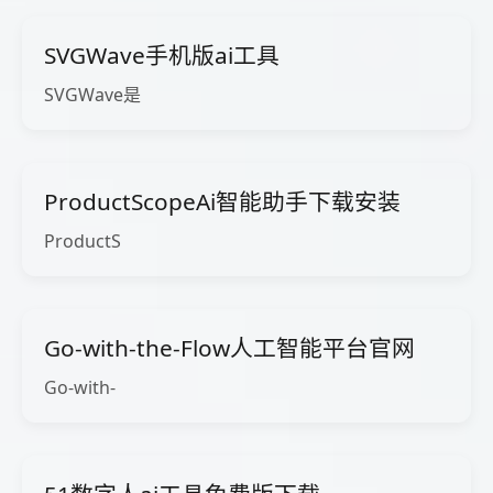
SVGWave手机版ai工具
SVGWave是
ProductScopeAi智能助手下载安装
ProductS
Go-with-the-Flow人工智能平台官网
Go-with-