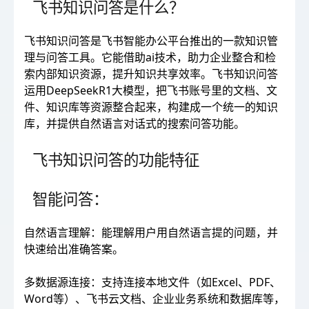
飞书知识问答是什么？
飞书知识问答是飞书智能办公平台推出的一款知识管
理与问答工具。它能借助ai技术，助力企业整合和检
索内部知识资源，提升知识共享效率。飞书知识问答
运用DeepSeekR1大模型，把飞书账号里的文档、文
件、知识库等资源整合起来，构建成一个统一的知识
库，并提供自然语言对话式的搜索问答功能。
飞书知识问答的功能特征
智能问答：
自然语言理解：能理解用户用自然语言提的问题，并
快速给出准确答案。
多数据源连接：支持连接本地文件（如Excel、PDF、
Word等）、飞书云文档、企业业务系统和数据库等，