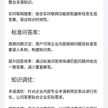
整合多源知识。
实时联网搜索：结合实时联网功能获取最新信息生成
答案，保证知识时效性。
标准问答库：
高频问题沉淀：用户可将企业内部高频问题及标准答
案录入系统，构建知识库。
提升回答效率：通过标准问答库快速匹配问题并给出
一致答案，减少重复解答。
知识调优：
术语调优：针对企业内部专业术语和特定表达进行优
化，让问答更贴合企业实际需求。