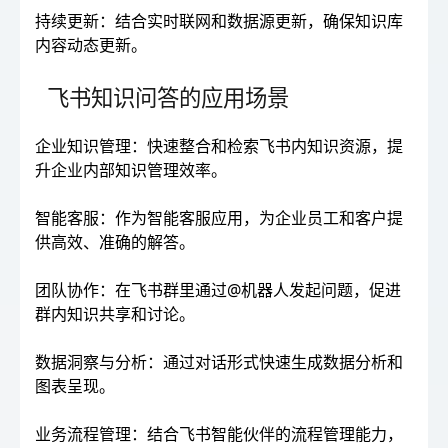
持续更新：结合实时联网和数据源更新，确保知识库
内容动态更新。
飞书知识问答的应用场景
企业知识管理：快速整合和检索飞书内知识资源，提
升企业内部知识管理效率。
智能客服：作为智能客服应用，为企业员工和客户提
供高效、准确的解答。
团队协作：在飞书群里通过@机器人发起问题，促进
群内知识共享和讨论。
数据洞察与分析：通过对话形式快速生成数据分析和
图表呈现。
业务流程管理：结合飞书智能伙伴的流程管理能力，