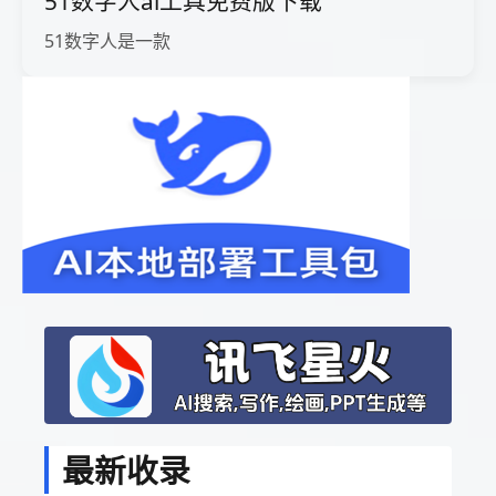
51数字人ai工具免费版下载
51数字人是一款
最新收录