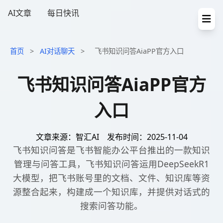
AI文章
每日快讯
首页
>
AI对话聊天
>
飞书知识问答AiaPP官方入口
飞书知识问答AiaPP官方
入口
文章来源：智汇AI
发布时间：2025-11-04
飞书知识问答是飞书智能办公平台推出的一款知识
管理与问答工具，飞书知识问答运用DeepSeekR1
大模型，把飞书账号里的文档、文件、知识库等资
源整合起来，构建成一个知识库，并提供对话式的
搜索问答功能。