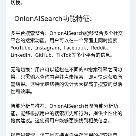
切换。
OnionAISearch功能特征：
多平台搜索整合：OnionAISearch能够整合多个社交
平台的搜索功能，用户可以在一个界面上同时搜索
YouTube、Instagram、Facebook、Reddit、
LinkedIn、GitHub、TikTok等多个平台的信息。
无缝切换：用户可以轻松在不同的AI搜索引擎之间切
换，只需输入查询内容并点击搜索，即可快速获取所
需结果。这种无缝切换的设计大大提高了搜索的灵活
性和效率。
智能分析与推荐：OnionAISearch具备智能分析功
能，能够根据用户的搜索历史和行为，提供个性化的
搜索建议。这使得用户能够更快找到相关信息。
提示词管理：该工具支持用户保存常用的搜索提示