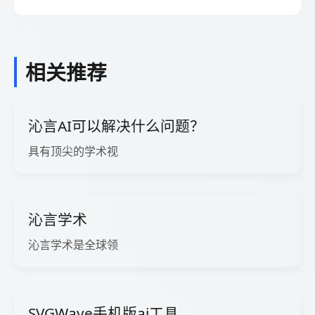
相关推荐
沁言AI可以解决什么问题？
具有顶尖的学术视
沁言学术
沁言学术是全球领
SVGWave手机版ai工具