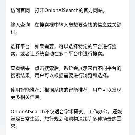
访问官网：打开OnionAISearch的官方网站。
输入查询：在搜索框中输入您想要查找的信息或关键
词。
选择平台：如果需要，可以选择特定的平台进行搜
索，或者让系统自动在多个平台中进行搜索。
查看结果：点击搜索后，系统会展示来自不同平台的
搜索结果，用户可以根据需要进行浏览和选择。
使用智能推荐：根据系统的智能推荐，用户可以发现
更多相关信息。
OnionAISearch不仅适合学术研究、工作办公，还能
满足日常生活、旅行规划和购物决策等多种场景的需
求。