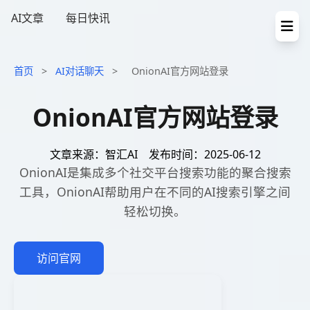
AI文章
每日快讯
首页
>
AI对话聊天
>
OnionAI官方网站登录
OnionAI官方网站登录
文章来源：智汇AI
发布时间：2025-06-12
OnionAI是集成多个社交平台搜索功能的聚合搜索
工具，OnionAI帮助用户在不同的AI搜索引擎之间
轻松切换。
访问官网