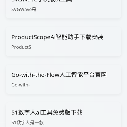
SVGWave是
ProductScopeAi智能助手下载安装
ProductS
Go-with-the-Flow人工智能平台官网
Go-with-
51数字人ai工具免费版下载
51数字人是一款