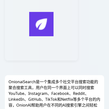
OnionaiSearch是一个集成多个社交平台搜索功能的
聚合搜索工具，用户在同一个界面上可以同时搜索
YouTube、Instagram、Facebook、Reddit、
LinkedIn、GitHub、TikTok和Netflix等多个平台的内
容，OnionAI帮助用户在不同的AI搜索引擎之间轻松