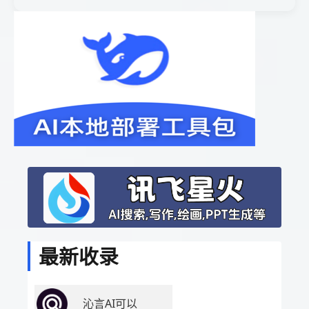
最新收录
沁言AI可以