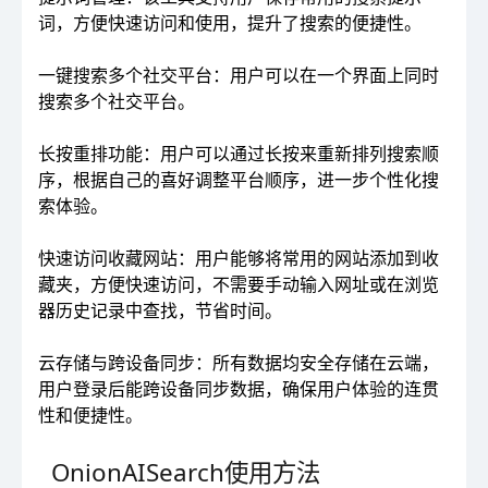
词，方便快速访问和使用，提升了搜索的便捷性。
一键搜索多个社交平台：用户可以在一个界面上同时
搜索多个社交平台。
长按重排功能：用户可以通过长按来重新排列搜索顺
序，根据自己的喜好调整平台顺序，进一步个性化搜
索体验。
快速访问收藏网站：用户能够将常用的网站添加到收
藏夹，方便快速访问，不需要手动输入网址或在浏览
器历史记录中查找，节省时间。
云存储与跨设备同步：所有数据均安全存储在云端，
用户登录后能跨设备同步数据，确保用户体验的连贯
性和便捷性。
OnionAISearch使用方法