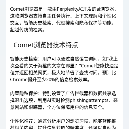
Comet浏览器是一款由PerplexityAI开发的ai浏览器，
这款浏览器支持自主任务执行、上下文理解和个性化
交互，智能历史检索、代理搜索和隐私保护等功能，
超越传统的检索。
Comet浏览器技术特点
智能历史检索：用户可以通过自然语言询问，如“我上
次查看的关于海獾的文章在哪里？”Comet便能快速定
位并返回相关网页，极大地节省了查找时间，预计比
Chrome提升至少20%的信息检索效率。
内置隐私保护：特别设置了广告拦截器和数据共享选
择退出选项，利用AI实时检测phishingattempts、恶
意网站和跟踪器，全方位保障用户的信息安全。
个性化推荐：通过分析用户的浏览习惯，能够智能推
荐相关内容，提升信息获取的精准度，还可以自动为