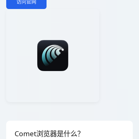
访问官网
Comet浏览器是什么？