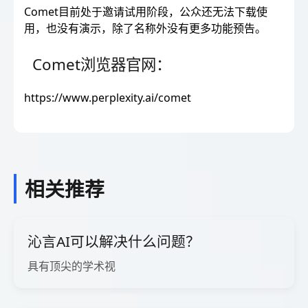
Comet目前处于邀请试用阶段，公众还无法下载使
用，也没有演示，除了名称外没有更多功能预告。
Comet浏览器官网：
https://www.perplexity.ai/comet
相关推荐
沁言AI可以解决什么问题？
具有顶尖的学术视