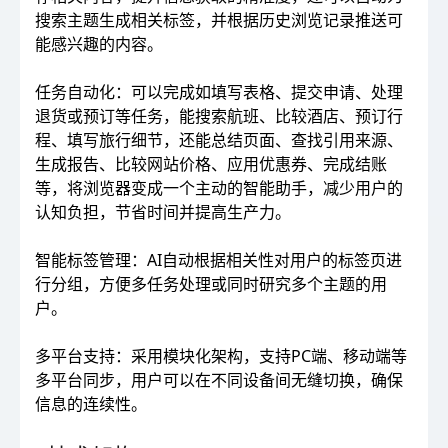
搜索主题生成相关标签，并根据历史浏览记录推送可
能感兴趣的内容。
任务自动化：可以完成如填写表格、提交申请、处理
退货或预订等任务，能搜索航班、比较酒店、预订行
程、填写旅行细节，还能总结页面、查找引用来源、
生成报告、比较网站价格、应用优惠券、完成结账
等，将浏览器变成一个主动的智能助手，减少用户的
认知负担，节省时间并提高生产力。
智能标签管理：AI自动根据相关性对用户的标签页进
行分组，方便多任务处理或同时研究多个主题的用
户。
多平台支持：采用模块化架构，支持PC端、移动端等
多平台同步，用户可以在不同设备间无缝切换，确保
信息的连续性。