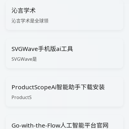
沁言学术
沁言学术是全球领
SVGWave手机版ai工具
SVGWave是
ProductScopeAi智能助手下载安装
ProductS
Go-with-the-Flow人工智能平台官网