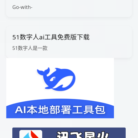
Go-with-
51数字人ai工具免费版下载
51数字人是一款