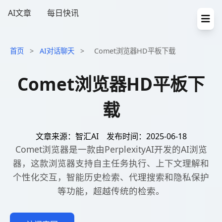
AI文章
每日快讯
首页
>
AI对话聊天
>
Comet浏览器HD平板下载
Comet浏览器HD平板下
载
文章来源：智汇AI
发布时间：2025-06-18
Comet浏览器是一款由PerplexityAI开发的AI浏览
器，这款浏览器支持自主任务执行、上下文理解和
个性化交互，智能历史检索、代理搜索和隐私保护
等功能，超越传统的检索。