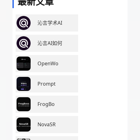
最新文章
沁言学术AI
沁言AI如何
OpenWo
Prompt
FrogBo
NovaSR