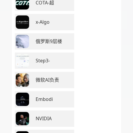
COTA-超
x-Algo
俄罗斯9层楼
Step3-
微软AI负责
Embodi
NVIDIA