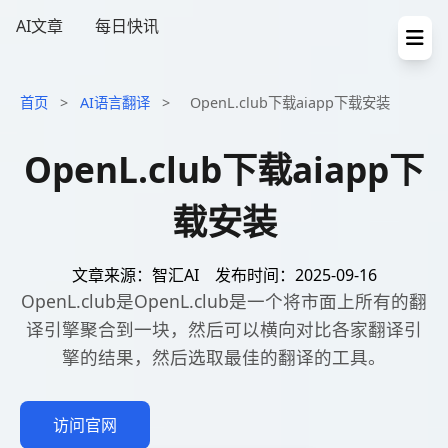
AI文章
每日快讯
首页
>
AI语言翻译
>
OpenL.club下载aiapp下载安装
OpenL.club下载aiapp下
载安装
文章来源：智汇AI
发布时间：2025-09-16
OpenL.club是OpenL.club是一个将市面上所有的翻
译引擎聚合到一块，然后可以横向对比各家翻译引
擎的结果，然后选取最佳的翻译的工具。
访问官网