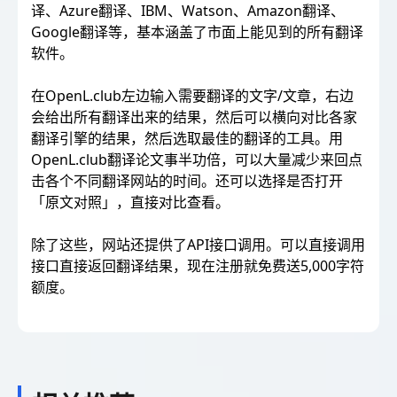
译、Azure翻译、IBM、Watson、Amazon翻译、
Google翻译等，基本涵盖了市面上能见到的所有翻译
软件。
在OpenL.club左边输入需要翻译的文字/文章，右边
会给出所有翻译出来的结果，然后可以横向对比各家
翻译引擎的结果，然后选取最佳的翻译的工具。用
OpenL.club翻译论文事半功倍，可以大量减少来回点
击各个不同翻译网站的时间。还可以选择是否打开
「原文对照」，直接对比查看。
除了这些，网站还提供了API接口调用。可以直接调用
接口直接返回翻译结果，现在注册就免费送5,000字符
额度。