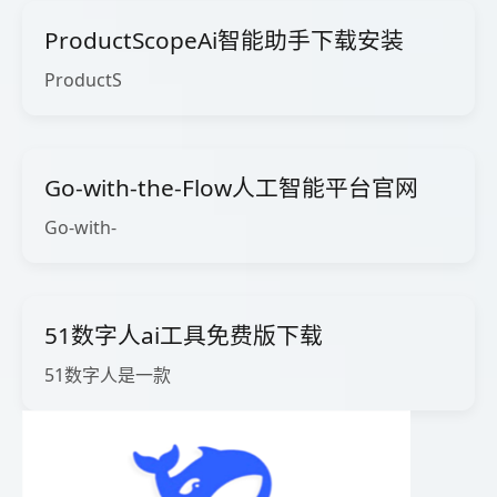
ProductScopeAi智能助手下载安装
ProductS
Go-with-the-Flow人工智能平台官网
Go-with-
51数字人ai工具免费版下载
51数字人是一款