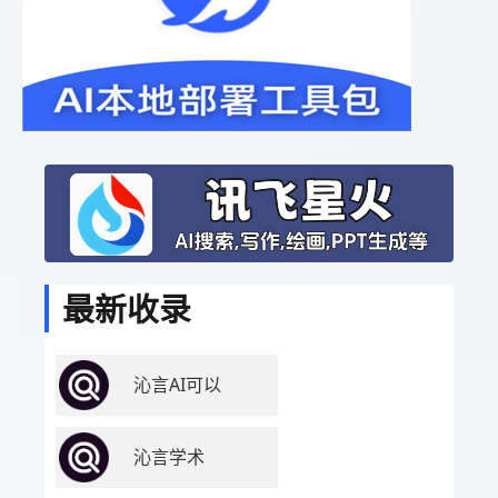
最新收录
沁言AI可以
沁言学术