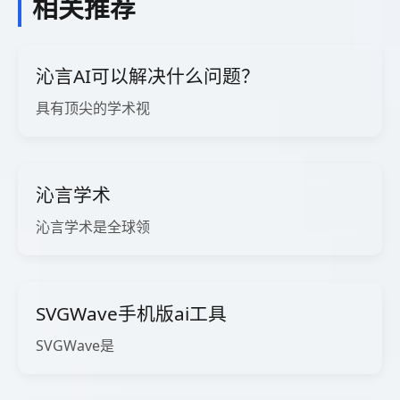
相关推荐
沁言AI可以解决什么问题？
具有顶尖的学术视
沁言学术
沁言学术是全球领
SVGWave手机版ai工具
SVGWave是