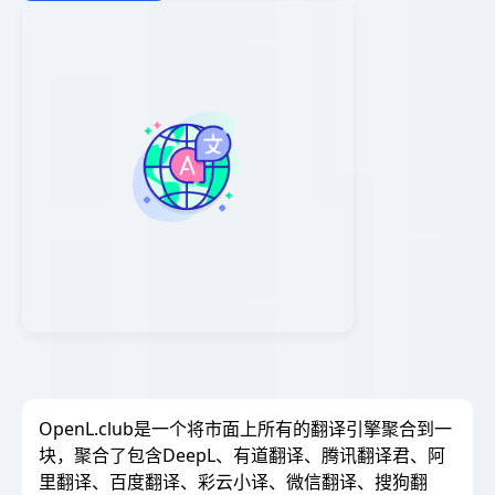
OpenL.club是一个将市面上所有的翻译引擎聚合到一
块，聚合了包含DeepL、有道翻译、腾讯翻译君、阿
里翻译、百度翻译、彩云小译、微信翻译、搜狗翻